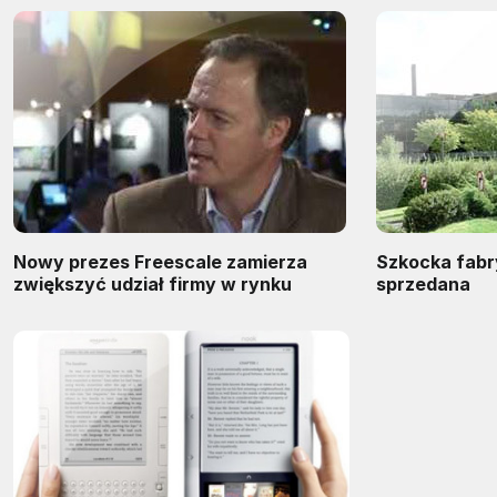
Nowy prezes Freescale zamierza
Szkocka fabr
zwiększyć udział firmy w rynku
sprzedana