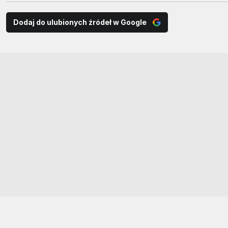
Dodaj do ulubionych źródeł w Google