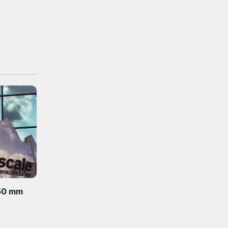
150 mm