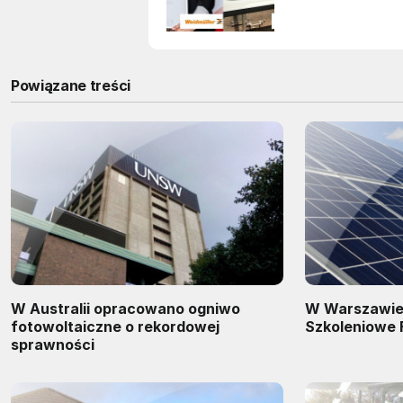
Powiązane treści
W Australii opracowano ogniwo
W Warszawie
fotowoltaiczne o rekordowej
Szkoleniowe 
sprawności