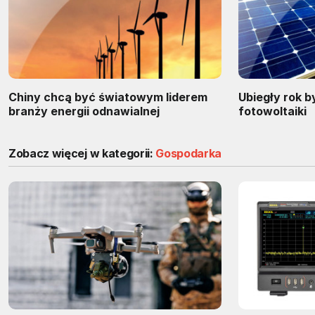
Chiny chcą być światowym liderem
Ubiegły rok b
branży energii odnawialnej
fotowoltaiki
Zobacz więcej w kategorii:
Gospodarka