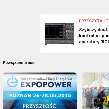
Powiązane treści