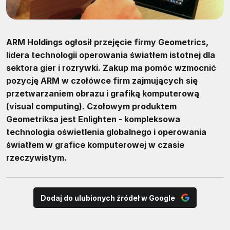
ARM Holdings ogłosił przejęcie firmy Geometrics,
lidera technologii operowania światłem istotnej dla
sektora gier i rozrywki. Zakup ma pomóc wzmocnić
pozycję ARM w czołówce firm zajmujących się
przetwarzaniem obrazu i grafiką komputerową
(visual computing). Czołowym produktem
Geometriksa jest Enlighten - kompleksowa
technologia oświetlenia globalnego i operowania
światłem w grafice komputerowej w czasie
rzeczywistym.
Dodaj do ulubionych źródeł w Google