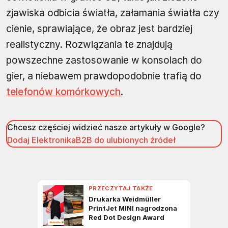
zjawiska odbicia światła, załamania światła czy
cienie, sprawiające, że obraz jest bardziej
realistyczny. Rozwiązania te znajdują
powszechne zastosowanie w konsolach do
gier, a niebawem prawdopodobnie trafią do
telefonów komórkowych
.
Chcesz częściej widzieć nasze artykuły w Google?
Dodaj ElektronikaB2B do ulubionych źródeł