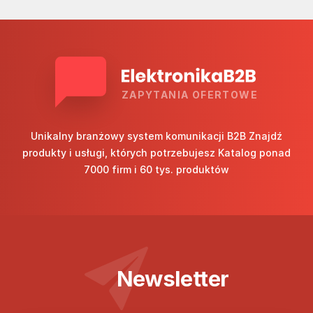
ZAPYTANIA OFERTOWE
Unikalny branżowy system komunikacji B2B Znajdź
produkty i usługi, których potrzebujesz Katalog ponad
7000 firm i 60 tys. produktów
Newsletter