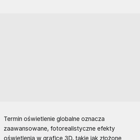
Termin oświetlenie globalne oznacza
zaawansowane, fotorealistyczne efekty
oświetlenia w grafice 3D, takie jak złożone