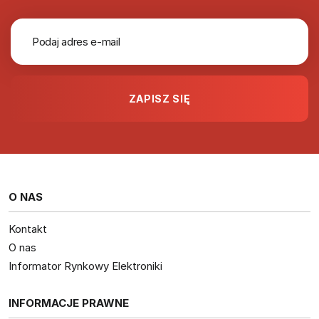
O NAS
Kontakt
O nas
Informator Rynkowy Elektroniki
INFORMACJE PRAWNE