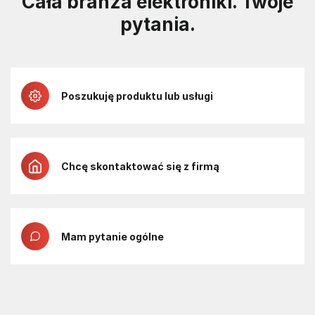
Cała branża elektroniki. Twoje
pytania.
Poszukuję produktu lub usługi
Chcę skontaktować się z firmą
Mam pytanie ogólne