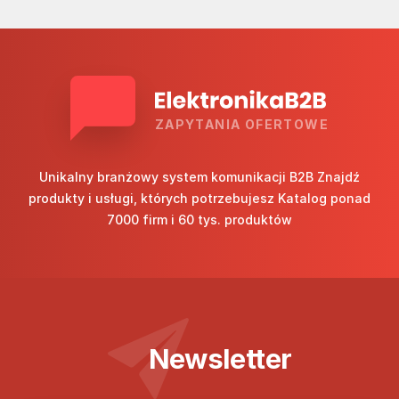
ZAPYTANIA OFERTOWE
Unikalny branżowy system komunikacji B2B Znajdź
produkty i usługi, których potrzebujesz Katalog ponad
7000 firm i 60 tys. produktów
Newsletter