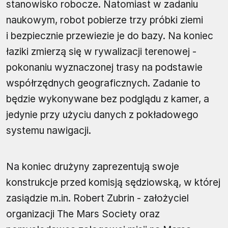
stanowisko robocze. Natomiast w zadaniu
naukowym, robot pobierze trzy próbki ziemi
i bezpiecznie przewiezie je do bazy. Na koniec
łaziki zmierzą się w rywalizacji terenowej -
pokonaniu wyznaczonej trasy na podstawie
współrzędnych geograficznych. Zadanie to
będzie wykonywane bez podglądu z kamer, a
jedynie przy użyciu danych z pokładowego
systemu nawigacji.
Na koniec drużyny zaprezentują swoje
konstrukcje przed komisją sędziowską, w której
zasiądzie m.in. Robert Zubrin - założyciel
organizacji The Mars Society oraz