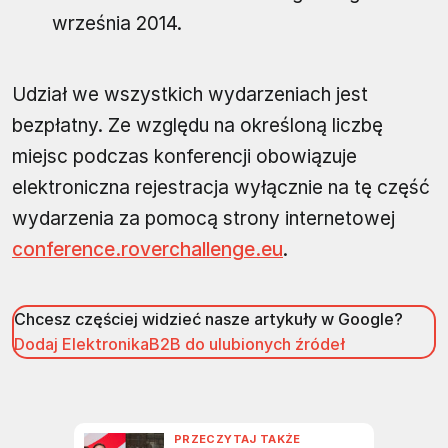
września 2014.
Udział we wszystkich wydarzeniach jest
bezpłatny. Ze względu na określoną liczbę
miejsc podczas konferencji obowiązuje
elektroniczna rejestracja wyłącznie na tę część
wydarzenia za pomocą strony internetowej
conference.roverchallenge.eu
.
Chcesz częściej widzieć nasze artykuły w Google?
Dodaj ElektronikaB2B do ulubionych źródeł