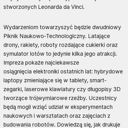
stworzonych Leonarda da Vinci.
Wydarzeniom towarzyszyć będzie dwudniowy
Piknik Naukowo-Technologiczny. Latające
drony, rakiety, roboty rozdające cukierki oraz
symulator lotów to jedynie kilka jego atrakcji.
Impreza pokaże najciekawsze
osiągnięcia elektroniki ostatnich lat: hybrydowe
laptopy zmieniające się w tablety, smart-
zegarki, laserowe klawiatury czy długopisy 3D
tworzące trójwymiarowe rzeźby. Uczestnicy
będą mogli wziąć udział w eksperymentach
naukowych i warsztatach oraz zajęciach z
budowania robotów. Dowiedzą się, jak drukuje