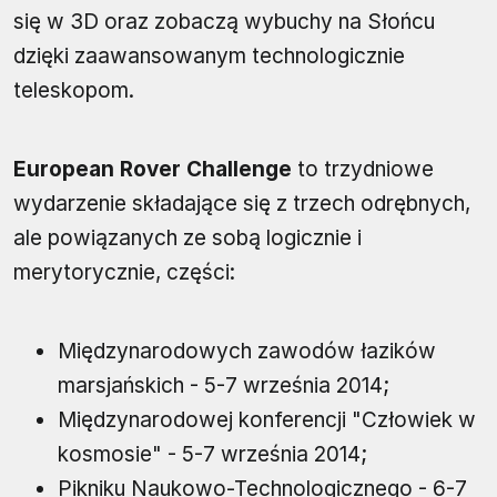
się w 3D oraz zobaczą wybuchy na Słońcu
dzięki zaawansowanym technologicznie
teleskopom.
European Rover Challenge
to trzydniowe
wydarzenie składające się z trzech odrębnych,
ale powiązanych ze sobą logicznie i
merytorycznie, części:
Międzynarodowych zawodów łazików
marsjańskich - 5-7 września 2014;
Międzynarodowej konferencji "Człowiek w
kosmosie" - 5-7 września 2014;
Pikniku Naukowo-Technologicznego - 6-7