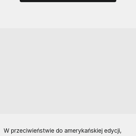
W przeciwieństwie do amerykańskiej edycji,