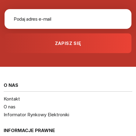
O NAS
Kontakt
O nas
Informator Rynkowy Elektroniki
INFORMACJE PRAWNE