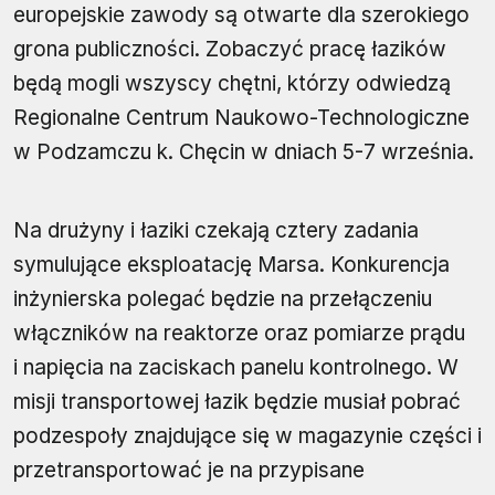
europejskie zawody są otwarte dla szerokiego
grona publiczności. Zobaczyć pracę łazików
będą mogli wszyscy chętni, którzy odwiedzą
Regionalne Centrum Naukowo-Technologiczne
w Podzamczu k. Chęcin w dniach 5-7 września.
Na drużyny i łaziki czekają cztery zadania
symulujące eksploatację Marsa. Konkurencja
inżynierska polegać będzie na przełączeniu
włączników na reaktorze oraz pomiarze prądu
i napięcia na zaciskach panelu kontrolnego. W
misji transportowej łazik będzie musiał pobrać
podzespoły znajdujące się w magazynie części i
przetransportować je na przypisane