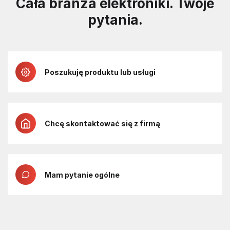
Cała branża elektroniki. Twoje
pytania.
Poszukuję produktu lub usługi
Chcę skontaktować się z firmą
Mam pytanie ogólne