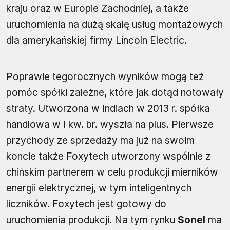
kraju oraz w Europie Zachodniej, a także
uruchomienia na dużą skalę usług montażowych
dla amerykańskiej firmy Lincoln Electric.
Poprawie tegorocznych wyników mogą też
pomóc spółki zależne, które jak dotąd notowały
straty. Utworzona w Indiach w 2013 r. spółka
handlowa w I kw. br. wyszła na plus. Pierwsze
przychody ze sprzedaży ma już na swoim
koncie także Foxytech utworzony wspólnie z
chińskim partnerem w celu produkcji mierników
energii elektrycznej, w tym inteligentnych
liczników. Foxytech jest gotowy do
uruchomienia produkcji. Na tym rynku
Sonel
ma