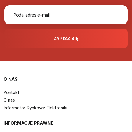
O NAS
Kontakt
O nas
Informator Rynkowy Elektroniki
INFORMACJE PRAWNE