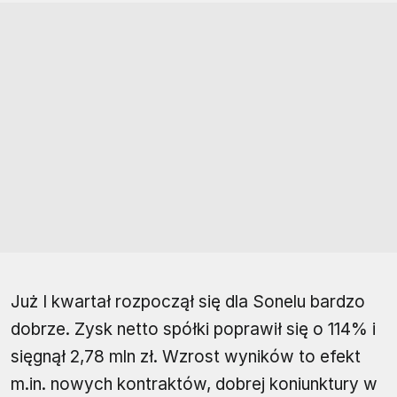
Już I kwartał rozpoczął się dla Sonelu bardzo
dobrze. Zysk netto spółki poprawił się o 114% i
sięgnął 2,78 mln zł. Wzrost wyników to efekt
m.in. nowych kontraktów, dobrej koniunktury w