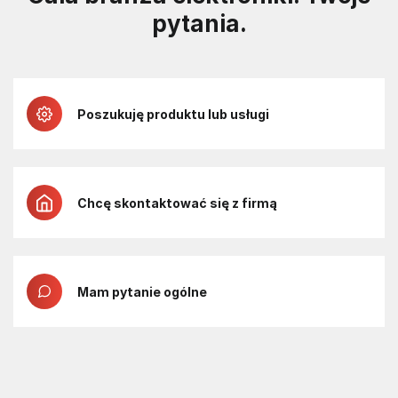
pytania.
Poszukuję produktu lub usługi
Chcę skontaktować się z firmą
Mam pytanie ogólne