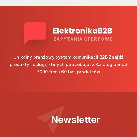
ZAPYTANIA OFERTOWE
Unikalny branżowy system komunikacji B2B Znajdź
produkty i usługi, których potrzebujesz Katalog ponad
7000 firm i 60 tys. produktów
Newsletter