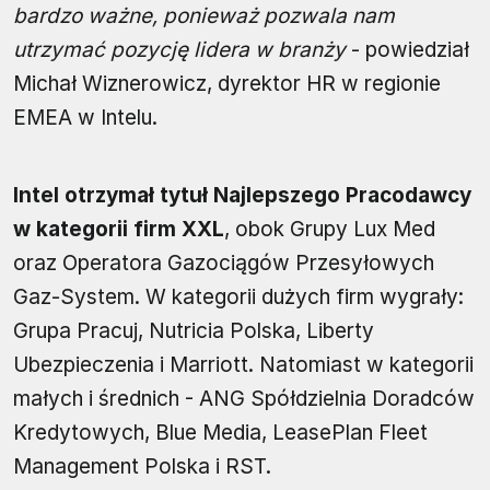
bardzo ważne, ponieważ pozwala nam
utrzymać pozycję lidera w branży
- powiedział
Michał Wiznerowicz, dyrektor HR w regionie
EMEA w Intelu.
Intel otrzymał tytuł Najlepszego Pracodawcy
w kategorii firm XXL
, obok Grupy Lux Med
oraz Operatora Gazociągów Przesyłowych
Gaz-System. W kategorii dużych firm wygrały:
Grupa Pracuj, Nutricia Polska, Liberty
Ubezpieczenia i Marriott. Natomiast w kategorii
małych i średnich - ANG Spółdzielnia Doradców
Kredytowych, Blue Media, LeasePlan Fleet
Management Polska i RST.