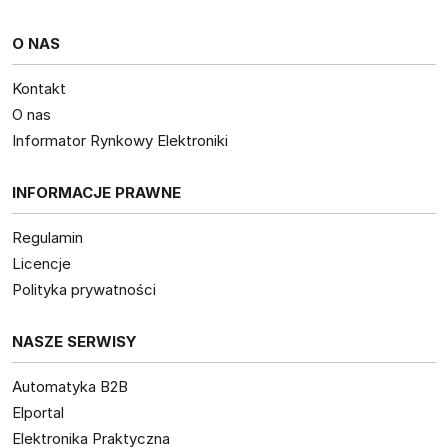
O NAS
Kontakt
O nas
Informator Rynkowy Elektroniki
INFORMACJE PRAWNE
Regulamin
Licencje
Polityka prywatności
NASZE SERWISY
Automatyka B2B
Elportal
Elektronika Praktyczna