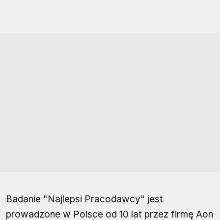
Badanie "Najlepsi Pracodawcy" jest
prowadzone w Polsce od 10 lat przez firmę Aon