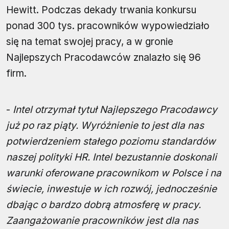
Hewitt. Podczas dekady trwania konkursu
ponad 300 tys. pracowników wypowiedziało
się na temat swojej pracy, a w gronie
Najlepszych Pracodawców znalazło się 96
firm.
-
Intel otrzymał tytuł Najlepszego Pracodawcy
już po raz piąty. Wyróżnienie to jest dla nas
potwierdzeniem stałego poziomu standardów
naszej polityki HR. Intel bezustannie doskonali
warunki oferowane pracownikom w Polsce i na
świecie, inwestuje w ich rozwój, jednocześnie
dbając o bardzo dobrą atmosferę w pracy.
Zaangażowanie pracowników jest dla nas