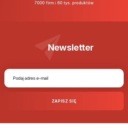
7000 firm i 60 tys. produktów
Newsletter