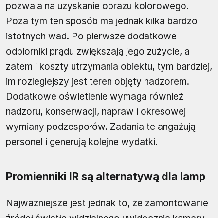
pozwala na uzyskanie obrazu kolorowego.
Poza tym ten sposób ma jednak kilka bardzo
istotnych wad. Po pierwsze dodatkowe
odbiorniki prądu zwiększają jego zużycie, a
zatem i koszty utrzymania obiektu, tym bardziej,
im rozleglejszy jest teren objęty nadzorem.
Dodatkowe oświetlenie wymaga również
nadzoru, konserwacji, napraw i okresowej
wymiany podzespołów. Zadania te angażują
personel i generują kolejne wydatki.
Promienniki IR są alternatywą dla lamp
Najważniejsze jest jednak to, że zamontowanie