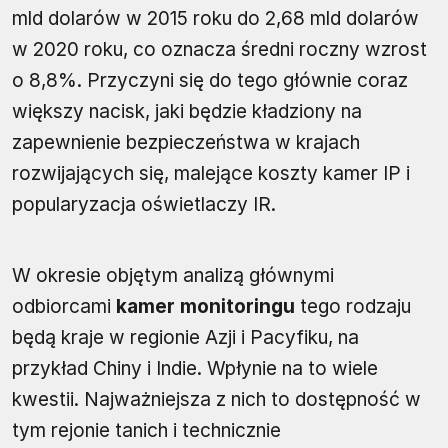
mld dolarów w 2015 roku do 2,68 mld dolarów
w 2020 roku, co oznacza średni roczny wzrost
o 8,8%. Przyczyni się do tego głównie coraz
większy nacisk, jaki będzie kładziony na
zapewnienie bezpieczeństwa w krajach
rozwijających się, malejące koszty kamer IP i
popularyzacja oświetlaczy IR.
W okresie objętym analizą głównymi
odbiorcami
kamer monitoringu
tego rodzaju
będą kraje w regionie Azji i Pacyfiku, na
przykład Chiny i Indie. Wpłynie na to wiele
kwestii. Najważniejsza z nich to dostępność w
tym rejonie tanich i technicznie