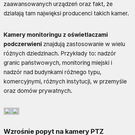
zaawansowanych urządzeń oraz fakt, że
działają tam najwięksi producenci takich kamer.
Kamery monitoringu z oświetlaczami
podczerwieni
znajdują zastosowanie w wielu
różnych dziedzinach. Przykłady to: nadzór
granic państwowych, monitoring miejski i
nadzór nad budynkami różnego typu,
komercyjnymi, różnych instytucji, w przemyśle
oraz domów prywatnych.
Wzrośnie popyt na kamery PTZ