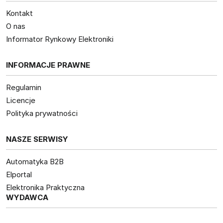
Kontakt
O nas
Informator Rynkowy Elektroniki
INFORMACJE PRAWNE
Regulamin
Licencje
Polityka prywatności
NASZE SERWISY
Automatyka B2B
Elportal
Elektronika Praktyczna
WYDAWCA