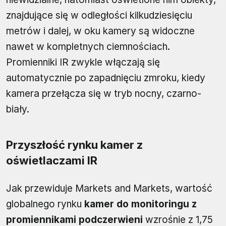
znajdujące się w odległości kilkudziesięciu
metrów i dalej, w oku kamery są widoczne
nawet w kompletnych ciemnościach.
Promienniki IR zwykle włączają się
automatycznie po zapadnięciu zmroku, kiedy
kamera przełącza się w tryb nocny, czarno-
biały.
Przyszłość rynku kamer z
oświetlaczami IR
Jak przewiduje Markets and Markets, wartość
globalnego rynku
kamer do monitoringu z
promiennikami podczerwieni
wzrośnie z 1,75