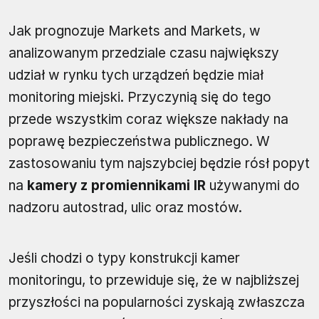
Jak prognozuje Markets and Markets, w
analizowanym przedziale czasu największy
udział w rynku tych urządzeń będzie miał
monitoring miejski. Przyczynią się do tego
przede wszystkim coraz większe nakłady na
poprawę bezpieczeństwa publicznego. W
zastosowaniu tym najszybciej będzie rósł popyt
na
kamery z promiennikami IR
używanymi do
nadzoru autostrad, ulic oraz mostów.
Jeśli chodzi o typy konstrukcji kamer
monitoringu, to przewiduje się, że w najbliższej
przyszłości na popularności zyskają zwłaszcza