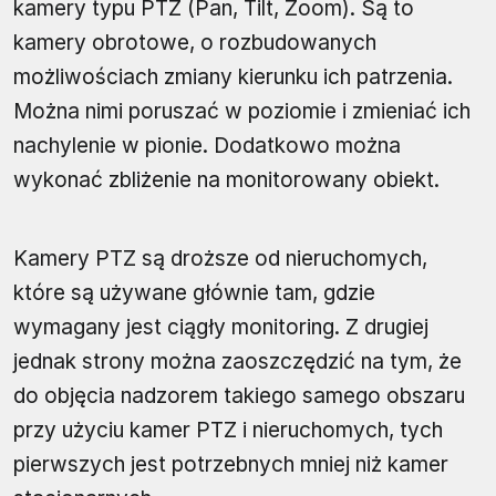
kamery typu PTZ (Pan, Tilt, Zoom). Są to
kamery obrotowe, o rozbudowanych
możliwościach zmiany kierunku ich patrzenia.
Można nimi poruszać w poziomie i zmieniać ich
nachylenie w pionie. Dodatkowo można
wykonać zbliżenie na monitorowany obiekt.
Kamery PTZ są droższe od nieruchomych,
które są używane głównie tam, gdzie
wymagany jest ciągły monitoring. Z drugiej
jednak strony można zaoszczędzić na tym, że
do objęcia nadzorem takiego samego obszaru
przy użyciu kamer PTZ i nieruchomych, tych
pierwszych jest potrzebnych mniej niż kamer