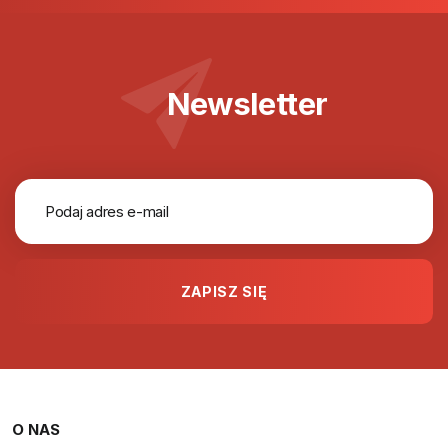
Newsletter
O NAS