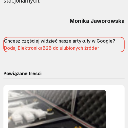
stacjonarnych.
Monika Jaworowska
Chcesz częściej widzieć nasze artykuły w Google?
Dodaj ElektronikaB2B do ulubionych źródeł
Powiązane treści