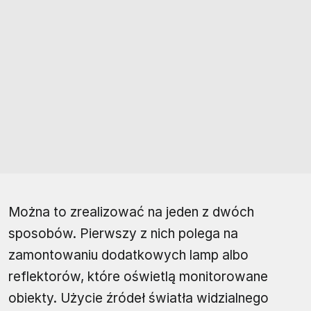
Można to zrealizować na jeden z dwóch
sposobów. Pierwszy z nich polega na
zamontowaniu dodatkowych lamp albo
reflektorów, które oświetlą monitorowane
obiekty. Użycie źródeł światła widzialnego