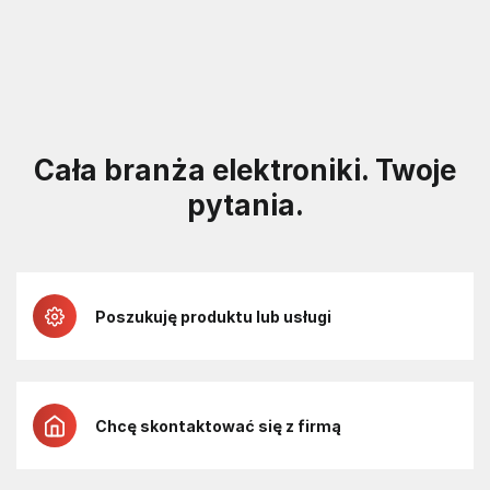
Cała branża elektroniki. Twoje
pytania.
Poszukuję produktu lub usługi
Chcę skontaktować się z firmą