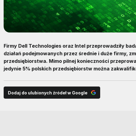
Firmy Dell Technologies oraz Intel przeprowadziły bad
działań podejmowanych przez średnie i duże firmy, zm
przedsiębiorstwa. Mimo pilnej konieczności przeprowadz
jedynie 5% polskich przedsiębiorstw można zakwalifik
Dodaj do ulubionych źródeł w Google