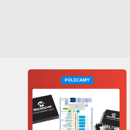
POLECAMY