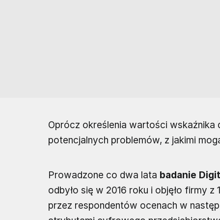
Oprócz określenia wartości wskaźnika 
potencjalnych problemów, z jakimi mogą 
Prowadzone co dwa lata
badanie Digi
odbyło się w 2016 roku i objęło firmy z
przez respondentów ocenach w następ