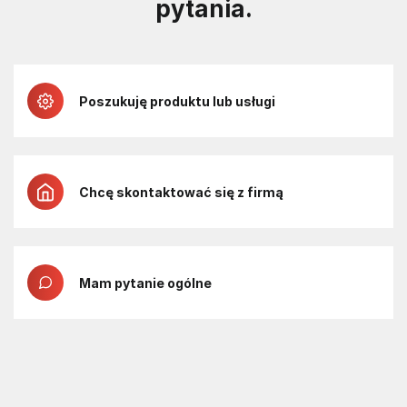
pytania.
Poszukuję produktu lub usługi
Chcę skontaktować się z firmą
Mam pytanie ogólne