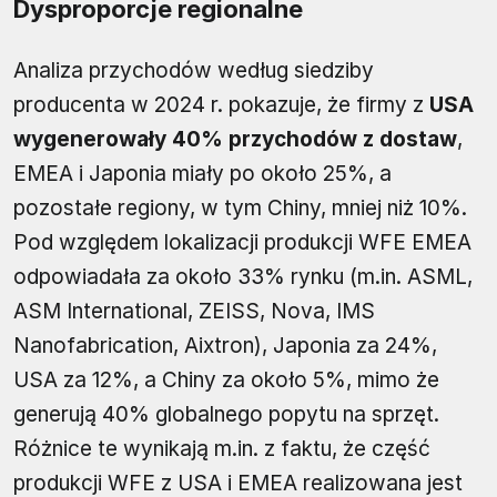
Dysproporcje regionalne
Analiza przychodów według siedziby
producenta w 2024 r. pokazuje, że firmy z
USA
wygenerowały 40% przychodów z dostaw
,
EMEA i Japonia miały po około 25%, a
pozostałe regiony, w tym Chiny, mniej niż 10%.
Pod względem lokalizacji produkcji WFE EMEA
odpowiadała za około 33% rynku (m.in. ASML,
ASM International, ZEISS, Nova, IMS
Nanofabrication, Aixtron), Japonia za 24%,
USA za 12%, a Chiny za około 5%, mimo że
generują 40% globalnego popytu na sprzęt.
Różnice te wynikają m.in. z faktu, że część
produkcji WFE z USA i EMEA realizowana jest