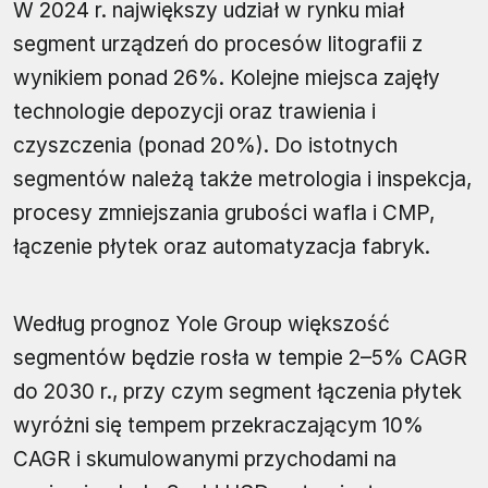
W 2024 r. największy udział w rynku miał
segment urządzeń do procesów litografii z
wynikiem ponad 26%. Kolejne miejsca zajęły
technologie depozycji oraz trawienia i
czyszczenia (ponad 20%). Do istotnych
segmentów należą także metrologia i inspekcja,
procesy zmniejszania grubości wafla i CMP,
łączenie płytek oraz automatyzacja fabryk.
Według prognoz Yole Group większość
segmentów będzie rosła w tempie 2–5% CAGR
do 2030 r., przy czym segment łączenia płytek
wyróżni się tempem przekraczającym 10%
CAGR i skumulowanymi przychodami na