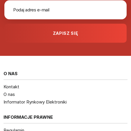
O NAS
Kontakt
O nas
Informator Rynkowy Elektroniki
INFORMACJE PRAWNE
Regulamin