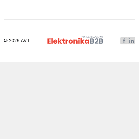
© 2026 AVT