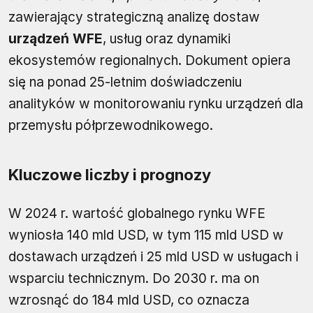
zawierający strategiczną analizę dostaw
urządzeń WFE
, usług oraz dynamiki
ekosystemów regionalnych. Dokument opiera
się na ponad 25-letnim doświadczeniu
analityków w monitorowaniu rynku urządzeń dla
przemysłu półprzewodnikowego.
Kluczowe liczby i prognozy
W 2024 r. wartość globalnego rynku WFE
wyniosła 140 mld USD, w tym 115 mld USD w
dostawach urządzeń i 25 mld USD w usługach i
wsparciu technicznym. Do 2030 r. ma on
wzrosnąć do 184 mld USD, co oznacza