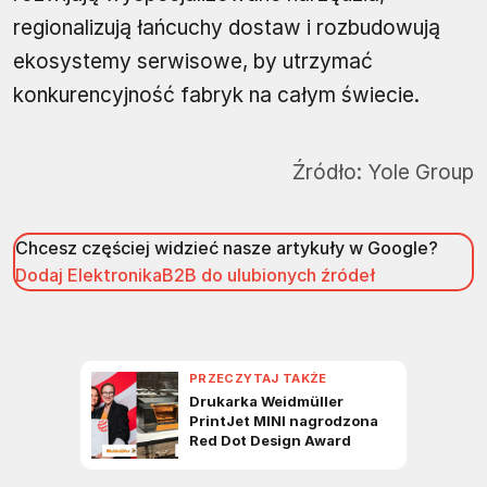
regionalizują łańcuchy dostaw i rozbudowują
ekosystemy serwisowe, by utrzymać
konkurencyjność fabryk na całym świecie.
Źródło:
Yole Group
Chcesz częściej widzieć nasze artykuły w Google?
Dodaj ElektronikaB2B do ulubionych źródeł