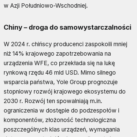
w Azji Południowo-Wschodniej.
Chiny – droga do samowystarczalności
W 2024 r. chińscy producenci zaspokoili mniej
niż 14% krajowego zapotrzebowania na
urządzenia WFE, co przekłada się na lukę
rynkową rzędu 46 mld USD. Mimo silnego
wsparcia państwa, Yole Group prognozuje
stopniowy rozwój krajowego ekosystemu do
2030 r. Rozwój ten spowalniają m.in.
ograniczenia w dostępie do podzespołów i
komponentów, złożoność technologiczna
poszczególnych klas urządzeń, wymagania