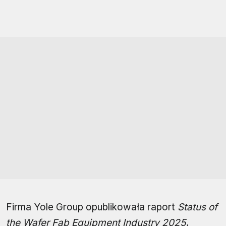
Firma Yole Group opublikowała raport
Status of
the Wafer Fab Equipment Industry 2025
,