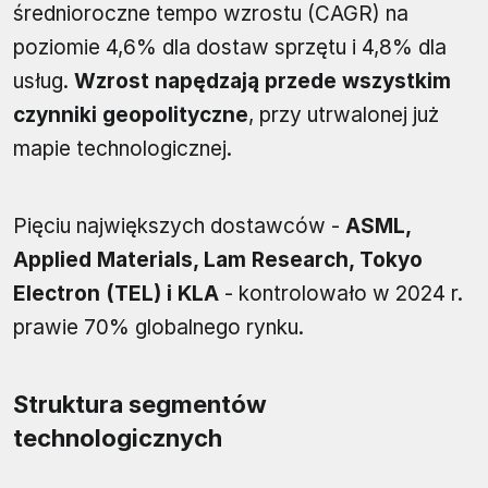
średnioroczne tempo wzrostu (CAGR) na
poziomie 4,6% dla dostaw sprzętu i 4,8% dla
usług.
Wzrost napędzają przede wszystkim
czynniki geopolityczne
, przy utrwalonej już
mapie technologicznej.
Pięciu największych dostawców -
ASML,
Applied Materials, Lam Research, Tokyo
Electron (TEL) i KLA
- kontrolowało w 2024 r.
prawie 70% globalnego rynku.
Struktura segmentów
technologicznych