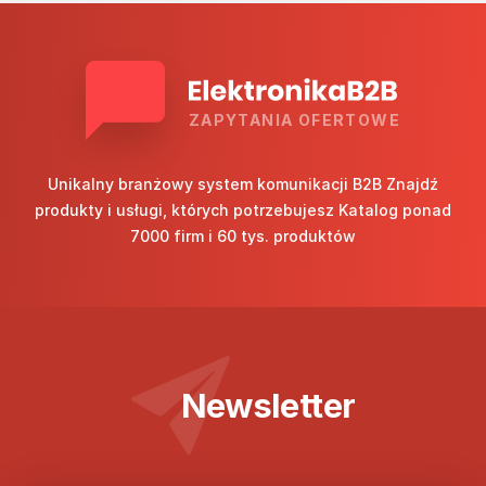
ZAPYTANIA OFERTOWE
Unikalny branżowy system komunikacji B2B Znajdź
produkty i usługi, których potrzebujesz Katalog ponad
7000 firm i 60 tys. produktów
Newsletter