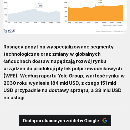
Rosnący popyt na wyspecjalizowane segmenty
technologiczne oraz zmiany w globalnych
łańcuchach dostaw napędzają rozwój rynku
urządzeń do produkcji płytek półprzewodnikowych
(WFE). Według raportu Yole Group, wartość rynku w
2030 roku wyniesie 184 mld USD, z czego 151 mld
USD przypadnie na dostawy sprzętu, a 33 mld USD
na usługi.
Dodaj do ulubionych źródeł w Google