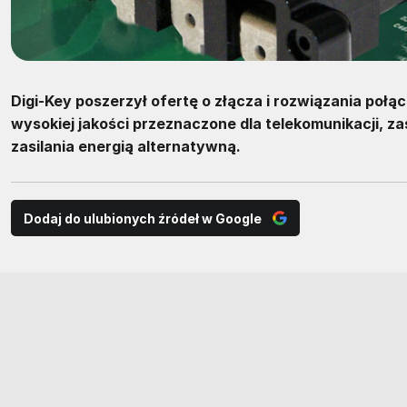
Digi-Key poszerzył ofertę o złącza i rozwiązania poł
wysokiej jakości przeznaczone dla telekomunikacji, 
zasilania energią alternatywną.
Dodaj do ulubionych źródeł w Google