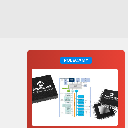
POLECAMY