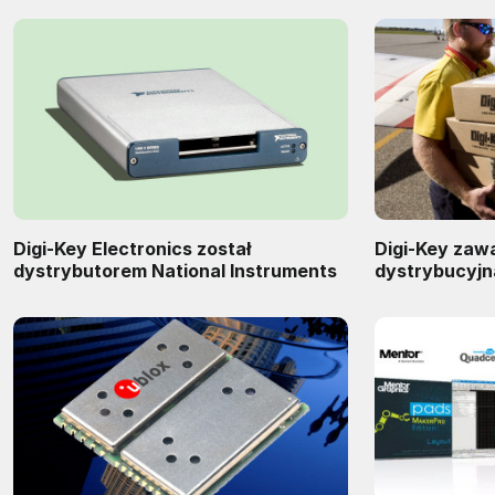
Digi-Key Electronics został
Digi-Key zaw
dystrybutorem National Instruments
dystrybucyjn