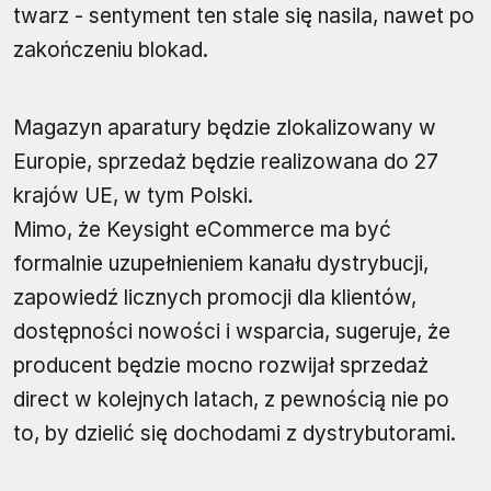
twarz - sentyment ten stale się nasila, nawet po
zakończeniu blokad.
Magazyn aparatury będzie zlokalizowany w
Europie, sprzedaż będzie realizowana do 27
krajów UE, w tym Polski.
Mimo, że Keysight eCommerce ma być
formalnie uzupełnieniem kanału dystrybucji,
zapowiedź licznych promocji dla klientów,
dostępności nowości i wsparcia, sugeruje, że
producent będzie mocno rozwijał sprzedaż
direct w kolejnych latach, z pewnością nie po
to, by dzielić się dochodami z dystrybutorami.