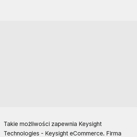
Takie możliwości zapewnia Keysight
Technologies - Keysight eCommerce. Firma