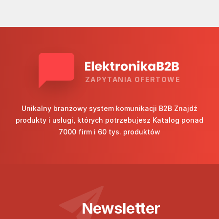
ZAPYTANIA OFERTOWE
Unikalny branżowy system komunikacji B2B Znajdź
produkty i usługi, których potrzebujesz Katalog ponad
7000 firm i 60 tys. produktów
Newsletter