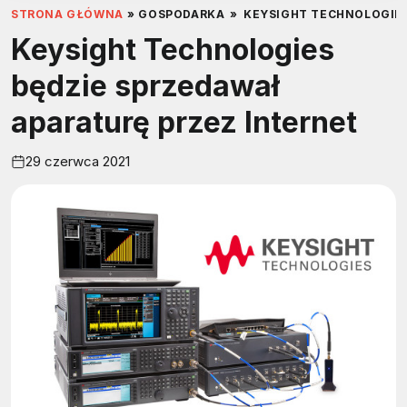
STRONA GŁÓWNA
»
GOSPODARKA
»
KEYSIGHT TECHNOLOGIES
Keysight Technologies
będzie sprzedawał
aparaturę przez Internet
29 czerwca 2021