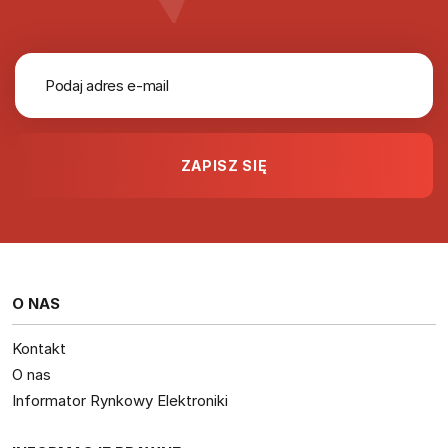
O NAS
Kontakt
O nas
Informator Rynkowy Elektroniki