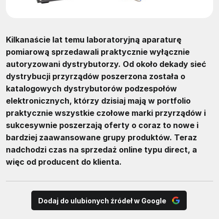
Kilkanaście lat temu laboratoryjną aparaturę
pomiarową sprzedawali praktycznie wyłącznie
autoryzowani dystrybutorzy. Od około dekady sieć
dystrybucji przyrządów poszerzona została o
katalogowych dystrybutorów podzespołów
elektronicznych, którzy dzisiaj mają w portfolio
praktycznie wszystkie czołowe marki przyrządów i
sukcesywnie poszerzają oferty o coraz to nowe i
bardziej zaawansowane grupy produktów. Teraz
nadchodzi czas na sprzedaż online typu direct, a
więc od producent do klienta.
Dodaj do ulubionych źródeł w Google