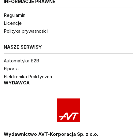
INFORMACJE PRAWNE
Regulamin
Licencje
Polityka prywatności
NASZE SERWISY
Automatyka B2B
Elportal
Elektronika Praktyczna
WYDAWCA
Wydawnictwo AVT-Korporacja Sp. z o.o.