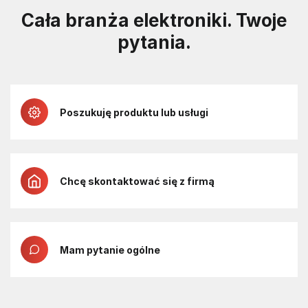
Cała branża elektroniki. Twoje
pytania.
Poszukuję produktu lub usługi
Chcę skontaktować się z firmą
Mam pytanie ogólne