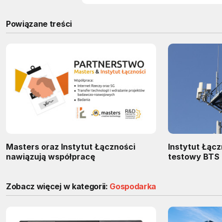
Powiązane treści
Masters oraz Instytut Łączności
Instytut Łącz
nawiązują współpracę
testowy BTS
Zobacz więcej w kategorii:
Gospodarka