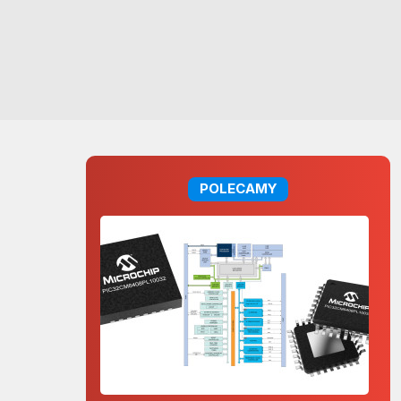
POLECAMY