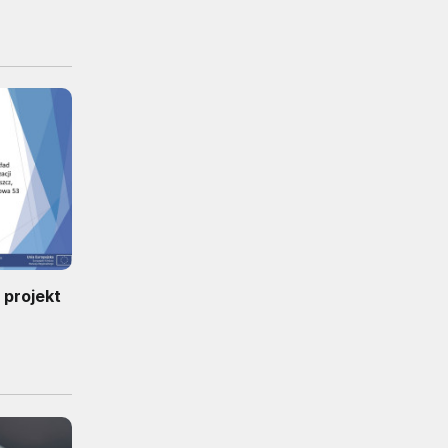
 projekt