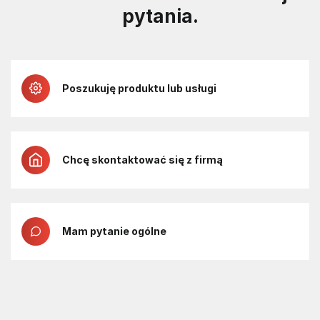
pytania.
Poszukuję produktu lub usługi
Chcę skontaktować się z firmą
Mam pytanie ogólne