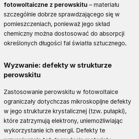
fotowoltaiczne z perowskitu
– materiału
szczególnie dobrze sprawdzającego się w
pomieszczeniach, ponieważ jego skład
chemiczny można dostosować do absorpcji
określonych długości fal światła sztucznego.
Wyzwanie: defekty w strukturze
perowskitu
Zastosowanie perowskitu w fotowoltaice
ograniczały dotychczas mikroskopijne defekty
w jego strukturze krystalicznej (tzw. pułapki),
które zatrzymują elektrony, uniemożliwiając
wykorzystanie ich energii. Defekty te