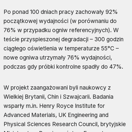
Po ponad 100 dniach pracy zachowały 92%
początkowej wydajności (w porównaniu do
76% w przypadku ogniw referencyjnych). W
teście przyspieszonej degradacji – 300 godzin
ciągłego oświetlenia w temperaturze 55°C –
nowe ogniwa utrzymały 76% wydajności,
podczas gdy próbki kontrolne spadły do 47%.
W projekt zaangażowani byli naukowcy z
Wielkiej Brytanii, Chin i Szwajcarii. Badania
wsparły m.in. Henry Royce Institute for
Advanced Materials, UK Engineering and
Physical Sciences Research Council, brytyjskie