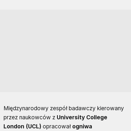
Międzynarodowy zespół badawczy kierowany
przez naukowców z
University College
London (UCL)
opracował
ogniwa