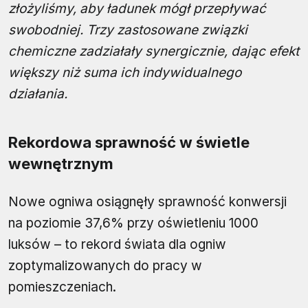
złożyliśmy, aby ładunek mógł przepływać
swobodniej. Trzy zastosowane związki
chemiczne zadziałały synergicznie, dając efekt
większy niż suma ich indywidualnego
działania.
Rekordowa sprawność w świetle
wewnętrznym
Nowe ogniwa osiągnęły sprawność konwersji
na poziomie 37,6% przy oświetleniu 1000
luksów – to rekord świata dla ogniw
zoptymalizowanych do pracy w
pomieszczeniach.