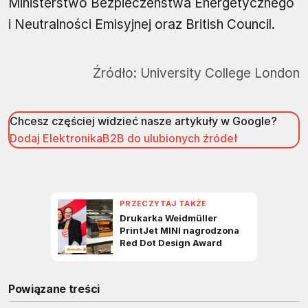
Ministerstwo Bezpieczeństwa Energetycznego
i Neutralności Emisyjnej oraz British Council.
Źródło:
University College London
Chcesz częściej widzieć nasze artykuły w Google?
Dodaj ElektronikaB2B do ulubionych źródeł
Powiązane treści