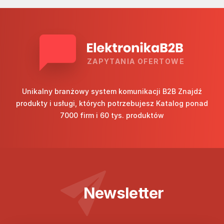
ZAPYTANIA OFERTOWE
Unikalny branżowy system komunikacji B2B Znajdź
produkty i usługi, których potrzebujesz Katalog ponad
7000 firm i 60 tys. produktów
Newsletter