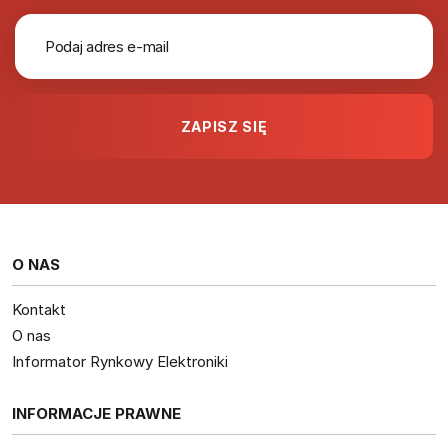
O NAS
Kontakt
O nas
Informator Rynkowy Elektroniki
INFORMACJE PRAWNE