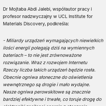
Dr Mojtaba Abdi Jalebi, współautor pracy i
profesor nadzwyczajny w UCL Institute for
Materials Discovery, podkreśla:
- Miliardy urządzeń wymagających niewielkich
ilości energii polegają dziś na wymiennych
bateriach – to nie jest zrównoważone
rozwiązanie. Wraz z rozwojem Internetu
Rzeczy liczba takich urządzeń będzie rosła.
Obecnie ogniwa słoneczne do oświetlenia
wewnętrznego są drogie i mało wydajne.
Nasze ogniwa perowskitowe są znacznie
bardziej efektywne i trwałe, co toruje drogę do