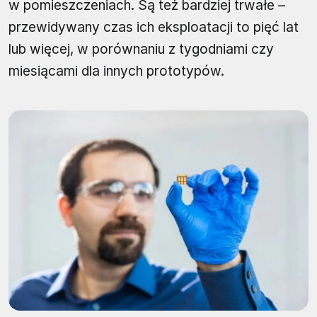
w pomieszczeniach. Są też bardziej trwałe –
przewidywany czas ich eksploatacji to pięć lat
lub więcej, w porównaniu z tygodniami czy
miesiącami dla innych prototypów.