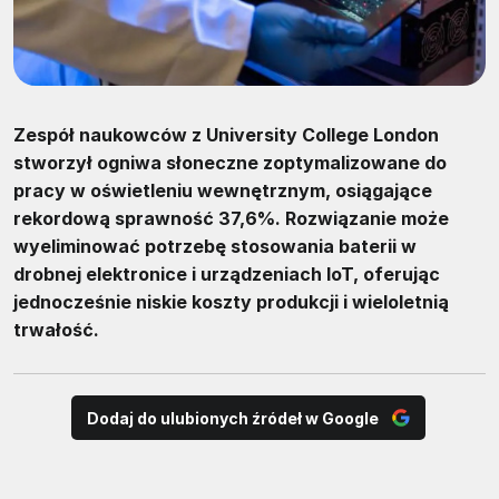
Zespół naukowców z University College London
stworzył ogniwa słoneczne zoptymalizowane do
pracy w oświetleniu wewnętrznym, osiągające
rekordową sprawność 37,6%. Rozwiązanie może
wyeliminować potrzebę stosowania baterii w
drobnej elektronice i urządzeniach IoT, oferując
jednocześnie niskie koszty produkcji i wieloletnią
trwałość.
Dodaj do ulubionych źródeł w Google