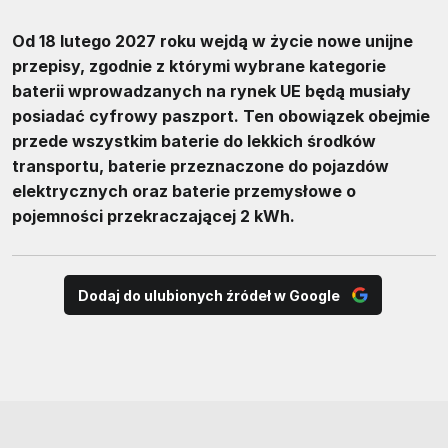
Od 18 lutego 2027 roku wejdą w życie nowe unijne
przepisy, zgodnie z którymi wybrane kategorie
baterii wprowadzanych na rynek UE będą musiały
posiadać cyfrowy paszport. Ten obowiązek obejmie
przede wszystkim baterie do lekkich środków
transportu, baterie przeznaczone do pojazdów
elektrycznych oraz baterie przemysłowe o
pojemności przekraczającej 2 kWh.
Dodaj do ulubionych źródeł w Google