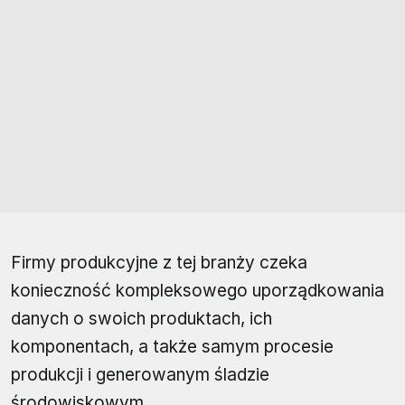
Firmy produkcyjne z tej branży czeka
konieczność kompleksowego uporządkowania
danych o swoich produktach, ich
komponentach, a także samym procesie
produkcji i generowanym śladzie
środowiskowym.