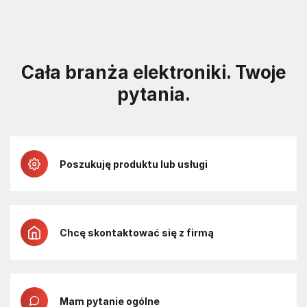
Cała branża elektroniki. Twoje
pytania.
Poszukuję produktu lub usługi
Chcę skontaktować się z firmą
Mam pytanie ogólne