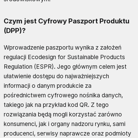
Czym jest Cyfrowy Paszport Produktu
(DPP)?
Wprowadzenie paszportu wynika z założeń
regulacji Ecodesign for Sustainable Products
Regulation (ESPR). Jego głównym celem jest
ułatwienie dostępu do najważniejszych
informacji o danym produkcie za
pośrednictwem cyfrowego nośnika danych,
takiego jak na przykład kod QR. Z tego
rozwiązania będą mogli korzystać zarówno
konsumenci, jak i organy nadzoru rynku, sami
producenci, serwisy naprawcze oraz podmioty