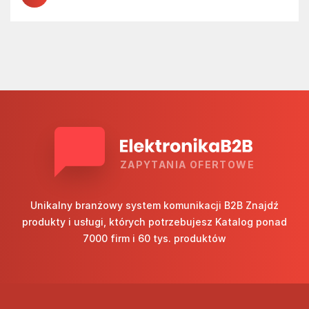
ZAPYTANIA OFERTOWE
Unikalny branżowy system komunikacji B2B Znajdź
produkty i usługi, których potrzebujesz Katalog ponad
7000 firm i 60 tys. produktów