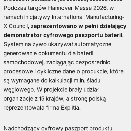
Podczas targów Hannover Messe 2026, w
ramach inicjatywy International Manufacturing-
X Council,
zaprezentowano w pełni działający
demonstrator cyfrowego paszportu baterii
.
System na żywo ukazywał automatyczne
generowanie dokumentu dla baterii
samochodowej, zaciągając bezpośrednio
procesowe i cykliczne dane o produkcie, które
są wymagane do kalkulacji m.in. śladu
węglowego. W projekcie brały udział
organizacje z 15 krajów, a stronę polską
reprezentowała firma Explitia.
Nadchodzący cyfrowy paszport produktu