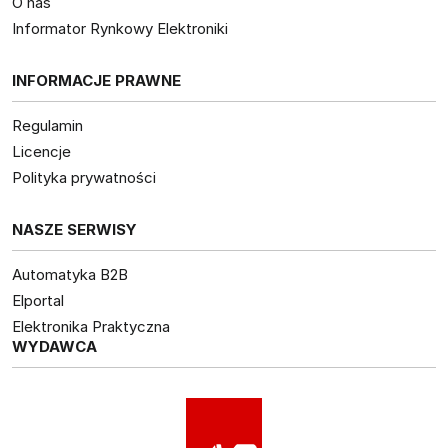
O nas
Informator Rynkowy Elektroniki
INFORMACJE PRAWNE
Regulamin
Licencje
Polityka prywatności
NASZE SERWISY
Automatyka B2B
Elportal
Elektronika Praktyczna
WYDAWCA