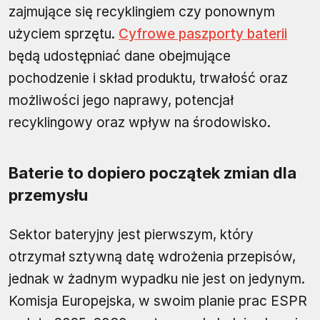
zajmujące się recyklingiem czy ponownym
użyciem sprzętu.
Cyfrowe paszporty baterii
będą udostępniać dane obejmujące
pochodzenie i skład produktu, trwałość oraz
możliwości jego naprawy, potencjał
recyklingowy oraz wpływ na środowisko.
Baterie to dopiero początek zmian dla
przemysłu
Sektor bateryjny jest pierwszym, który
otrzymał sztywną datę wdrożenia przepisów,
jednak w żadnym wypadku nie jest on jedynym.
Komisja Europejska, w swoim planie prac ESPR