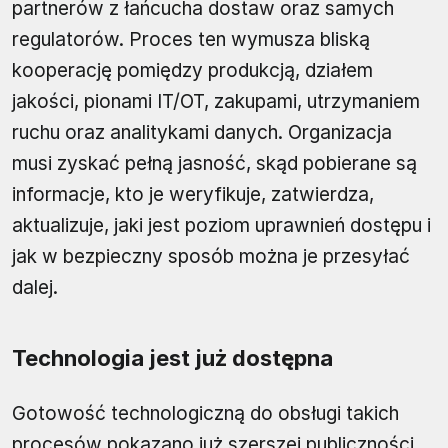
partnerów z łańcucha dostaw oraz samych
regulatorów. Proces ten wymusza bliską
kooperację pomiędzy produkcją, działem
jakości, pionami IT/OT, zakupami, utrzymaniem
ruchu oraz analitykami danych. Organizacja
musi zyskać pełną jasność, skąd pobierane są
informacje, kto je weryfikuje, zatwierdza,
aktualizuje, jaki jest poziom uprawnień dostępu i
jak w bezpieczny sposób można je przesyłać
dalej.
Technologia jest już dostępna
Gotowość technologiczną do obsługi takich
procesów pokazano już szerszej publiczności.