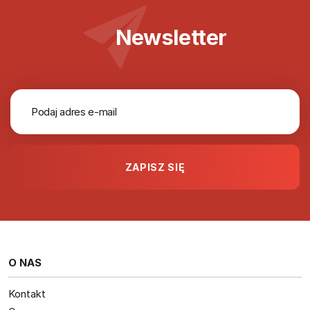
Newsletter
O NAS
Kontakt