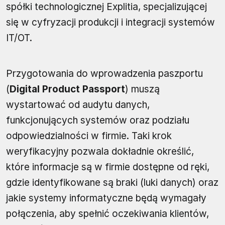
spółki technologicznej Explitia, specjalizującej
się w cyfryzacji produkcji i integracji systemów
IT/OT.
Przygotowania do wprowadzenia paszportu
(
Digital Product Passport
) muszą
wystartować od audytu danych,
funkcjonujących systemów oraz podziału
odpowiedzialności w firmie. Taki krok
weryfikacyjny pozwala dokładnie określić,
które informacje są w firmie dostępne od ręki,
gdzie identyfikowane są braki (luki danych) oraz
jakie systemy informatyczne będą wymagały
połączenia, aby spełnić oczekiwania klientów,