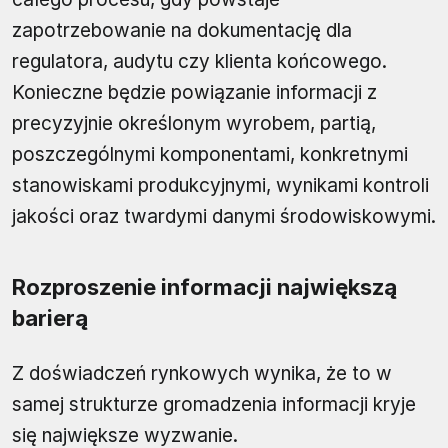
zapotrzebowanie na dokumentację dla
regulatora, audytu czy klienta końcowego.
Konieczne będzie powiązanie informacji z
precyzyjnie określonym wyrobem, partią,
poszczególnymi komponentami, konkretnymi
stanowiskami produkcyjnymi, wynikami kontroli
jakości oraz twardymi danymi środowiskowymi.
Rozproszenie informacji największą
barierą
Z doświadczeń rynkowych wynika, że to w
samej strukturze gromadzenia informacji kryje
się największe wyzwanie.