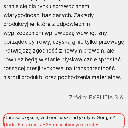
stanie się dla rynku sprawdzianem
wiarygodności baz danych. Zakłady
produkcyjne, które z odpowiednim
wyprzedzeniem wprowadzą wewnętrzny
porządek cyfrowy, uzyskają nie tylko przewagę
i łatwiejszą zgodność z nowym prawem, ale
również będą w stanie błyskawicznie sprostać
rosnącej presji rynkowej na transparentność
historii produktu oraz pochodzenia materiałów.
Źródło:
EXPLITIA S.A.
Chcesz częściej widzieć nasze artykuły w Google?
Dodaj ElektronikaB2B do ulubionych źródeł