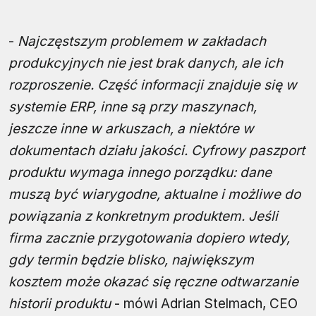
-
Najczęstszym problemem w zakładach
produkcyjnych nie jest brak danych, ale ich
rozproszenie. Część informacji znajduje się w
systemie ERP, inne są przy maszynach,
jeszcze inne w arkuszach, a niektóre w
dokumentach działu jakości. Cyfrowy paszport
produktu wymaga innego porządku: dane
muszą być wiarygodne, aktualne i możliwe do
powiązania z konkretnym produktem. Jeśli
firma zacznie przygotowania dopiero wtedy,
gdy termin będzie blisko, największym
kosztem może okazać się ręczne odtwarzanie
historii produktu
- mówi Adrian Stelmach, CEO