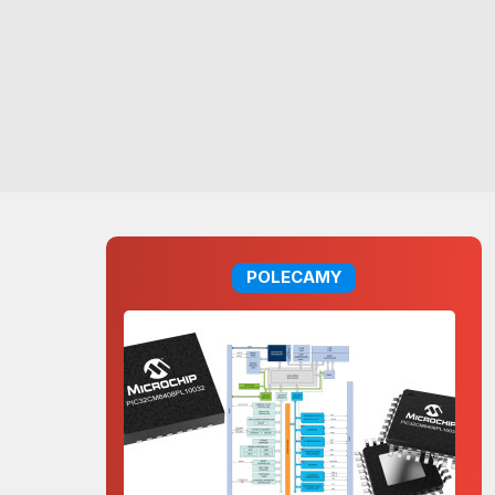
POLECAMY