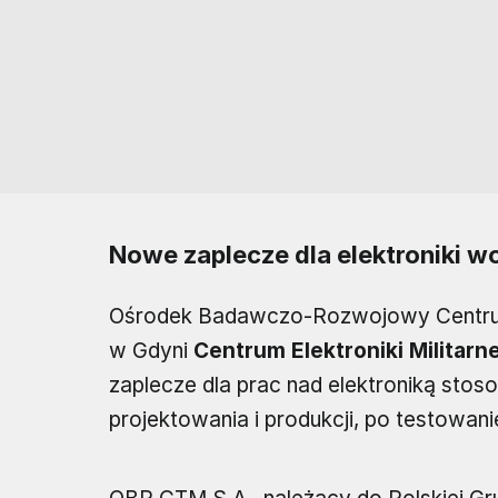
Nowe zaplecze dla elektroniki w
Ośrodek Badawczo-Rozwojowy Centrum 
w Gdyni
Centrum Elektroniki Militarne
zaplecze dla prac nad elektroniką sto
projektowania i produkcji, po testowani