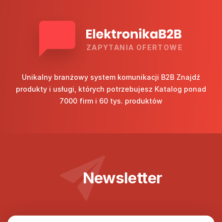
ZAPYTANIA OFERTOWE
Unikalny branżowy system komunikacji B2B Znajdź
produkty i usługi, których potrzebujesz Katalog ponad
7000 firm i 60 tys. produktów
Newsletter