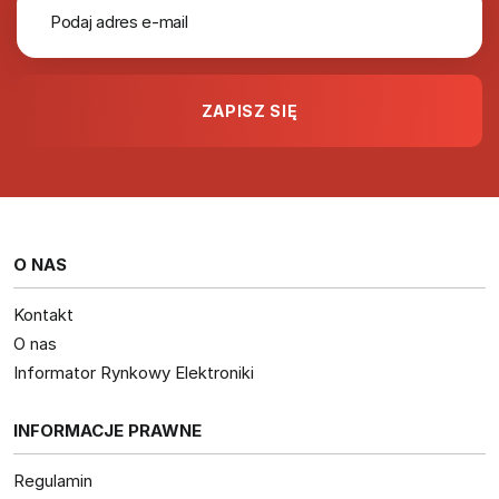
O NAS
Kontakt
O nas
Informator Rynkowy Elektroniki
INFORMACJE PRAWNE
Regulamin