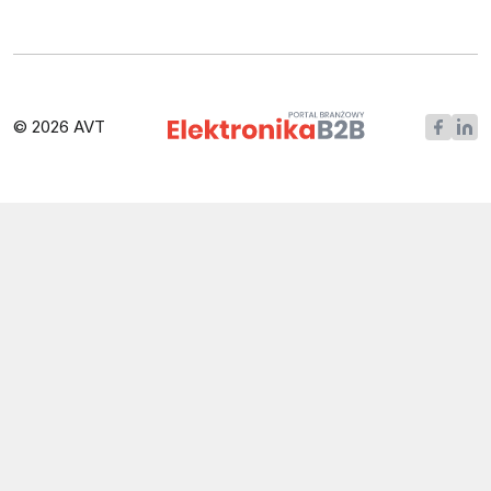
© 2026 AVT