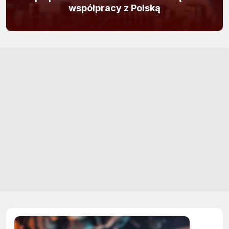
współpracy z Polską