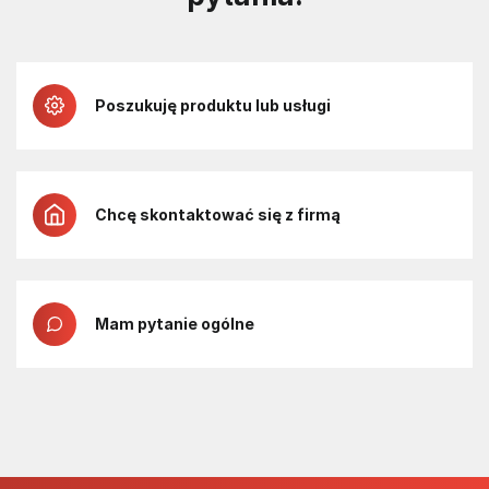
Poszukuję produktu lub usługi
Chcę skontaktować się z firmą
Mam pytanie ogólne