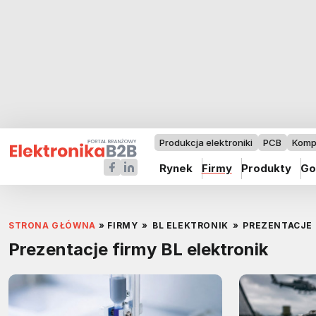
Produkcja elektroniki
PCB
Komp
Rynek
Firmy
Produkty
Go
STRONA GŁÓWNA
»
FIRMY
»
BL ELEKTRONIK
»
PREZENTACJE
Prezentacje firmy BL elektronik