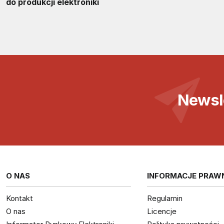
do produkcji elektroniki
Newsl
O NAS
INFORMACJE PRAW
Kontakt
Regulamin
O nas
Licencje