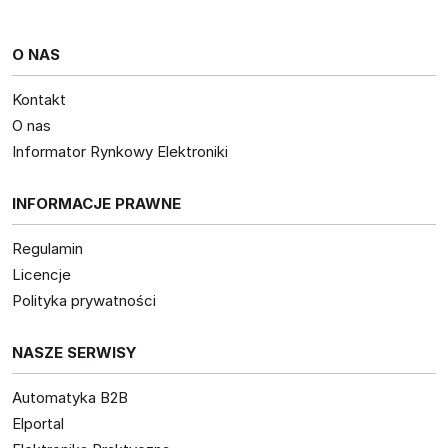
O NAS
Kontakt
O nas
Informator Rynkowy Elektroniki
INFORMACJE PRAWNE
Regulamin
Licencje
Polityka prywatności
NASZE SERWISY
Automatyka B2B
Elportal