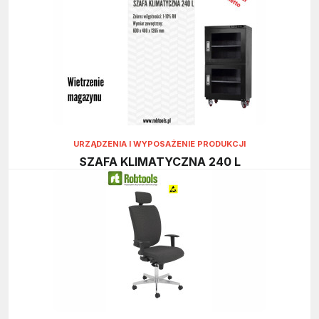
URZĄDZENIA I WYPOSAŻENIE PRODUKCJI
SZAFA KLIMATYCZNA 240 L