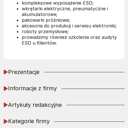
kompleksowe wyposażenie ESD;
wkrętarki elektryczne, pneumatyczne i
akumulatorowe;
pakowarki próżniowe;
akcesoria do produkcji i serwisu elektroniki;
roboty przemysłowe;
prowadzimy również szkolenia oraz audyty
ESD u Klientów.
Prezentacje
Informacje z firmy
Artykuły redakcyjne
Kategorie firmy