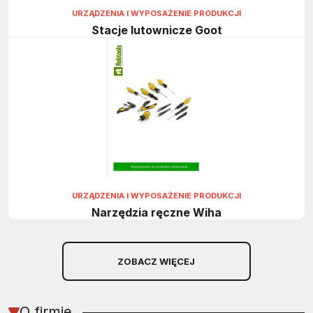
URZĄDZENIA I WYPOSAŻENIE PRODUKCJI
Stacje lutownicze Goot
URZĄDZENIA I WYPOSAŻENIE PRODUKCJI
Narzędzia ręczne Wiha
ZOBACZ WIĘCEJ
O firmie