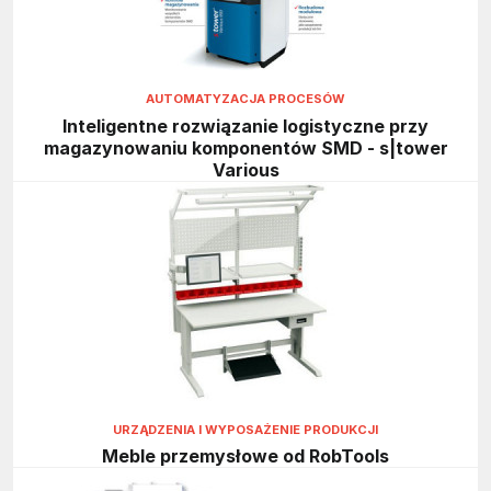
AUTOMATYZACJA PROCESÓW
Inteligentne rozwiązanie logistyczne przy
magazynowaniu komponentów SMD - s|tower
Various
URZĄDZENIA I WYPOSAŻENIE PRODUKCJI
Meble przemysłowe od RobTools