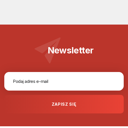
Newsletter