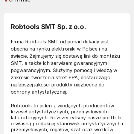
Robtools SMT Sp. z o.o.
Firma Robtools SMT od ponad dekady jest
obecna na rynku elektroniki w Polsce i na
świecie. Zajmujemy się dostawą linii do montażu
SMT, a także ich serwisem gwarancyjnym i
pogwarancyjnym. Służymy pomocą i wiedzą w
zakresie tworzenia stref EPA, dostarczając
najlepszej jakości produkty niezbędne do
ochrony antystatycznej.
Robtools to jeden z wiodących producentów
krzeseł antystatycznych, przemysłowych i
laboratoryjnych. Rozszerzyliśmy nasze portfolio
o własną produkcję stanowisk antystatycznych i
przemysłowych, regałów, szaf oraz wózków