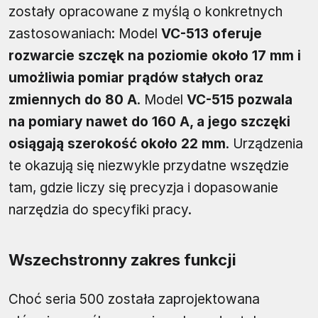
zostały opracowane z myślą o konkretnych
zastosowaniach: Model
VC-513 oferuje
rozwarcie szczęk na poziomie około 17 mm i
umożliwia pomiar prądów stałych oraz
zmiennych do 80 A
. Model
VC-515 pozwala
na pomiary nawet do 160 A, a jego szczęki
osiągają szerokość około 22 mm
. Urządzenia
te okazują się niezwykle przydatne wszędzie
tam, gdzie liczy się precyzja i dopasowanie
narzędzia do specyfiki pracy.
Wszechstronny zakres funkcji
Choć seria 500 została zaprojektowana