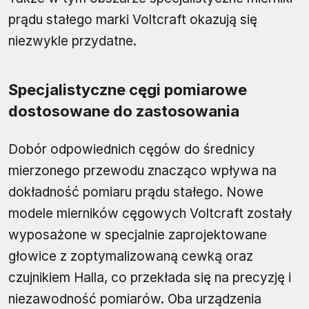
prądu stałego marki Voltcraft okazują się
niezwykle przydatne.
Specjalistyczne cęgi pomiarowe
dostosowane do zastosowania
Dobór odpowiednich cęgów do średnicy
mierzonego przewodu znacząco wpływa na
dokładność pomiaru prądu stałego. Nowe
modele mierników cęgowych Voltcraft zostały
wyposażone w specjalnie zaprojektowane
głowice z zoptymalizowaną cewką oraz
czujnikiem Halla, co przekłada się na precyzję i
niezawodność pomiarów. Oba urządzenia