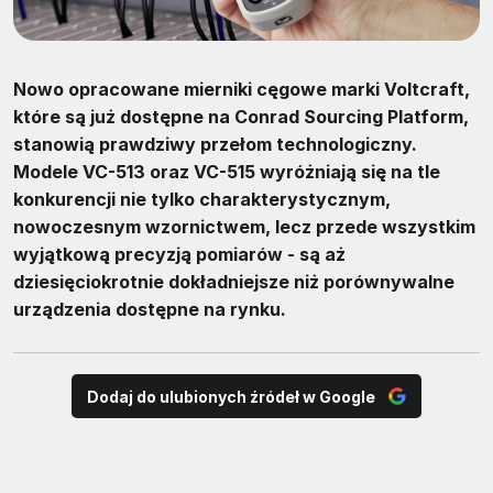
Nowo opracowane mierniki cęgowe marki Voltcraft,
które są już dostępne na Conrad Sourcing Platform,
stanowią prawdziwy przełom technologiczny.
Modele VC-513 oraz VC-515 wyróżniają się na tle
konkurencji nie tylko charakterystycznym,
nowoczesnym wzornictwem, lecz przede wszystkim
wyjątkową precyzją pomiarów - są aż
dziesięciokrotnie dokładniejsze niż porównywalne
urządzenia dostępne na rynku.
Dodaj do ulubionych źródeł w Google