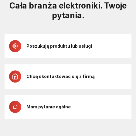
Cała branża elektroniki. Twoje
pytania.
Poszukuję produktu lub usługi
Chcę skontaktować się z firmą
Mam pytanie ogólne