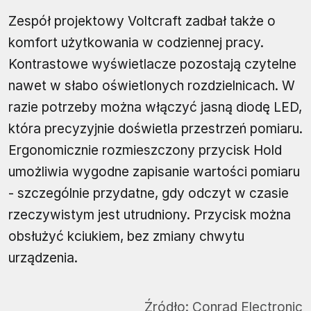
Zespół projektowy Voltcraft zadbał także o
komfort użytkowania w codziennej pracy.
Kontrastowe wyświetlacze pozostają czytelne
nawet w słabo oświetlonych rozdzielnicach. W
razie potrzeby można włączyć jasną diodę LED,
która precyzyjnie doświetla przestrzeń pomiaru.
Ergonomicznie rozmieszczony przycisk Hold
umożliwia wygodne zapisanie wartości pomiaru
- szczególnie przydatne, gdy odczyt w czasie
rzeczywistym jest utrudniony. Przycisk można
obsłużyć kciukiem, bez zmiany chwytu
urządzenia.
Źródło:
Conrad Electronic