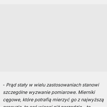
-
Prąd stały w wielu zastosowaniach stanowi
szczególne wyzwanie pomiarowe. Mierniki
cęgowe, które potrafią mierzyć go z najwyższą