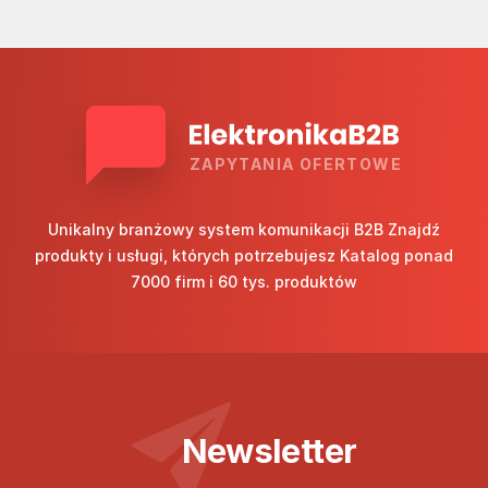
ZAPYTANIA OFERTOWE
Unikalny branżowy system komunikacji B2B Znajdź
produkty i usługi, których potrzebujesz Katalog ponad
7000 firm i 60 tys. produktów
Newsletter