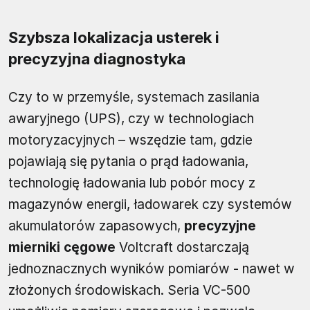
Szybsza lokalizacja usterek i
precyzyjna diagnostyka
Czy to w przemyśle, systemach zasilania
awaryjnego (UPS), czy w technologiach
motoryzacyjnych – wszędzie tam, gdzie
pojawiają się pytania o prąd ładowania,
technologię ładowania lub pobór mocy z
magazynów energii, ładowarek czy systemów
akumulatorów zapasowych,
precyzyjne
mierniki cęgowe
Voltcraft dostarczają
jednoznacznych wyników pomiarów - nawet w
złożonych środowiskach. Seria VC-500