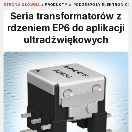
STRONA GŁÓWNA
»
PRODUKTY
»
PODZESPOŁY ELEKTRONICZ
Seria transformatorów z
rdzeniem EP6 do aplikacji
ultradźwiękowych