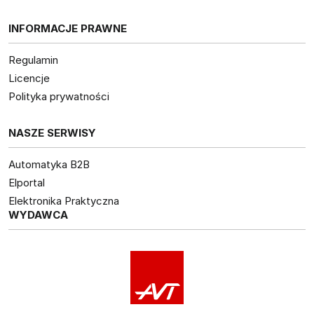
INFORMACJE PRAWNE
Regulamin
Licencje
Polityka prywatności
NASZE SERWISY
Automatyka B2B
Elportal
Elektronika Praktyczna
WYDAWCA