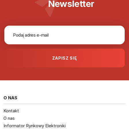
Newsletter
O NAS
Kontakt
O nas
Informator Rynkowy Elektroniki