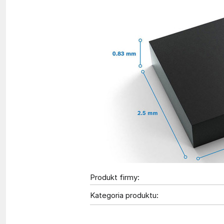
Produkt firmy:
Kategoria produktu: