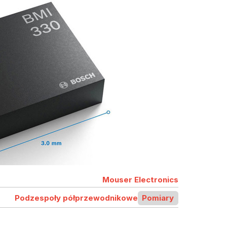
Mouser Electronics
Podzespoły półprzewodnikowe
Pomiary