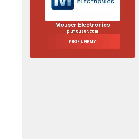
Mouser Electronics
pl.mouser.com
PROFIL FIRMY