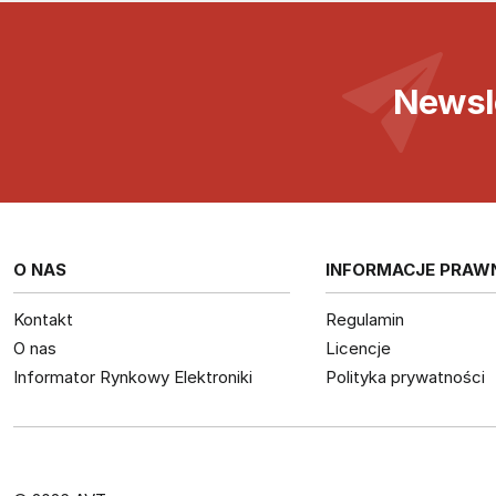
Newsl
O NAS
INFORMACJE PRAW
Kontakt
Regulamin
O nas
Licencje
Informator Rynkowy Elektroniki
Polityka prywatności