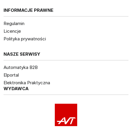
INFORMACJE PRAWNE
Regulamin
Licencje
Polityka prywatności
NASZE SERWISY
Automatyka B2B
Elportal
Elektronika Praktyczna
WYDAWCA