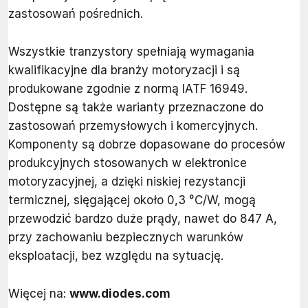
zastosowań pośrednich.
Wszystkie tranzystory spełniają wymagania
kwalifikacyjne dla branży motoryzacji i są
produkowane zgodnie z normą IATF 16949.
Dostępne są także warianty przeznaczone do
zastosowań przemysłowych i komercyjnych.
Komponenty są dobrze dopasowane do procesów
produkcyjnych stosowanych w elektronice
motoryzacyjnej, a dzięki niskiej rezystancji
termicznej, sięgającej około 0,3 °C/W, mogą
przewodzić bardzo duże prądy, nawet do 847 A,
przy zachowaniu bezpiecznych warunków
eksploatacji, bez względu na sytuację.
Więcej na:
www.diodes.com