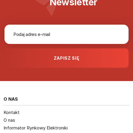
Newsletter
O NAS
Kontakt
O nas
Informator Rynkowy Elektroniki