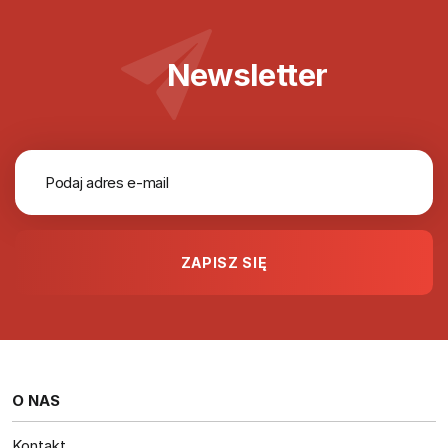
Newsletter
O NAS
Kontakt