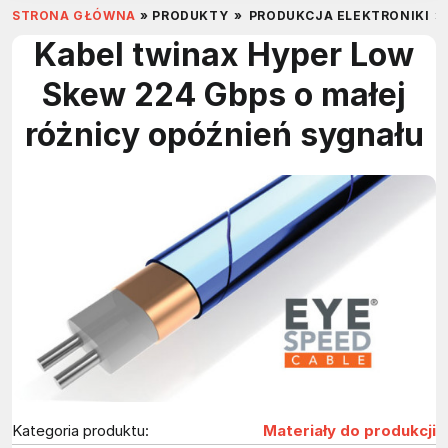
STRONA GŁÓWNA
»
PRODUKTY
»
PRODUKCJA ELEKTRONIKI
»
Kabel twinax Hyper Low
Skew 224 Gbps o małej
różnicy opóźnień sygnału
Kategoria produktu:
Materiały do produkcji