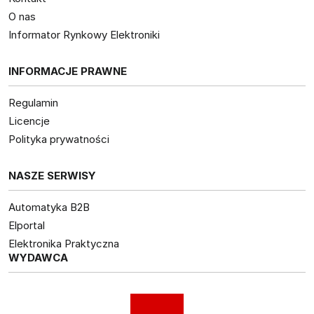
O nas
Informator Rynkowy Elektroniki
INFORMACJE PRAWNE
Regulamin
Licencje
Polityka prywatności
NASZE SERWISY
Automatyka B2B
Elportal
Elektronika Praktyczna
WYDAWCA