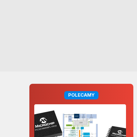
POLECAMY