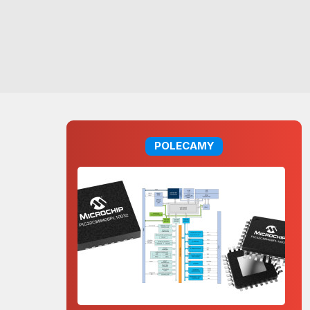
POLECAMY