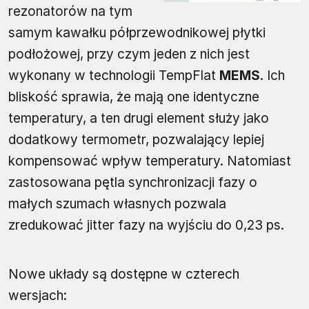
rezonatorów na tym
samym kawałku półprzewodnikowej płytki
podłożowej, przy czym jeden z nich jest
wykonany w technologii TempFlat
MEMS
. Ich
bliskość sprawia, że mają one identyczne
temperatury, a ten drugi element służy jako
dodatkowy termometr, pozwalający lepiej
kompensować wpływ temperatury. Natomiast
zastosowana pętla synchronizacji fazy o
małych szumach własnych pozwala
zredukować jitter fazy na wyjściu do 0,23 ps.
Nowe układy są dostępne w czterech
wersjach: