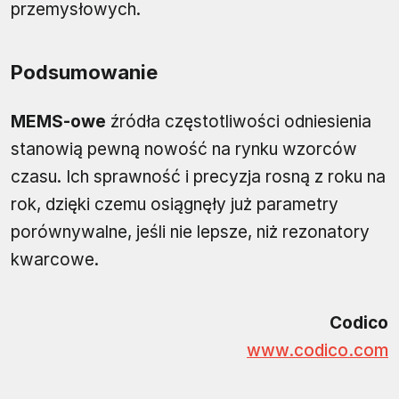
przemysłowych.
Podsumowanie
MEMS-owe
źródła częstotliwości odniesienia
stanowią pewną nowość na rynku wzorców
czasu. Ich sprawność i precyzja rosną z roku na
rok, dzięki czemu osiągnęły już parametry
porównywalne, jeśli nie lepsze, niż rezonatory
kwarcowe.
Codico
www.codico.com