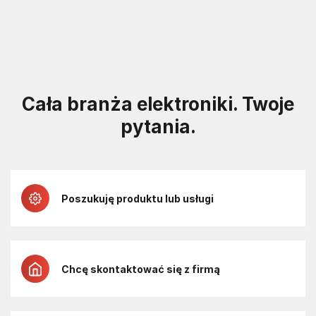
Cała branża elektroniki. Twoje
pytania.
Poszukuję produktu lub usługi
Chcę skontaktować się z firmą