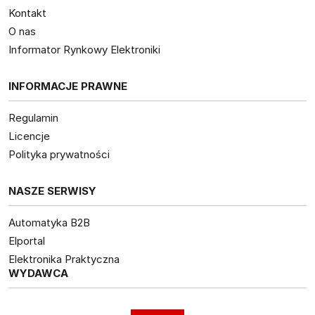
Kontakt
O nas
Informator Rynkowy Elektroniki
INFORMACJE PRAWNE
Regulamin
Licencje
Polityka prywatności
NASZE SERWISY
Automatyka B2B
Elportal
Elektronika Praktyczna
WYDAWCA