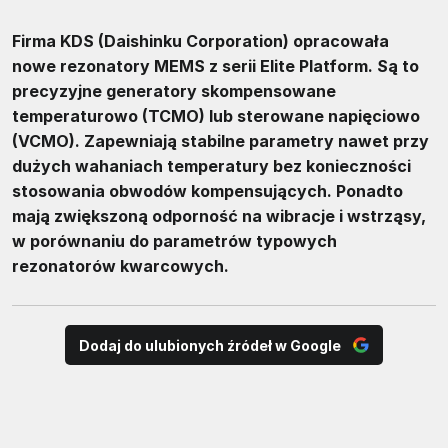
Firma KDS (Daishinku Corporation) opracowała
nowe rezonatory MEMS z serii Elite Platform. Są to
precyzyjne generatory skompensowane
temperaturowo (TCMO) lub sterowane napięciowo
(VCMO). Zapewniają stabilne parametry nawet przy
dużych wahaniach temperatury bez konieczności
stosowania obwodów kompensujących. Ponadto
mają zwiększoną odporność na wibracje i wstrząsy,
w porównaniu do parametrów typowych
rezonatorów kwarcowych.
Dodaj do ulubionych źródeł w Google