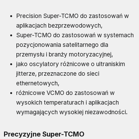
Precision Super-TCMO do zastosowań w
aplikacjach bezprzewodowych,
Super-TCMO do zastosowań w systemach
pozycjonowania satelitarnego dla
przemysłu i branży motoryzacyjnej,
jako oscylatory różnicowe o ultraniskim
jitterze, przeznaczone do sieci
ethernetowych,
różnicowe VCMO do zastosowań w
wysokich temperaturach i aplikacjach
wymagających wysokiej niezawodności.
Precyzyjne Super-TCMO