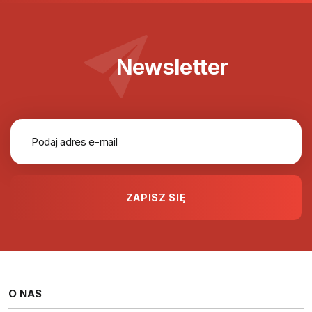
Newsletter
O NAS