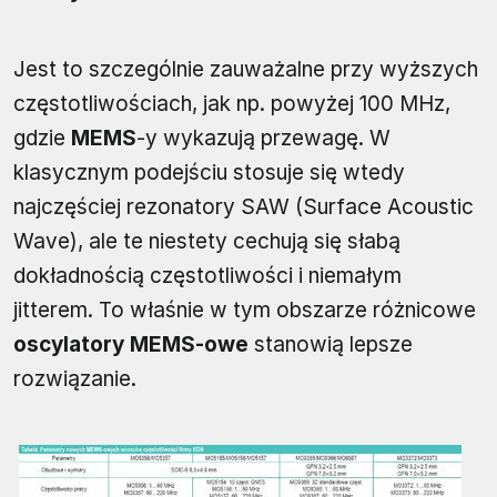
Jest to szczególnie zauważalne przy wyższych
częstotliwościach, jak np. powyżej 100 MHz,
gdzie
MEMS
-y wykazują przewagę. W
klasycznym podejściu stosuje się wtedy
najczęściej rezonatory SAW (Surface Acoustic
Wave), ale te niestety cechują się słabą
dokładnością częstotliwości i niemałym
jitterem. To właśnie w tym obszarze różnicowe
oscylatory MEMS-owe
stanowią lepsze
rozwiązanie.