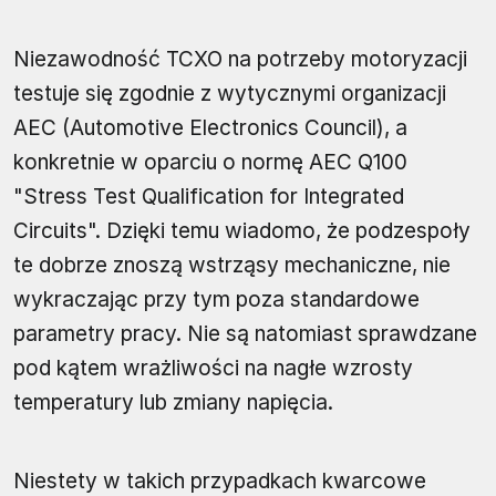
Niezawodność TCXO na potrzeby motoryzacji
testuje się zgodnie z wytycznymi organizacji
AEC (Automotive Electronics Council), a
konkretnie w oparciu o normę AEC Q100
"Stress Test Qualification for Integrated
Circuits". Dzięki temu wiadomo, że podzespoły
te dobrze znoszą wstrząsy mechaniczne, nie
wykraczając przy tym poza standardowe
parametry pracy. Nie są natomiast sprawdzane
pod kątem wrażliwości na nagłe wzrosty
temperatury lub zmiany napięcia.
Niestety w takich przypadkach kwarcowe