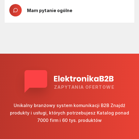
Mam pytanie ogólne
ZAPYTANIA OFERTOWE
Unikalny branżowy system komunikacji B2B Znajdź
produkty i usługi, których potrzebujesz Katalog ponad
7000 firm i 60 tys. produktów