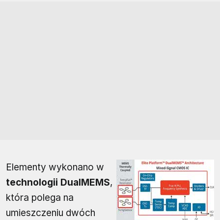
Elementy wykonano w
technologii DualMEMS
,
która polega na
umieszczeniu dwóch