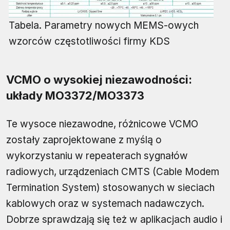
Tabela. Parametry nowych MEMS-owych
wzorców częstotliwości firmy KDS
VCMO o wysokiej niezawodności:
układy MO3372/MO3373
Te wysoce niezawodne, różnicowe VCMO
zostały zaprojektowane z myślą o
wykorzystaniu w repeaterach sygnałów
radiowych, urządzeniach CMTS (Cable Modem
Termination System) stosowanych w sieciach
kablowych oraz w systemach nadawczych.
Dobrze sprawdzają się też w aplikacjach audio i