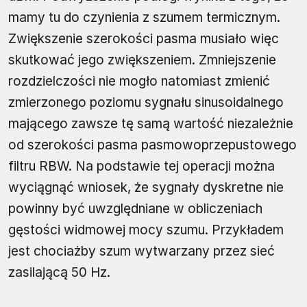
mamy tu do czynienia z szumem termicznym.
Zwiększenie szerokości pasma musiało więc
skutkować jego zwiększeniem. Zmniejszenie
rozdzielczości nie mogło natomiast zmienić
zmierzonego poziomu sygnału sinusoidalnego
mającego zawsze tę samą wartość niezależnie
od szerokości pasma pasmowoprzepustowego
filtru RBW. Na podstawie tej operacji można
wyciągnąć wniosek, że sygnały dyskretne nie
powinny być uwzględniane w obliczeniach
gęstości widmowej mocy szumu. Przykładem
jest chociażby szum wytwarzany przez sieć
zasilającą 50 Hz.