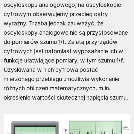
oscyloskopu analogowego, na oscyloskopie
cyfrowym obserwujemy przebieg ostry i
wyraźny. Trzeba jednak zauważyć, że
oscyloskopy analogowe nie są przystosowane
do pomiarów szumu 1/f. Zaletą przyrządów
cyfrowych jest natomiast wyposażanie ich w
funkcje ułatwiające pomiary, w tym szumu 1/f.
Uzyskiwana w nich cyfrowa postać
mierzonego przebiegu umożliwia wykonanie
różnych obliczeń matematycznych, m.in.
określenie wartości skutecznej napięcia szumu.