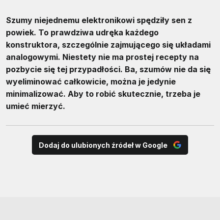
Szumy niejednemu elektronikowi spędziły sen z
powiek. To prawdziwa udręka każdego
konstruktora, szczególnie zajmującego się układami
analogowymi. Niestety nie ma prostej recepty na
pozbycie się tej przypadłości. Ba, szumów nie da się
wyeliminować całkowicie, można je jedynie
minimalizować. Aby to robić skutecznie, trzeba je
umieć mierzyć.
Dodaj do ulubionych źródeł w Google