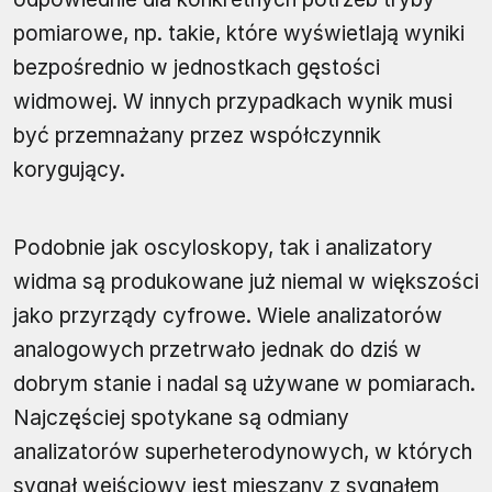
pomiarowe, np. takie, które wyświetlają wyniki
bezpośrednio w jednostkach gęstości
widmowej. W innych przypadkach wynik musi
być przemnażany przez współczynnik
korygujący.
Podobnie jak oscyloskopy, tak i analizatory
widma są produkowane już niemal w większości
jako przyrządy cyfrowe. Wiele analizatorów
analogowych przetrwało jednak do dziś w
dobrym stanie i nadal są używane w pomiarach.
Najczęściej spotykane są odmiany
analizatorów superheterodynowych, w których
sygnał wejściowy jest mieszany z sygnałem