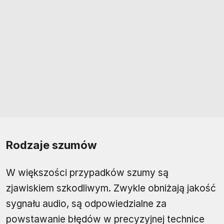
Rodzaje szumów
W większości przypadków szumy są
zjawiskiem szkodliwym. Zwykle obniżają jakość
sygnału audio, są odpowiedzialne za
powstawanie błędów w precyzyjnej technice