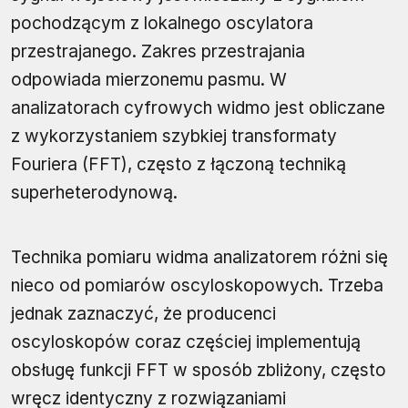
pochodzącym z lokalnego oscylatora
przestrajanego. Zakres przestrajania
odpowiada mierzonemu pasmu. W
analizatorach cyfrowych widmo jest obliczane
z wykorzystaniem szybkiej transformaty
Fouriera (FFT), często z łączoną techniką
superheterodynową.
Technika pomiaru widma analizatorem różni się
nieco od pomiarów oscyloskopowych. Trzeba
jednak zaznaczyć, że producenci
oscyloskopów coraz częściej implementują
obsługę funkcji FFT w sposób zbliżony, często
wręcz identyczny z rozwiązaniami