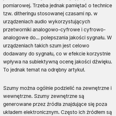
pomiarowej. Trzeba jednak pamiętać o technice
tzw. ditheringu stosowanej czasami np. w
urządzeniach audio wykorzystujących
przetworniki analogowo-cyfrowe i cyfrowo-
analogowe do... polepszania jakości sygnału. W
urządzeniach takich szum jest celowo
dodawany do sygnału, co w efekcie korzystnie
wpływa na subiektywną ocenę jakości dźwięku.
To jednak temat na odrębny artykuł.
Szumy można ogólnie podzielić na zewnętrzne i
wewnętrzne. Szumy zewnętrzne są
generowane przez źródła znajdujące się poza
układem elektronicznym. Często ich źródłem są