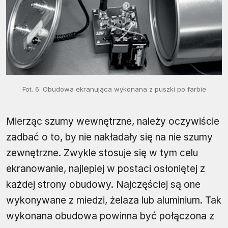
Fot. 6. Obudowa ekranująca wykonana z puszki po farbie
Mierząc szumy wewnętrzne, należy oczywiście
zadbać o to, by nie nakładały się na nie szumy
zewnętrzne. Zwykle stosuje się w tym celu
ekranowanie, najlepiej w postaci osłoniętej z
każdej strony obudowy. Najczęściej są one
wykonywane z miedzi, żelaza lub aluminium. Tak
wykonana obudowa powinna być połączona z