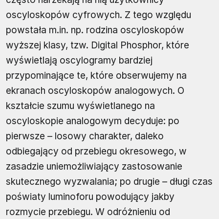
oscyloskopów cyfrowych. Z tego względu
powstała m.in. np. rodzina oscyloskopów
wyższej klasy, tzw. Digital Phosphor, które
wyświetlają oscylogramy bardziej
przypominające te, które obserwujemy na
ekranach oscyloskopów analogowych. O
kształcie szumu wyświetlanego na
oscyloskopie analogowym decyduje: po
pierwsze – losowy charakter, daleko
odbiegający od przebiegu okresowego, w
zasadzie uniemożliwiający zastosowanie
skutecznego wyzwalania; po drugie – długi czas
poświaty luminoforu powodujący jakby
rozmycie przebiegu. W odróżnieniu od