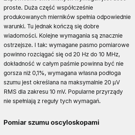
proste. Duża część współcześnie
produkowanych mierników spełnia odpowiednie
warunki. Tu jednak kończą się dobre
wiadomości. Kolejne wymagania są znacznie
ostrzejsze. I tak: wymagane pasmo pomiarowe
powinno rozciągać się od 20 Hz do 10 MHz,
dokładność w całym paśmie powinna być nie
gorsza niż 0,1%, wymagana własna podłoga
szumu jest określana na maksymalnie 20 μV
RMS dla zakresu 10 mV. Popularne przyrządy
nie spełniają z reguły tych wymagań.
Pomiar szumu oscyloskopami