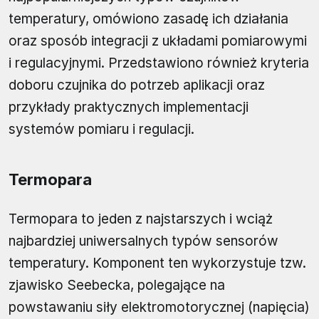
temperatury, omówiono zasadę ich działania
oraz sposób integracji z układami pomiarowymi
i regulacyjnymi. Przedstawiono również kryteria
doboru czujnika do potrzeb aplikacji oraz
przykłady praktycznych implementacji
systemów pomiaru i regulacji.
Termopara
Termopara to jeden z najstarszych i wciąż
najbardziej uniwersalnych typów sensorów
temperatury. Komponent ten wykorzystuje tzw.
zjawisko Seebecka, polegające na
powstawaniu siły elektromotorycznej (napięcia)