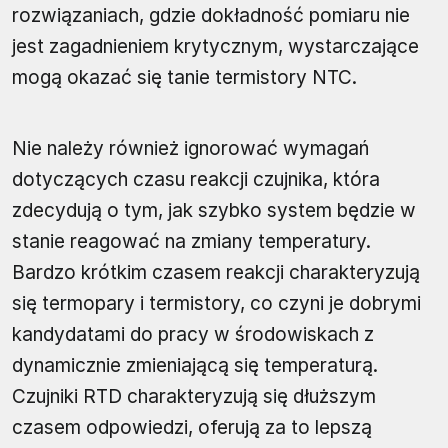
rozwiązaniach, gdzie dokładność pomiaru nie
jest zagadnieniem krytycznym, wystarczające
mogą okazać się tanie termistory NTC.
Nie należy również ignorować wymagań
dotyczących czasu reakcji czujnika, która
zdecydują o tym, jak szybko system będzie w
stanie reagować na zmiany temperatury.
Bardzo krótkim czasem reakcji charakteryzują
się termopary i termistory, co czyni je dobrymi
kandydatami do pracy w środowiskach z
dynamicznie zmieniającą się temperaturą.
Czujniki RTD charakteryzują się dłuższym
czasem odpowiedzi, oferują za to lepszą