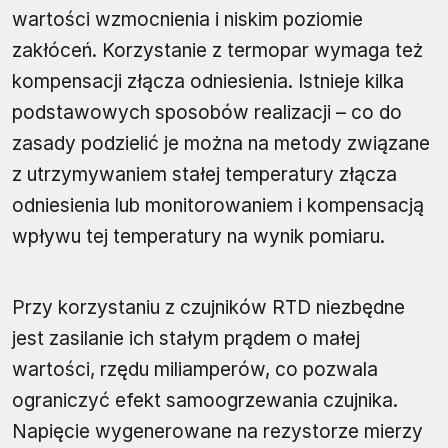
wartości wzmocnienia i niskim poziomie
zakłóceń. Korzystanie z termopar wymaga też
kompensacji złącza odniesienia. Istnieje kilka
podstawowych sposobów realizacji – co do
zasady podzielić je można na metody związane
z utrzymywaniem stałej temperatury złącza
odniesienia lub monitorowaniem i kompensacją
wpływu tej temperatury na wynik pomiaru.
Przy korzystaniu z czujników RTD niezbędne
jest zasilanie ich stałym prądem o małej
wartości, rzędu miliamperów, co pozwala
ograniczyć efekt samoogrzewania czujnika.
Napięcie wygenerowane na rezystorze mierzy