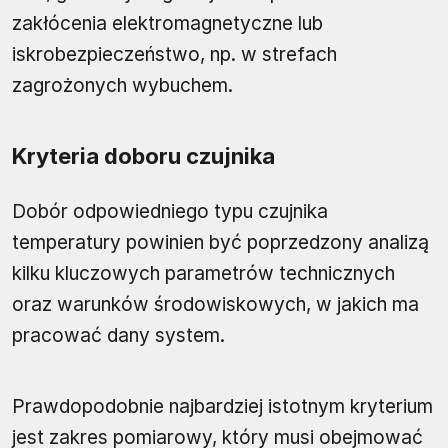
zakłócenia elektromagnetyczne lub
iskrobezpieczeństwo, np. w strefach
zagrożonych wybuchem.
Kryteria doboru czujnika
Dobór odpowiedniego typu czujnika
temperatury powinien być poprzedzony analizą
kilku kluczowych parametrów technicznych
oraz warunków środowiskowych, w jakich ma
pracować dany system.
Prawdopodobnie najbardziej istotnym kryterium
jest zakres pomiarowy, który musi obejmować