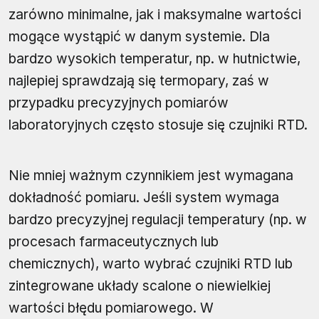
zarówno minimalne, jak i maksymalne wartości
mogące wystąpić w danym systemie. Dla
bardzo wysokich temperatur, np. w hutnictwie,
najlepiej sprawdzają się termopary, zaś w
przypadku precyzyjnych pomiarów
laboratoryjnych często stosuje się czujniki RTD.
Nie mniej ważnym czynnikiem jest wymagana
dokładność pomiaru. Jeśli system wymaga
bardzo precyzyjnej regulacji temperatury (np. w
procesach farmaceutycznych lub
chemicznych), warto wybrać czujniki RTD lub
zintegrowane układy scalone o niewielkiej
wartości błędu pomiarowego. W