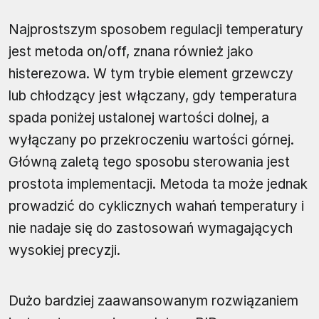
Najprostszym sposobem regulacji temperatury
jest metoda on/off, znana również jako
histerezowa. W tym trybie element grzewczy
lub chłodzący jest włączany, gdy temperatura
spada poniżej ustalonej wartości dolnej, a
wyłączany po przekroczeniu wartości górnej.
Główną zaletą tego sposobu sterowania jest
prostota implementacji. Metoda ta może jednak
prowadzić do cyklicznych wahań temperatury i
nie nadaje się do zastosowań wymagających
wysokiej precyzji.
Dużo bardziej zaawansowanym rozwiązaniem