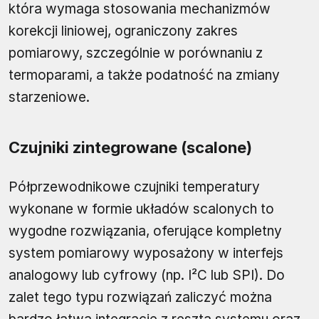
która wymaga stosowania mechanizmów
korekcji liniowej, ograniczony zakres
pomiarowy, szczególnie w porównaniu z
termoparami, a także podatność na zmiany
starzeniowe.
Czujniki zintegrowane (scalone)
Półprzewodnikowe czujniki temperatury
wykonane w formie układów scalonych to
wygodne rozwiązania, oferujące kompletny
system pomiarowy wyposażony w interfejs
analogowy lub cyfrowy (np. I²C lub SPI). Do
zalet tego typu rozwiązań zaliczyć można