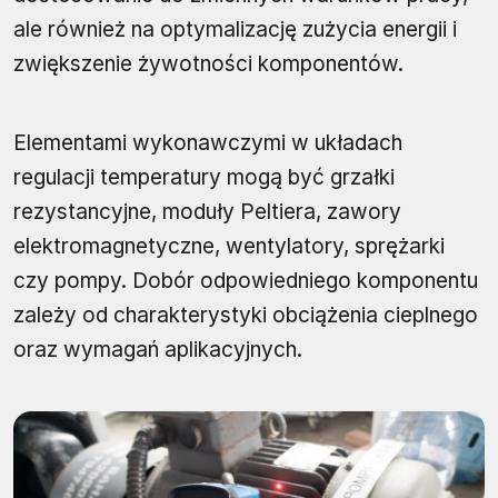
ale również na optymalizację zużycia energii i
zwiększenie żywotności komponentów.
Elementami wykonawczymi w układach
regulacji temperatury mogą być grzałki
rezystancyjne, moduły Peltiera, zawory
elektromagnetyczne, wentylatory, sprężarki
czy pompy. Dobór odpowiedniego komponentu
zależy od charakterystyki obciążenia cieplnego
oraz wymagań aplikacyjnych.