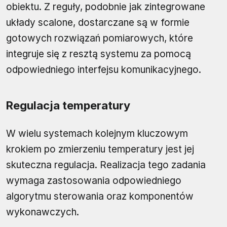
obiektu. Z reguły, podobnie jak zintegrowane
układy scalone, dostarczane są w formie
gotowych rozwiązań pomiarowych, które
integruje się z resztą systemu za pomocą
odpowiedniego interfejsu komunikacyjnego.
Regulacja temperatury
W wielu systemach kolejnym kluczowym
krokiem po zmierzeniu temperatury jest jej
skuteczna regulacja. Realizacja tego zadania
wymaga zastosowania odpowiedniego
algorytmu sterowania oraz komponentów
wykonawczych.