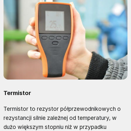
Termistor
Termistor to rezystor półprzewodnikowych o
rezystancji silnie zależnej od temperatury, w
dużo większym stopniu niż w przypadku