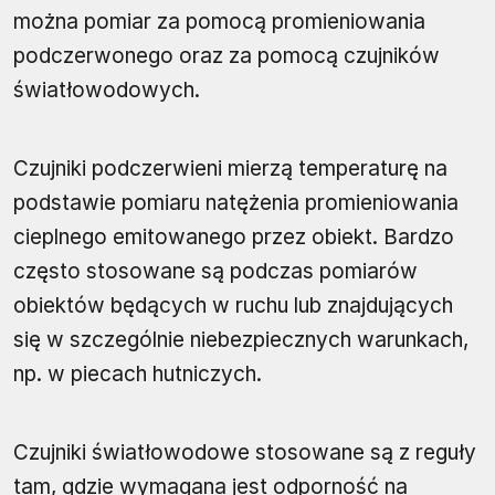
można pomiar za pomocą promieniowania
podczerwonego oraz za pomocą czujników
światłowodowych.
Czujniki podczerwieni mierzą temperaturę na
podstawie pomiaru natężenia promieniowania
cieplnego emitowanego przez obiekt. Bardzo
często stosowane są podczas pomiarów
obiektów będących w ruchu lub znajdujących
się w szczególnie niebezpiecznych warunkach,
np. w piecach hutniczych.
Czujniki światłowodowe stosowane są z reguły
tam, gdzie wymagana jest odporność na