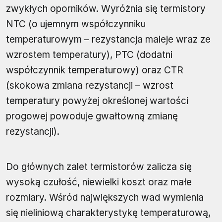
zwykłych oporników. Wyróżnia się termistory
NTC (o ujemnym współczynniku
temperaturowym – rezystancja maleje wraz ze
wzrostem temperatury), PTC (dodatni
współczynnik temperaturowy) oraz CTR
(skokowa zmiana rezystancji – wzrost
temperatury powyżej określonej wartości
progowej powoduje gwałtowną zmianę
rezystancji).
Do głównych zalet termistorów zalicza się
wysoką czułość, niewielki koszt oraz małe
rozmiary. Wśród największych wad wymienia
się nieliniową charakterystykę temperaturową,