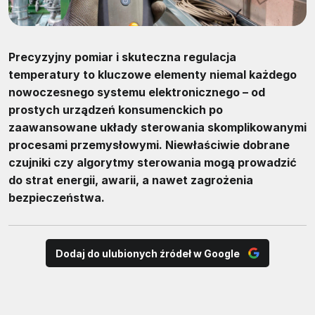
Precyzyjny pomiar i skuteczna regulacja
temperatury to kluczowe elementy niemal każdego
nowoczesnego systemu elektronicznego – od
prostych urządzeń konsumenckich po
zaawansowane układy sterowania skomplikowanymi
procesami przemysłowymi. Niewłaściwie dobrane
czujniki czy algorytmy sterowania mogą prowadzić
do strat energii, awarii, a nawet zagrożenia
bezpieczeństwa.
Dodaj do ulubionych źródeł w Google