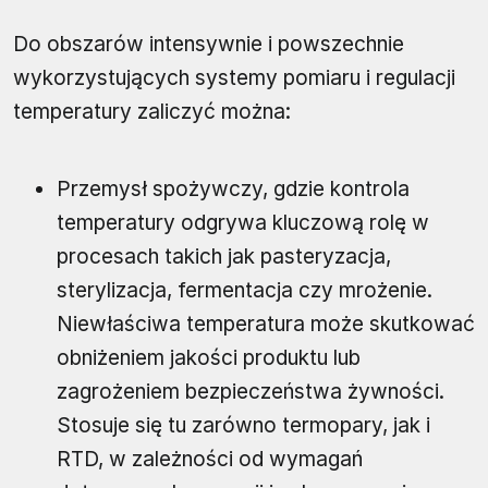
Do obszarów intensywnie i powszechnie
wykorzystujących systemy pomiaru i regulacji
temperatury zaliczyć można:
Przemysł spożywczy, gdzie kontrola
temperatury odgrywa kluczową rolę w
procesach takich jak pasteryzacja,
sterylizacja, fermentacja czy mrożenie.
Niewłaściwa temperatura może skutkować
obniżeniem jakości produktu lub
zagrożeniem bezpieczeństwa żywności.
Stosuje się tu zarówno termopary, jak i
RTD, w zależności od wymagań