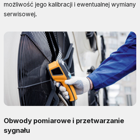
możliwość jego kalibracji i ewentualnej wymiany
serwisowej.
Obwody pomiarowe i przetwarzanie
sygnału