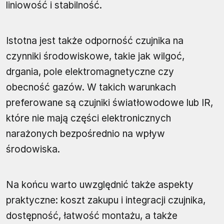
liniowość i stabilność.
Istotna jest także odporność czujnika na
czynniki środowiskowe, takie jak wilgoć,
drgania, pole elektromagnetyczne czy
obecność gazów. W takich warunkach
preferowane są czujniki światłowodowe lub IR,
które nie mają części elektronicznych
narażonych bezpośrednio na wpływ
środowiska.
Na końcu warto uwzględnić także aspekty
praktyczne: koszt zakupu i integracji czujnika,
dostępność, łatwość montażu, a także