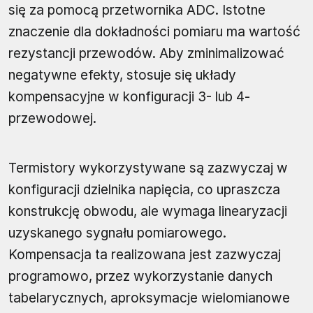
się za pomocą przetwornika ADC. Istotne
znaczenie dla dokładności pomiaru ma wartość
rezystancji przewodów. Aby zminimalizować
negatywne efekty, stosuje się układy
kompensacyjne w konfiguracji 3- lub 4-
przewodowej.
Termistory wykorzystywane są zazwyczaj w
konfiguracji dzielnika napięcia, co upraszcza
konstrukcję obwodu, ale wymaga linearyzacji
uzyskanego sygnału pomiarowego.
Kompensacja ta realizowana jest zazwyczaj
programowo, przez wykorzystanie danych
tabelarycznych, aproksymacje wielomianowe