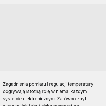
Zagadnienia pomiaru i regulacji temperatury
odgrywają istotną rolę w niemal każdym
systemie elektronicznym. Zarówno zbyt