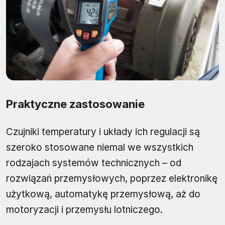
Praktyczne zastosowanie
Czujniki temperatury i układy ich regulacji są
szeroko stosowane niemal we wszystkich
rodzajach systemów technicznych – od
rozwiązań przemysłowych, poprzez elektronikę
użytkową, automatykę przemysłową, aż do
motoryzacji i przemysłu lotniczego.