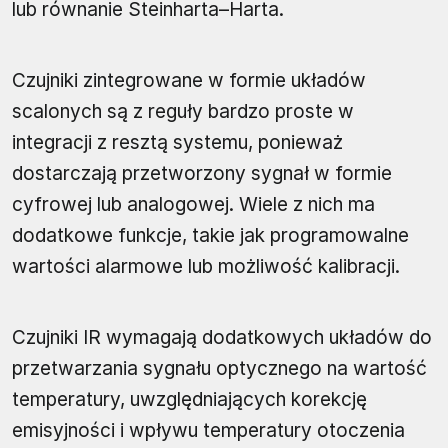
lub równanie Steinharta–Harta.
Czujniki zintegrowane w formie układów
scalonych są z reguły bardzo proste w
integracji z resztą systemu, ponieważ
dostarczają przetworzony sygnał w formie
cyfrowej lub analogowej. Wiele z nich ma
dodatkowe funkcje, takie jak programowalne
wartości alarmowe lub możliwość kalibracji.
Czujniki IR wymagają dodatkowych układów do
przetwarzania sygnału optycznego na wartość
temperatury, uwzględniających korekcję
emisyjności i wpływu temperatury otoczenia