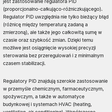
jest zastosowanie regulatora PID
(proporcjonalno-całkująco-różniczkującego).
Regulator PID uwzględnia nie tylko bieżący błąd
(różnicę między temperaturą zadaną a
zmierzoną), ale także jego całkowitą sumę w
czasie oraz szybkość zmian. Dzięki temu
możliwe jest osiągnięcie wysokiej precyzji
sterowania bez przeregulowań i z minimalnym
czasem stabilizacji.
Regulatory PID znajdują szerokie zastosowanie
w przemyśle chemicznym, farmaceutycznym,
spożywczym, a także w automatyce
budynkowej i systemach HVAC (heating,