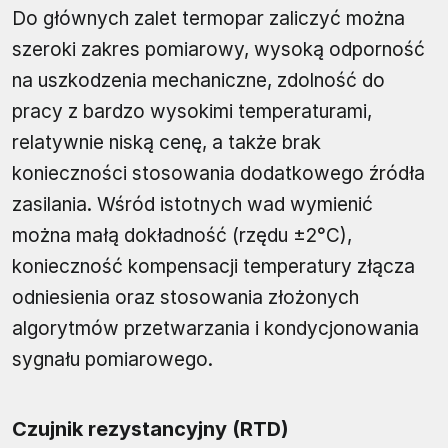
Do głównych zalet termopar zaliczyć można
szeroki zakres pomiarowy, wysoką odporność
na uszkodzenia mechaniczne, zdolność do
pracy z bardzo wysokimi temperaturami,
relatywnie niską cenę, a także brak
konieczności stosowania dodatkowego źródła
zasilania. Wśród istotnych wad wymienić
można małą dokładność (rzędu ±2°C),
konieczność kompensacji temperatury złącza
odniesienia oraz stosowania złożonych
algorytmów przetwarzania i kondycjonowania
sygnału pomiarowego.
Czujnik rezystancyjny (RTD)