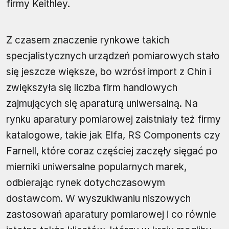
firmy Keithley.
Z czasem znaczenie rynkowe takich
specjalistycznych urządzeń pomiarowych stało
się jeszcze większe, bo wzrósł import z Chin i
zwiększyła się liczba firm handlowych
zajmujących się aparaturą uniwersalną. Na
rynku aparatury pomiarowej zaistniały też firmy
katalogowe, takie jak Elfa, RS Components czy
Farnell, które coraz częściej zaczęły sięgać po
mierniki uniwersalne popularnych marek,
odbierając rynek dotychczasowym
dostawcom. W wyszukiwaniu niszowych
zastosowań aparatury pomiarowej i co równie