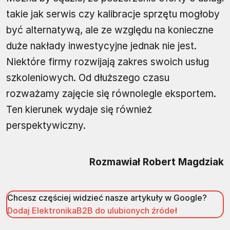
takie jak serwis czy kalibracje sprzętu mogłoby
być alternatywą, ale ze względu na konieczne
duże nakłady inwestycyjne jednak nie jest.
Niektóre firmy rozwijają zakres swoich usług
szkoleniowych. Od dłuższego czasu
rozważamy zajęcie się równolegle eksportem.
Ten kierunek wydaje się również
perspektywiczny.
Rozmawiał Robert Magdziak
Chcesz częściej widzieć nasze artykuły w Google?
Dodaj ElektronikaB2B do ulubionych źródeł