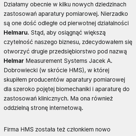
Działamy obecnie w kilku nowych dziedzinach
zastosowań aparatury pomiarowej. Nierzadko
są one dość odległe od pierwotnej działalności
Helmaru
. Stąd, aby osiągnąć większą
czytelność naszego biznesu, zdecydowałem się
otworzyć drugie przedsiębiorstwo pod nazwą
Helmar
Measurement Systems Jacek A.
Dobrowiecki (w skrócie HMS), w której
skupiłem producentów aparatury pomiarowej
dla szeroko pojętej biomechaniki i aparaturę do
zastosowań klinicznych. Ma ona również
oddzielną stronę internetową.
Firma HMS została też członkiem nowo