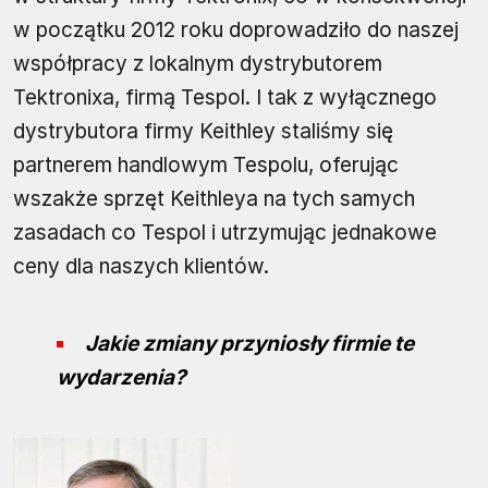
w początku 2012 roku doprowadziło do naszej
współpracy z lokalnym dystrybutorem
Tektronixa, firmą Tespol. I tak z wyłącznego
dystrybutora firmy Keithley staliśmy się
partnerem handlowym Tespolu, oferując
wszakże sprzęt Keithleya na tych samych
zasadach co Tespol i utrzymując jednakowe
ceny dla naszych klientów.
Jakie zmiany przyniosły firmie te
wydarzenia?