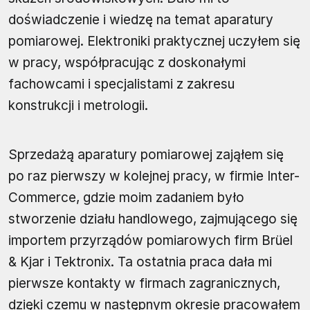
doświadczenie i wiedzę na temat aparatury
pomiarowej. Elektroniki praktycznej uczyłem się
w pracy, współpracując z doskonałymi
fachowcami i specjalistami z zakresu
konstrukcji i metrologii.
Sprzedażą aparatury pomiarowej zająłem się
po raz pierwszy w kolejnej pracy, w firmie Inter-
Commerce, gdzie moim zadaniem było
stworzenie działu handlowego, zajmującego się
importem przyrządów pomiarowych firm Brüel
& Kjar i Tektronix. Ta ostatnia praca dała mi
pierwsze kontakty w firmach zagranicznych,
dzięki czemu w następnym okresie pracowałem