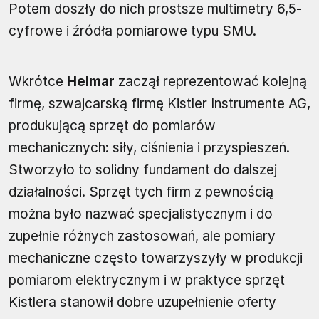
Potem doszły do nich prostsze multimetry 6,5-
cyfrowe i źródła pomiarowe typu SMU.
Wkrótce
Helmar
zaczął reprezentować kolejną
firmę, szwajcarską firmę Kistler Instrumente AG,
produkującą sprzęt do pomiarów
mechanicznych: siły, ciśnienia i przyspieszeń.
Stworzyło to solidny fundament do dalszej
działalności. Sprzęt tych firm z pewnością
można było nazwać specjalistycznym i do
zupełnie różnych zastosowań, ale pomiary
mechaniczne często towarzyszyły w produkcji
pomiarom elektrycznym i w praktyce sprzęt
Kistlera stanowił dobre uzupełnienie oferty