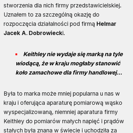
stworzenia dla nich firmy przedstawicielskiej.
Uznałem to za szczególną okazję do
rozpoczęcia działalności pod firmą
Helmar
Jacek A. Dobrowieck
i.
Keithley nie wydaje się marką na tyle
wiodącą, że w kraju mogłaby stanowić
koło zamachowe dla firmy handlowej...
Była to marka może mniej popularna u nas w
kraju i oferująca aparaturę pomiarową wąsko
wyspecjalizowaną, niemniej aparatura firmy
Keithley do pomiarów małych napięć i prądów
stałych była znana w świecie i uchodziła za