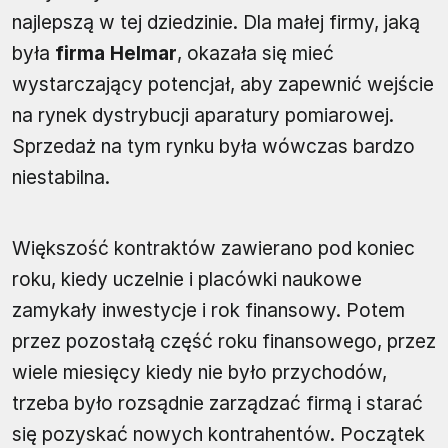
najlepszą w tej dziedzinie. Dla małej firmy, jaką
była
firma Helmar
, okazała się mieć
wystarczający potencjał, aby zapewnić wejście
na rynek dystrybucji aparatury pomiarowej.
Sprzedaż na tym rynku była wówczas bardzo
niestabilna.
Większość kontraktów zawierano pod koniec
roku, kiedy uczelnie i placówki naukowe
zamykały inwestycje i rok finansowy. Potem
przez pozostałą część roku finansowego, przez
wiele miesięcy kiedy nie było przychodów,
trzeba było rozsądnie zarządzać firmą i starać
się pozyskać nowych kontrahentów. Początek