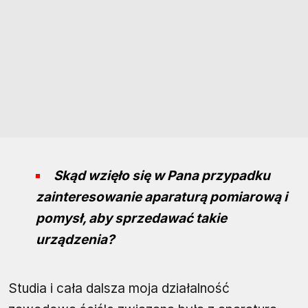
Skąd wzięło się w Pana przypadku
zainteresowanie aparaturą pomiarową i
pomysł, aby sprzedawać takie
urządzenia?
Studia i cała dalsza moja działalność