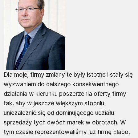
Dla mojej firmy zmiany te były istotne i stały się
wyzwaniem do dalszego konsekwentnego
działania w kierunku poszerzenia oferty firmy
tak, aby w jeszcze większym stopniu
uniezależnić się od dominującego udziału
sprzedaży tych dwóch marek w obrotach. W
tym czasie reprezentowaliśmy już firmę Elabo,