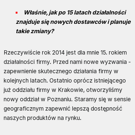
Właśnie, jak po 15 latach działalności
znajduje się nowych dostawców i planuje
takie zmiany?
Rzeczywiście rok 2014 jest dla mnie 15. rokiem
działalności firmy. Przed nami nowe wyzwania -
zapewnienie skutecznego działania firmy w
kolejnych latach. Ostatnio oprócz istniejącego
już oddziału firmy w Krakowie, otworzyliśmy
nowy oddział w Poznaniu. Staramy się w sensie
geograficznym zapewnić lepszą dostępność
naszych produktów na rynku.