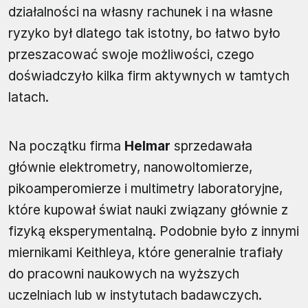
działalności na własny rachunek i na własne
ryzyko był dlatego tak istotny, bo łatwo było
przeszacować swoje możliwości, czego
doświadczyło kilka firm aktywnych w tamtych
latach.
Na początku firma
Helmar
sprzedawała
głównie elektrometry, nanowoltomierze,
pikoamperomierze i multimetry laboratoryjne,
które kupował świat nauki związany głównie z
fizyką eksperymentalną. Podobnie było z innymi
miernikami Keithleya, które generalnie trafiały
do pracowni naukowych na wyższych
uczelniach lub w instytutach badawczych.