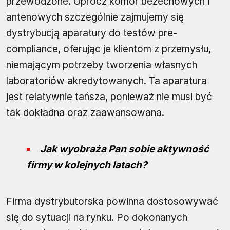
przewodzone. Oprócz komór bezechowych i
antenowych szczególnie zajmujemy się
dystrybucją aparatury do testów pre-
compliance, oferując je klientom z przemysłu,
niemającym potrzeby tworzenia własnych
laboratoriów akredytowanych. Ta aparatura
jest relatywnie tańsza, ponieważ nie musi być
tak dokładna oraz zaawansowana.
Jak wyobraża Pan sobie aktywność
firmy w kolejnych latach?
Firma dystrybutorska powinna dostosowywać
się do sytuacji na rynku. Po dokonanych