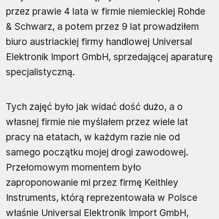
przez prawie 4 lata w firmie niemieckiej Rohde
& Schwarz, a potem przez 9 lat prowadziłem
biuro austriackiej firmy handlowej Universal
Elektronik Import GmbH, sprzedającej aparaturę
specjalistyczną.
Tych zajęć było jak widać dość dużo, a o
własnej firmie nie myślałem przez wiele lat
pracy na etatach, w każdym razie nie od
samego początku mojej drogi zawodowej.
Przełomowym momentem było
zaproponowanie mi przez firmę Keithley
Instruments, którą reprezentowała w Polsce
właśnie Universal Elektronik Import GmbH,