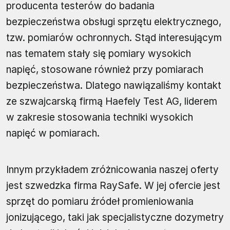
producenta testerów do badania
bezpieczeństwa obsługi sprzętu elektrycznego,
tzw. pomiarów ochronnych. Stąd interesującym
nas tematem stały się pomiary wysokich
napięć, stosowane również przy pomiarach
bezpieczeństwa. Dlatego nawiązaliśmy kontakt
ze szwajcarską firmą Haefely Test AG, liderem
w zakresie stosowania techniki wysokich
napięć w pomiarach.
Innym przykładem zróżnicowania naszej oferty
jest szwedzka firma RaySafe. W jej ofercie jest
sprzęt do pomiaru źródeł promieniowania
jonizującego, taki jak specjalistyczne dozymetry