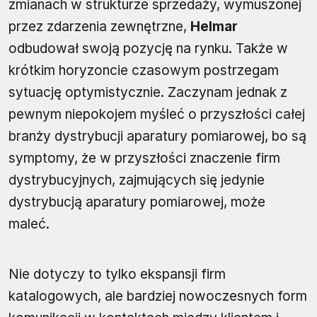
zmianach w strukturze sprzedaży, wymuszonej
przez zdarzenia zewnętrzne,
Helmar
odbudował swoją pozycję na rynku. Także w
krótkim horyzoncie czasowym postrzegam
sytuację optymistycznie. Zaczynam jednak z
pewnym niepokojem myśleć o przyszłości całej
branży dystrybucji aparatury pomiarowej, bo są
symptomy, że w przyszłości znaczenie firm
dystrybucyjnych, zajmujących się jedynie
dystrybucją aparatury pomiarowej, może
maleć.
Nie dotyczy to tylko ekspansji firm
katalogowych, ale bardziej nowoczesnych form