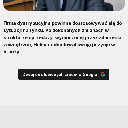
Firma dystrybucyjna powinna dostosowywać się do
sytuacji na rynku. Po dokonanych zmianach w
strukturze sprzedaży, wymuszonej przez zdarzenia
zewnętrzne, Helmar odbudował swoją pozycję w
branży
Dodaj do ulubionych źródeł w Google