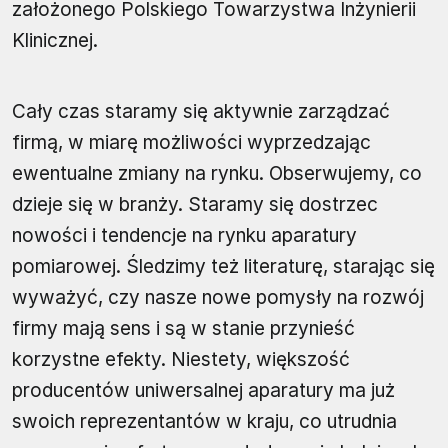
założonego Polskiego Towarzystwa Inżynierii
Klinicznej.
Cały czas staramy się aktywnie zarządzać
firmą, w miarę możliwości wyprzedzając
ewentualne zmiany na rynku. Obserwujemy, co
dzieje się w branży. Staramy się dostrzec
nowości i tendencje na rynku aparatury
pomiarowej. Śledzimy też literaturę, starając się
wyważyć, czy nasze nowe pomysły na rozwój
firmy mają sens i są w stanie przynieść
korzystne efekty. Niestety, większość
producentów uniwersalnej aparatury ma już
swoich reprezentantów w kraju, co utrudnia