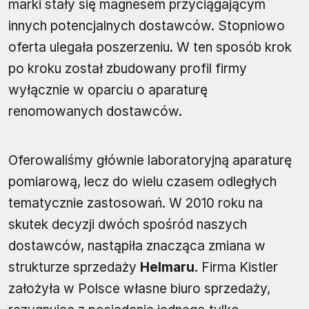
marki stały się magnesem przyciągającym
innych potencjalnych dostawców. Stopniowo
oferta ulegała poszerzeniu. W ten sposób krok
po kroku został zbudowany profil firmy
wyłącznie w oparciu o aparaturę
renomowanych dostawców.
Oferowaliśmy głównie laboratoryjną aparaturę
pomiarową, lecz do wielu czasem odległych
tematycznie zastosowań. W 2010 roku na
skutek decyzji dwóch spośród naszych
dostawców, nastąpiła znacząca zmiana w
strukturze sprzedaży
Helmaru
. Firma Kistler
założyła w Polsce własne biuro sprzedaży,