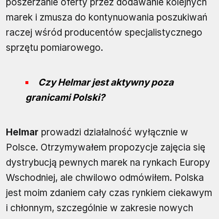
poszerzanie oferty przez dodawanie kolejnych
marek i zmusza do kontynuowania poszukiwań
raczej wśród producentów specjalistycznego
sprzętu pomiarowego.
Czy Helmar jest aktywny poza
granicami Polski?
Helmar
prowadzi działalność wyłącznie w
Polsce. Otrzymywałem propozycje zajęcia się
dystrybucją pewnych marek na rynkach Europy
Wschodniej, ale chwilowo odmówiłem. Polska
jest moim zdaniem cały czas rynkiem ciekawym
i chłonnym, szczególnie w zakresie nowych