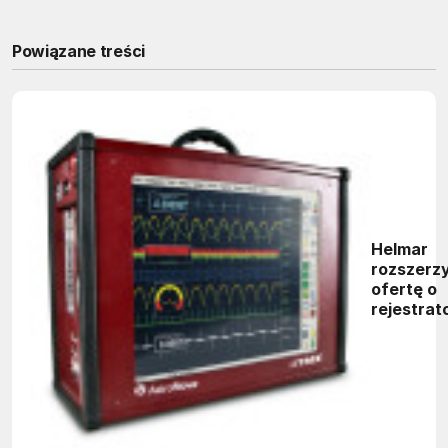
Powiązane treści
Helmar
rozszerzy
ofertę o
rejestrat