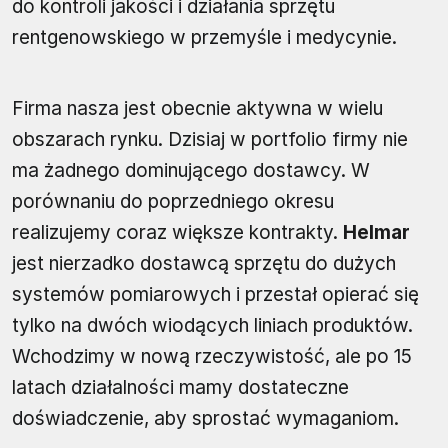
do kontroli jakości i działania sprzętu
rentgenowskiego w przemyśle i medycynie.
Firma nasza jest obecnie aktywna w wielu
obszarach rynku. Dzisiaj w portfolio firmy nie
ma żadnego dominującego dostawcy. W
porównaniu do poprzedniego okresu
realizujemy coraz większe kontrakty.
Helmar
jest nierzadko dostawcą sprzętu do dużych
systemów pomiarowych i przestał opierać się
tylko na dwóch wiodących liniach produktów.
Wchodzimy w nową rzeczywistość, ale po 15
latach działalności mamy dostateczne
doświadczenie, aby sprostać wymaganiom.