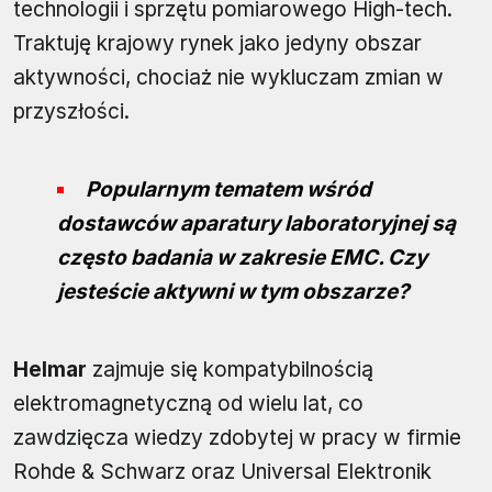
technologii i sprzętu pomiarowego High-tech.
Traktuję krajowy rynek jako jedyny obszar
aktywności, chociaż nie wykluczam zmian w
przyszłości.
Popularnym tematem wśród
dostawców aparatury laboratoryjnej są
często badania w zakresie EMC. Czy
jesteście aktywni w tym obszarze?
Helmar
zajmuje się kompatybilnością
elektromagnetyczną od wielu lat, co
zawdzięcza wiedzy zdobytej w pracy w firmie
Rohde & Schwarz oraz Universal Elektronik