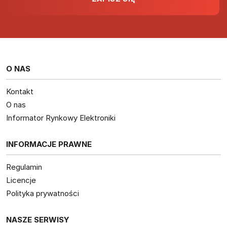
O NAS
Kontakt
O nas
Informator Rynkowy Elektroniki
INFORMACJE PRAWNE
Regulamin
Licencje
Polityka prywatności
NASZE SERWISY