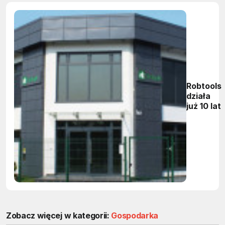
Robtools
działa
już 10 lat
Zobacz więcej w kategorii:
Gospodarka