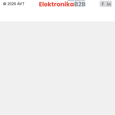
© 2026 AVT