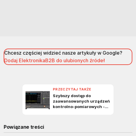
Chcesz częściej widzieć nasze artykuły w Google?
Dodaj ElektronikaB2B do ulubionych źródeł
Powiązane treści