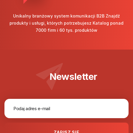
Unikalny branżowy system komunikacji B2B Znajdź
produkty i usługi, których potrzebujesz Katalog ponad
7000 firm i 60 tys. produktów
Newsletter