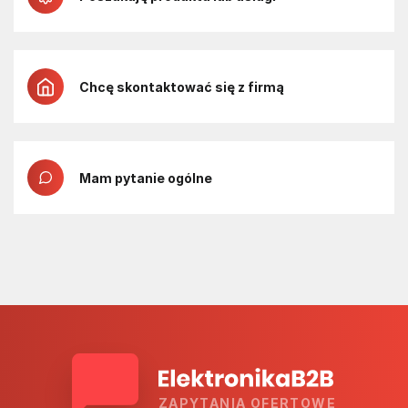
Chcę skontaktować się z firmą
Mam pytanie ogólne
ZAPYTANIA OFERTOWE