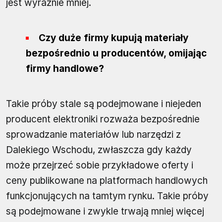
jest wyraźnie mniej.
Czy duże firmy kupują materiały
bezpośrednio u producentów, omijając
firmy handlowe?
Takie próby stale są podejmowane i niejeden
producent elektroniki rozważa bezpośrednie
sprowadzanie materiałów lub narzędzi z
Dalekiego Wschodu, zwłaszcza gdy każdy
może przejrzeć sobie przykładowe oferty i
ceny publikowane na platformach handlowych
funkcjonujących na tamtym rynku. Takie próby
są podejmowane i zwykle trwają mniej więcej