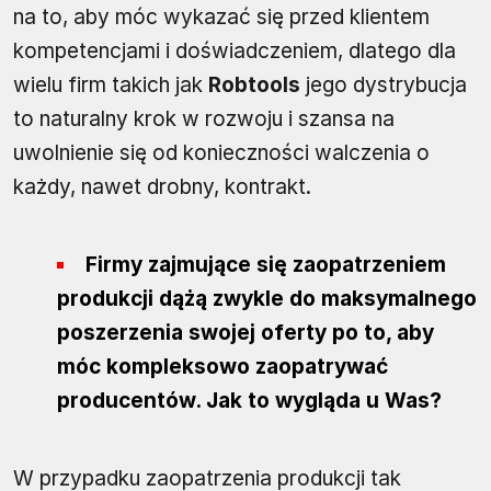
na to, aby móc wykazać się przed klientem
kompetencjami i doświadczeniem, dlatego dla
wielu firm takich jak
Robtools
jego dystrybucja
to naturalny krok w rozwoju i szansa na
uwolnienie się od konieczności walczenia o
każdy, nawet drobny, kontrakt.
Firmy zajmujące się zaopatrzeniem
produkcji dążą zwykle do maksymalnego
poszerzenia swojej oferty po to, aby
móc kompleksowo zaopatrywać
producentów. Jak to wygląda u Was?
W przypadku zaopatrzenia produkcji tak