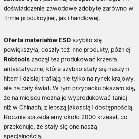
doświadczenie zawodowe zdobyte zarówno w
firmie produkcyjnej, jak i handlowej.
Oferta materiałów ESD
szybko się
powiększyła, doszły też inne produkty, później
Robtools
zaczął też produkować krzesła
antystatyczne, które szybko stały się naszym
hitem i dzisiaj trafiają nie tylko na rynek krajowy,
ale na cały świat. W tym przypadku okazało się,
że na miejscu można je wyprodukować taniej
niż w Chinach, z lepszą jakością i dostępnością.
Rocznie sprzedajemy około 2000 krzeseł, co
przekonuje, że stały się one naszą
specjalnością.