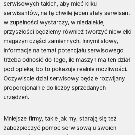
serwisowych takich, aby mieć kilku
serwisantów, na tę chwilę jeden stały serwisant
w zupełności wystarczy, w niedalekiej
przyszłości będziemy również tworzyć niewielki
magazyn części zamiennych. Innymi słowy,
informacje na temat potencjału serwisowego
trzeba odnosić do tego, ile maszyn ma ten dział
pod opieką, bo to pokazuje realnie możliwości.
Oczywiście dział serwisowy będzie rozwijany
proporcjonalnie do liczby sprzedanych
urządzeń.
Mniejsze firmy, takie jak my, starają się też
zabezpieczyć pomoc serwisową u swoich