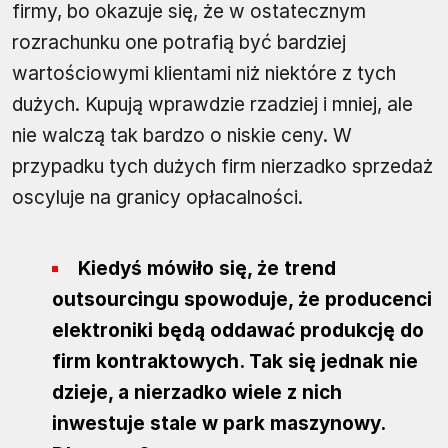
firmy, bo okazuje się, że w ostatecznym
rozrachunku one potrafią być bardziej
wartościowymi klientami niż niektóre z tych
dużych. Kupują wprawdzie rzadziej i mniej, ale
nie walczą tak bardzo o niskie ceny. W
przypadku tych dużych firm nierzadko sprzedaż
oscyluje na granicy opłacalności.
Kiedyś mówiło się, że trend
outsourcingu spowoduje, że producenci
elektroniki będą oddawać produkcję do
firm kontraktowych. Tak się jednak nie
dzieje, a nierzadko wiele z nich
inwestuje stale w park maszynowy.