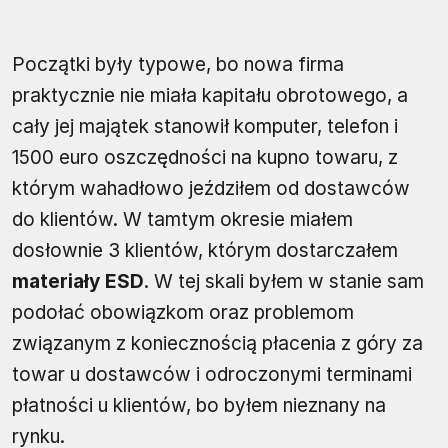
Początki były typowe, bo nowa firma
praktycznie nie miała kapitału obrotowego, a
cały jej majątek stanowił komputer, telefon i
1500 euro oszczędności na kupno towaru, z
którym wahadłowo jeździłem od dostawców
do klientów. W tamtym okresie miałem
dosłownie 3 klientów, którym dostarczałem
materiały ESD
. W tej skali byłem w stanie sam
podołać obowiązkom oraz problemom
związanym z koniecznością płacenia z góry za
towar u dostawców i odroczonymi terminami
płatności u klientów, bo byłem nieznany na
rynku.