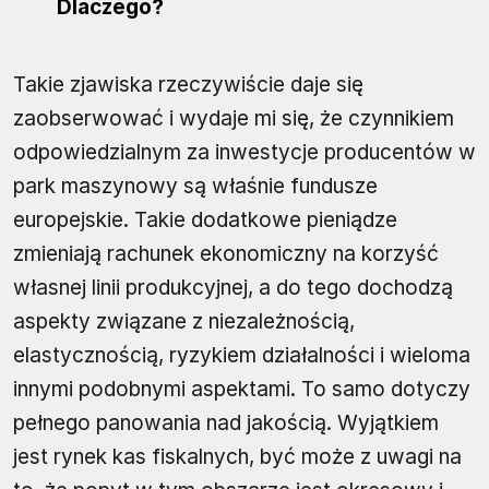
Dlaczego?
Takie zjawiska rzeczywiście daje się
zaobserwować i wydaje mi się, że czynnikiem
odpowiedzialnym za inwestycje producentów w
park maszynowy są właśnie fundusze
europejskie. Takie dodatkowe pieniądze
zmieniają rachunek ekonomiczny na korzyść
własnej linii produkcyjnej, a do tego dochodzą
aspekty związane z niezależnością,
elastycznością, ryzykiem działalności i wieloma
innymi podobnymi aspektami. To samo dotyczy
pełnego panowania nad jakością. Wyjątkiem
jest rynek kas fiskalnych, być może z uwagi na