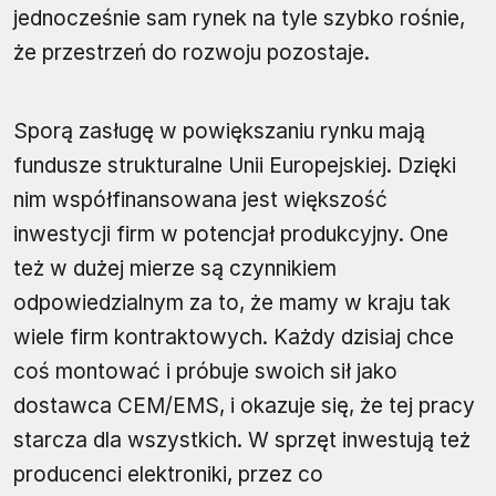
jednocześnie sam rynek na tyle szybko rośnie,
że przestrzeń do rozwoju pozostaje.
Sporą zasługę w powiększaniu rynku mają
fundusze strukturalne Unii Europejskiej. Dzięki
nim współfinansowana jest większość
inwestycji firm w potencjał produkcyjny. One
też w dużej mierze są czynnikiem
odpowiedzialnym za to, że mamy w kraju tak
wiele firm kontraktowych. Każdy dzisiaj chce
coś montować i próbuje swoich sił jako
dostawca CEM/EMS, i okazuje się, że tej pracy
starcza dla wszystkich. W sprzęt inwestują też
producenci elektroniki, przez co