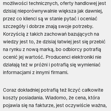
możliwości technicznych, oferty handlowej jest
dzisiaj nieporównywalnie większa jak dawniej,
przez co klienci są w stanie pytać i oceniać
szczegóły i dobrze znają swoje potrzeby.
Korzyścią z takich zachowań bazujących na
wiedzy jest to, że dzisiaj łatwiej jest się przebić
na rynku z nową marką, bo odbiorcy potrafią
ocenić jej wartość. Producenci elektroniki nie
działają też w próżni i potrafią się wymieniać
informacjami z innymi firmami.
Coraz dokładniej potrafią też liczyć całkowite
koszty posiadania. Wiadomo, że cena, która
pojawia się na fakturze, jest oczywiście ważna,