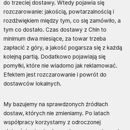
do trzeciej dostawy. Wtedy pojawia się
rozczarowanie: jakością, powtarzalnością i
rozdźwiękiem między tym, co się zamówiło, a
tym co dostało. Czas dostawy z Chin to
minimum dwa miesiące, za towar trzeba
zapłacić z góry, a jakość pogarsza się z każdą
kolejną partią. Dodatkowo pojawiają się
pomyłki, które nie wiadomo jak reklamować.
Efektem jest rozczarowanie i powrót do
dostawców lokalnych.
My bazujemy na sprawdzonych źródłach
dostaw, których nie zmieniamy. Po latach
współpracy korzystamy z odroczonej