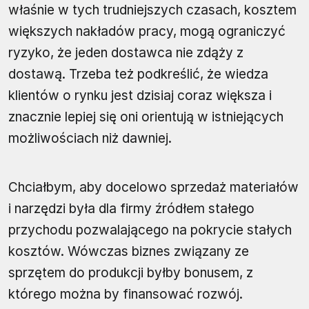
właśnie w tych trudniejszych czasach, kosztem
większych nakładów pracy, mogą ograniczyć
ryzyko, że jeden dostawca nie zdąży z
dostawą. Trzeba też podkreślić, że wiedza
klientów o rynku jest dzisiaj coraz większa i
znacznie lepiej się oni orientują w istniejących
możliwościach niż dawniej.
Chciałbym, aby docelowo sprzedaż materiałów
i narzędzi była dla firmy źródłem stałego
przychodu pozwalającego na pokrycie stałych
kosztów. Wówczas biznes związany ze
sprzętem do produkcji byłby bonusem, z
którego można by finansować rozwój.