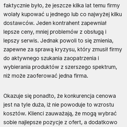
faktycznie było, że jeszcze kilka lat temu firmy
wolały kupować u jednego lub co najwyżej kilku
dostawców. Jeden kontrahent zapewniał
lepsze ceny, mniej problemów z obsługą i
lepszy serwis. Jednak powoli to się zmienia,
zapewne za sprawą kryzysu, który zmusił firmy
do aktywnego szukania zaopatrzenia i
wybierania produktów z szerszego spektrum,
niż może zaoferować jedna firma.
Okazuje się ponadto, że konkurencja cenowa
jest na tyle duża, iż nie powoduje to wzrostu
kosztów. Klienci zauważają, że mogą wybrać
sobie najlepsze pozycje z ofert, a dodatkowo