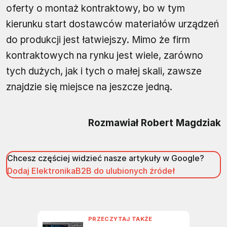
oferty o montaż kontraktowy, bo w tym
kierunku start dostawców materiałów urządzeń
do produkcji jest łatwiejszy. Mimo że firm
kontraktowych na rynku jest wiele, zarówno
tych dużych, jak i tych o małej skali, zawsze
znajdzie się miejsce na jeszcze jedną.
Rozmawiał Robert Magdziak
Chcesz częściej widzieć nasze artykuły w Google?
Dodaj ElektronikaB2B do ulubionych źródeł