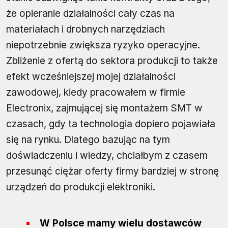
że opieranie działalności cały czas na
materiałach i drobnych narzędziach
niepotrzebnie zwiększa ryzyko operacyjne.
Zbliżenie z ofertą do sektora produkcji to także
efekt wcześniejszej mojej działalności
zawodowej, kiedy pracowałem w firmie
Electronix, zajmującej się montażem SMT w
czasach, gdy ta technologia dopiero pojawiała
się na rynku. Dlatego bazując na tym
doświadczeniu i wiedzy, chciałbym z czasem
przesunąć ciężar oferty firmy bardziej w stronę
urządzeń do produkcji elektroniki.
W Polsce mamy wielu dostawców