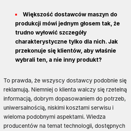
Większość dostawców maszyn do
produkcji mówi jednym głosem tak, że
trudno wyłowić szczegóły
charakterystyczne tylko dla nich. Jak
przekonuje się klientów, aby właśnie
wybrali ten, a nie inny produkt?
To prawda, że wszyscy dostawcy podobnie się
reklamują. Niemniej o klienta walczy się rzetelną
informacją, dobrym dopasowaniem do potrzeb,
uniwersalnością, niskimi kosztami serwisu i
wieloma podobnymi aspektami. Wiedza
producentów na temat technologii, dostępnych