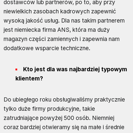
dostawców lub partnerów, po to, aby przy
niewielkich zasobach kadrowych zapewnić
wysoką jakość usług. Dla nas takim partnerem
jest niemiecka firma ANS, która ma duży
magazyn części zamiennych i zapewnia nam
dodatkowe wsparcie techniczne.
Kto jest dla was najbardziej typowym
klientem?
Do ubiegłego roku obsługiwaliśmy praktycznie
tylko duże firmy produkcyjne, takie
zatrudniające powyżej 500 osób. Niemniej
coraz bardziej otwieramy się na małe i średnie