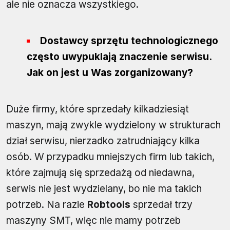
ale nie oznacza wszystkiego.
Dostawcy sprzętu technologicznego
często uwypuklają znaczenie serwisu.
Jak on jest u Was zorganizowany?
Duże firmy, które sprzedały kilkadziesiąt
maszyn, mają zwykle wydzielony w strukturach
dział serwisu, nierzadko zatrudniający kilka
osób. W przypadku mniejszych firm lub takich,
które zajmują się sprzedażą od niedawna,
serwis nie jest wydzielany, bo nie ma takich
potrzeb. Na razie
Robtools
sprzedał trzy
maszyny SMT, więc nie mamy potrzeb