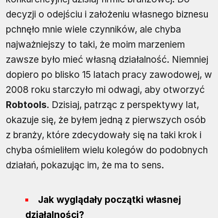
decyzji o odejściu i założeniu własnego biznesu
pchnęło mnie wiele czynników, ale chyba
najważniejszy to taki, że moim marzeniem
zawsze było mieć własną działalność. Niemniej
dopiero po blisko 15 latach pracy zawodowej, w
2008 roku starczyło mi odwagi, aby otworzyć
Robtools
. Dzisiaj, patrząc z perspektywy lat,
okazuje się, że byłem jedną z pierwszych osób
z branży, które zdecydowały się na taki krok i
chyba ośmieliłem wielu kolegów do podobnych
działań, pokazując im, że ma to sens.
Jak wyglądały początki własnej
działalności?