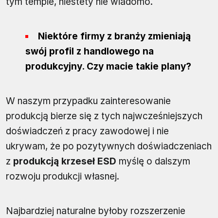
tym tempie, niestety nie wiadomo.
Niektóre firmy z branży zmieniają
swój profil z handlowego na
produkcyjny. Czy macie takie plany?
W naszym przypadku zainteresowanie
produkcją bierze się z tych najwcześniejszych
doświadczeń z pracy zawodowej i nie
ukrywam, że po pozytywnych doświadczeniach
z
produkcją krzeseł ESD
myślę o dalszym
rozwoju produkcji własnej.
Najbardziej naturalne byłoby rozszerzenie