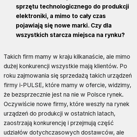
sprzętu technologicznego do produkcji
elektroniki, a mimo to cały czas
pojawiają się nowe marki. Czy dla
wszystkich starcza miejsca na rynku?
Takich firm mamy w kraju kilkanaście, ale mimo
dużej konkurencji wszystkie mają klientów. Po
roku zajmowania się sprzedażą takich urządzeń
firmy i-PULSE, które mamy w ofercie, widzimy,
że bezsprzecznie jest na nie w Polsce rynek.
Oczywiście nowe firmy, które weszły na rynek
urządzeń do produkcji w ostatnich latach,
zaostrzają konkurencję i przejmują część
udziałów dotychczasowych dostawców, ale