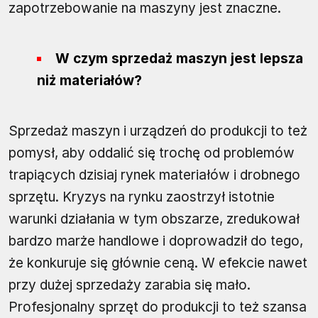
zapotrzebowanie na maszyny jest znaczne.
W czym sprzedaż maszyn jest lepsza
niż materiałów?
Sprzedaż maszyn i urządzeń do produkcji to też
pomysł, aby oddalić się trochę od problemów
trapiących dzisiaj rynek materiałów i drobnego
sprzętu. Kryzys na rynku zaostrzył istotnie
warunki działania w tym obszarze, zredukował
bardzo marże handlowe i doprowadził do tego,
że konkuruje się głównie ceną. W efekcie nawet
przy dużej sprzedaży zarabia się mało.
Profesjonalny sprzęt do produkcji to też szansa