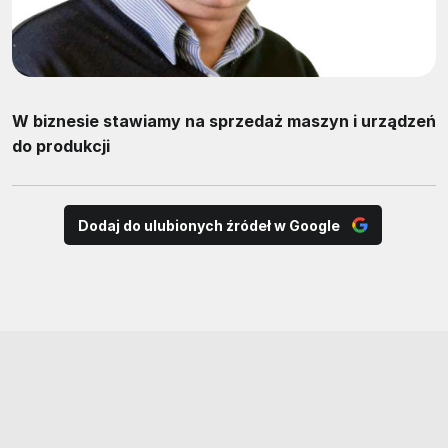
W biznesie stawiamy na sprzedaż maszyn i urządzeń
do produkcji
Dodaj do ulubionych źródeł w Google