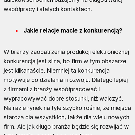
współpracy i stałych kontaktach.
Jakie relacje macie z konkurencją?
W branży zaopatrzenia produkcji elektronicznej
konkurencja jest silna, bo firm w tym obszarze
jest kilkanaście. Niemniej ta konkurencja
motywuje do działania i rozwoju. Dlatego lepiej
z firmami z branży współpracować i
wypracowywać dobre stosunki, niż walczyć.
Na razie rynek na tyle szybko rośnie, że miejsca
starcza dla wszystkich, także dla wielu nowych
firm. Ale jak długo branża będzie się rozwijać w