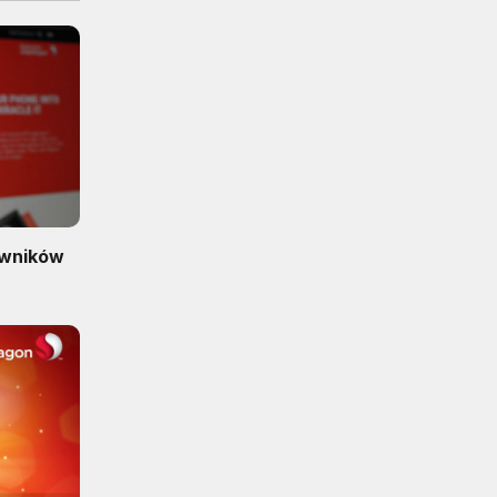
owników