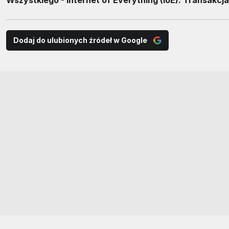
Dodaj do ulubionych źródeł w Google