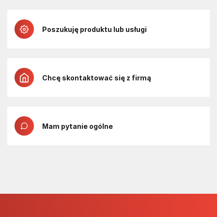
Poszukuję produktu lub usługi
Chcę skontaktować się z firmą
Mam pytanie ogólne