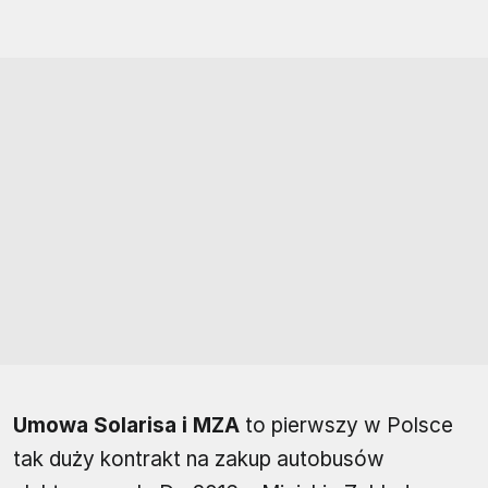
Umowa Solarisa i MZA
to pierwszy w Polsce
tak duży kontrakt na zakup autobusów