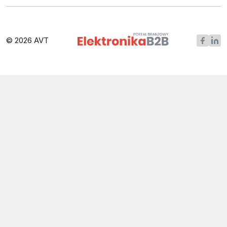
© 2026 AVT