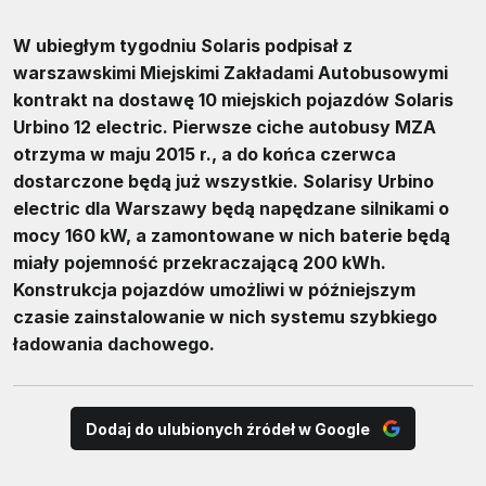
W ubiegłym tygodniu Solaris podpisał z
warszawskimi Miejskimi Zakładami Autobusowymi
kontrakt na dostawę 10 miejskich pojazdów Solaris
Urbino 12 electric. Pierwsze ciche autobusy MZA
otrzyma w maju 2015 r., a do końca czerwca
dostarczone będą już wszystkie. Solarisy Urbino
electric dla Warszawy będą napędzane silnikami o
mocy 160 kW, a zamontowane w nich baterie będą
miały pojemność przekraczającą 200 kWh.
Konstrukcja pojazdów umożliwi w późniejszym
czasie zainstalowanie w nich systemu szybkiego
ładowania dachowego.
Dodaj do ulubionych źródeł w Google