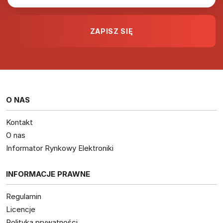
O NAS
Kontakt
O nas
Informator Rynkowy Elektroniki
INFORMACJE PRAWNE
Regulamin
Licencje
Polityka prywatności