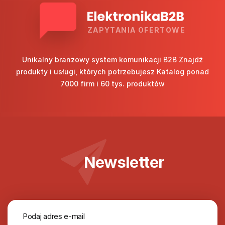
ZAPYTANIA OFERTOWE
Unikalny branżowy system komunikacji B2B Znajdź
produkty i usługi, których potrzebujesz Katalog ponad
7000 firm i 60 tys. produktów
Newsletter