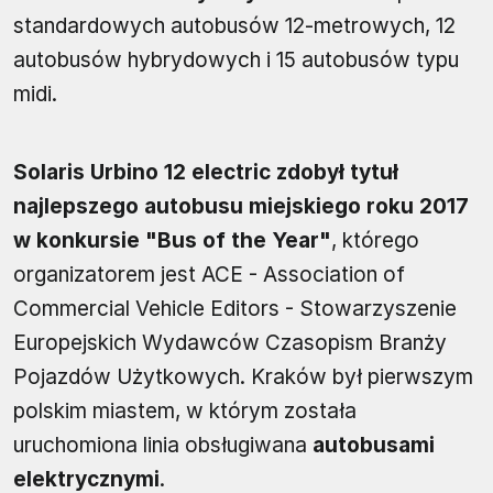
standardowych autobusów 12-metrowych, 12
autobusów hybrydowych i 15 autobusów typu
midi.
Solaris Urbino 12 electric zdobył tytuł
najlepszego autobusu miejskiego roku 2017
w konkursie "Bus of the Year"
, którego
organizatorem jest ACE - Association of
Commercial Vehicle Editors - Stowarzyszenie
Europejskich Wydawców Czasopism Branży
Pojazdów Użytkowych. Kraków był pierwszym
polskim miastem, w którym została
uruchomiona linia obsługiwana
autobusami
elektrycznymi
.