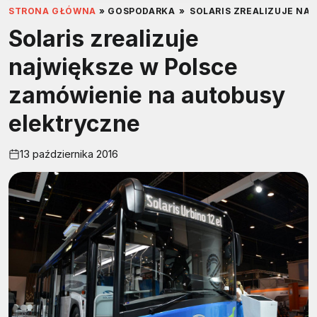
STRONA GŁÓWNA
»
GOSPODARKA
»
SOLARIS ZREALIZUJE NA
Solaris zrealizuje
największe w Polsce
zamówienie na autobusy
elektryczne
13 października 2016