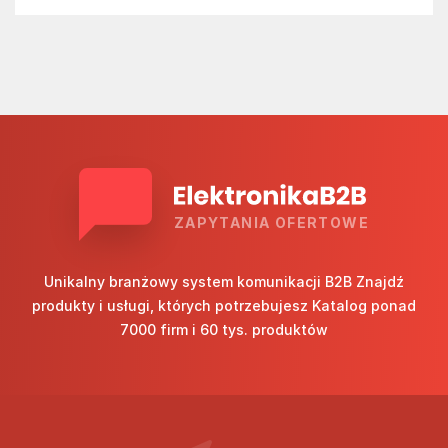
ZAPYTANIA OFERTOWE
Unikalny branżowy system komunikacji B2B Znajdź
produkty i usługi, których potrzebujesz Katalog ponad
7000 firm i 60 tys. produktów