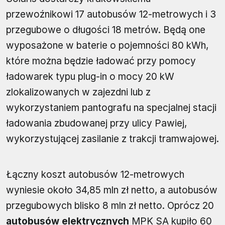
przewoźnikowi 17 autobusów 12-metrowych i 3
przegubowe o długości 18 metrów. Będą one
wyposażone w baterie o pojemności 80 kWh,
które można będzie ładować przy pomocy
ładowarek typu plug-in o mocy 20 kW
zlokalizowanych w zajezdni lub z
wykorzystaniem pantografu na specjalnej stacji
ładowania zbudowanej przy ulicy Pawiej,
wykorzystującej zasilanie z trakcji tramwajowej.
Łączny koszt autobusów 12-metrowych
wyniesie około 34,85 mln zł netto, a autobusów
przegubowych blisko 8 mln zł netto. Oprócz 20
autobusów elektrycznych
MPK SA kupiło 60