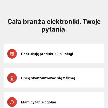
Cała branża elektroniki. Twoje
pytania.
Poszukuję produktu lub usługi
Chcę skontaktować się z firmą
Mam pytanie ogólne