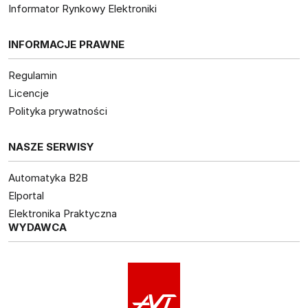
Informator Rynkowy Elektroniki
INFORMACJE PRAWNE
Regulamin
Licencje
Polityka prywatności
NASZE SERWISY
Automatyka B2B
Elportal
Elektronika Praktyczna
WYDAWCA