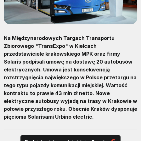
Na Międzynarodowych Targach Transportu
Zbiorowego "TransExpo" w Kielcach
przedstawiciele krakowskiego MPK oraz firmy
Solaris podpisali umowę na dostawę 20 autobusów
elektrycznych. Umowa jest konsekwencją
rozstrzygnięcia największego w Polsce przetargu na
tego typu pojazdy komunikacji miejskiej. Wartość
kontraktu to prawie 43 mln zł netto. Nowe
elektryczne autobusy wyjadą na trasy w Krakowie w
połowie przyszłego roku. Obecnie Kraków dysponuje
pięcioma Solarisami Urbino electric.