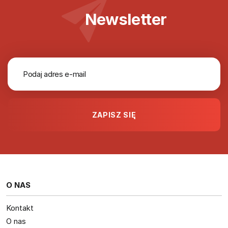
Newsletter
O NAS
Kontakt
O nas