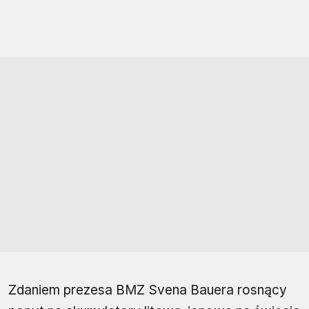
Zdaniem prezesa BMZ Svena Bauera rosnący