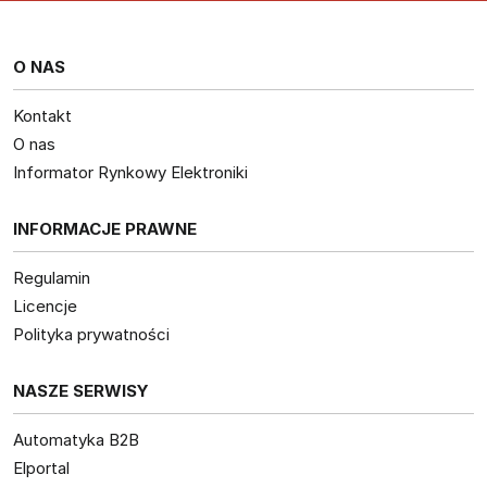
O NAS
Kontakt
O nas
Informator Rynkowy Elektroniki
INFORMACJE PRAWNE
Regulamin
Licencje
Polityka prywatności
NASZE SERWISY
Automatyka B2B
Elportal