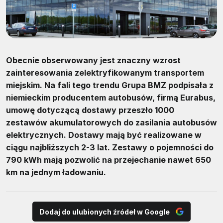
Obecnie obserwowany jest znaczny wzrost
zainteresowania zelektryfikowanym transportem
miejskim. Na fali tego trendu Grupa BMZ podpisała z
niemieckim producentem autobusów, firmą Eurabus,
umowę dotyczącą dostawy przeszło 1000
zestawów akumulatorowych do zasilania autobusów
elektrycznych. Dostawy mają być realizowane w
ciągu najbliższych 2-3 lat. Zestawy o pojemności do
790 kWh mają pozwolić na przejechanie nawet 650
km na jednym ładowaniu.
Dodaj do ulubionych źródeł w Google