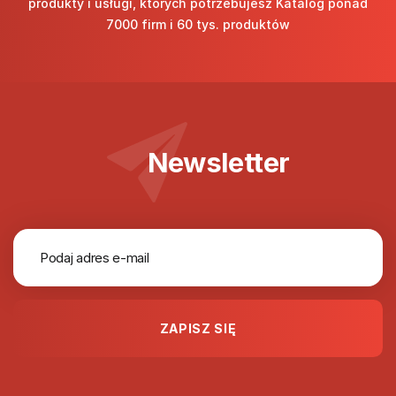
produkty i usługi, których potrzebujesz Katalog ponad
7000 firm i 60 tys. produktów
Newsletter