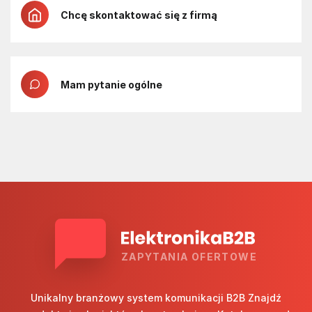
Chcę skontaktować się z firmą
Mam pytanie ogólne
ZAPYTANIA OFERTOWE
Unikalny branżowy system komunikacji B2B Znajdź