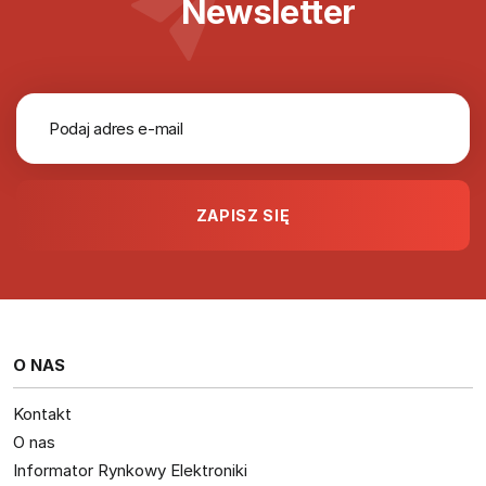
Newsletter
O NAS
Kontakt
O nas
Informator Rynkowy Elektroniki