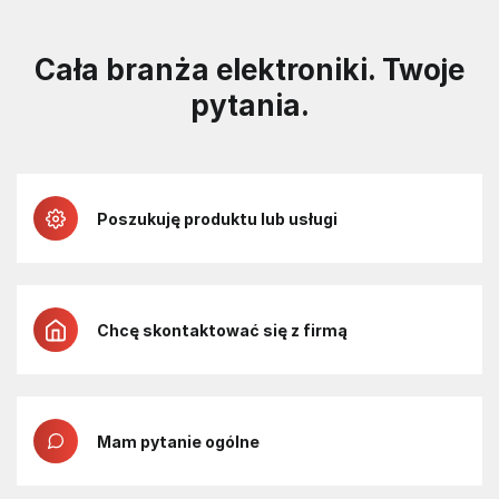
Cała branża elektroniki. Twoje
pytania.
Poszukuję produktu lub usługi
Chcę skontaktować się z firmą
Mam pytanie ogólne