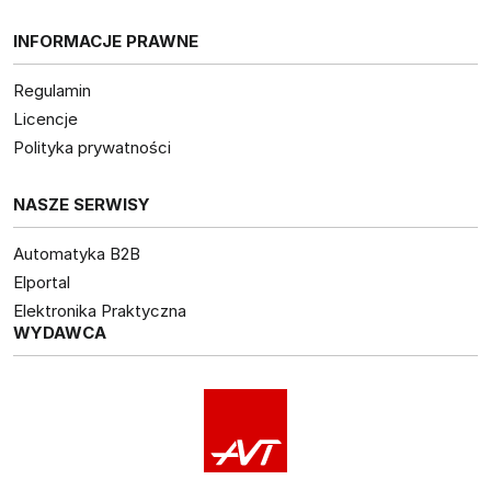
INFORMACJE PRAWNE
Regulamin
Licencje
Polityka prywatności
NASZE SERWISY
Automatyka B2B
Elportal
Elektronika Praktyczna
WYDAWCA