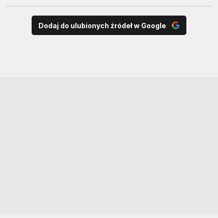
Dodaj do ulubionych źródeł w Google