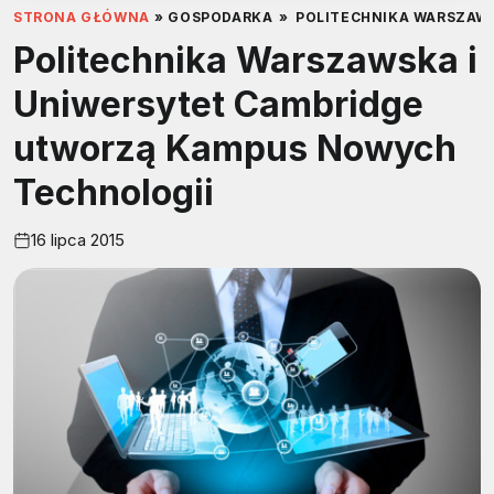
STRONA GŁÓWNA
»
GOSPODARKA
»
POLITECHNIKA WARSZAW
Politechnika Warszawska i
Uniwersytet Cambridge
utworzą Kampus Nowych
Technologii
16 lipca 2015