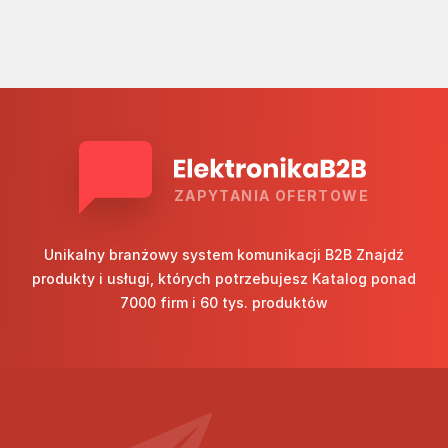
ZAPYTANIA OFERTOWE
Unikalny branżowy system komunikacji B2B Znajdź
produkty i usługi, których potrzebujesz Katalog ponad
7000 firm i 60 tys. produktów