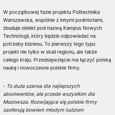
W początkowej fazie projektu Politechnika
Warszawska, wspólnie z innymi podmiotami,
zbuduje obiekt pod nazwą Kampus Nowych
Technologii, który będzie odpowiadać na
potrzeby biznesu. To pierwszy tego typu
projekt nie tylko w skali regionu, ale także
całego kraju. Przedsięwzięcie ma łączyć polską
naukę i nowoczesne polskie firmy.
-
To duża szansa dla najlepszych
absolwentów, ale przede wszystkim dla
Mazowsza. Rozwijające się polskie firmy
zaoferują bowiem młodym ludziom