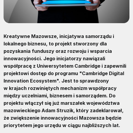
Kreatywne Mazowsze, inicjatywa samorządu i
lokalnego biznesu, to projekt stworzony dla
pozyskania funduszy oraz rozwoju i wsparcia
innowacyjności. Jego inicjatorzy nawiązali
współpracę z Uniwersytetem Cambridge i zapewnili
projektowi dostęp do programu "Cambridge Digital
Innovation Ecosystem". Jest to sprawdzony
w krajach rozwiniętych mechanizm współpracy
między uczelniami, biznesem i samorządem. Do
projektu włączył się już marszałek województwa
mazowieckiego Adam Struzik, który zadeklarował,
że zwiększenie innowacyjności Mazowsza będzie
priorytetem jego urzędu w ciągu najbliższych lat.