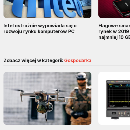
Intel ostrożnie wypowiada się o
Flagowe smar
rozwoju rynku komputerów PC
rynek w 2019
najmniej 10 
Zobacz więcej w kategorii:
Gospodarka