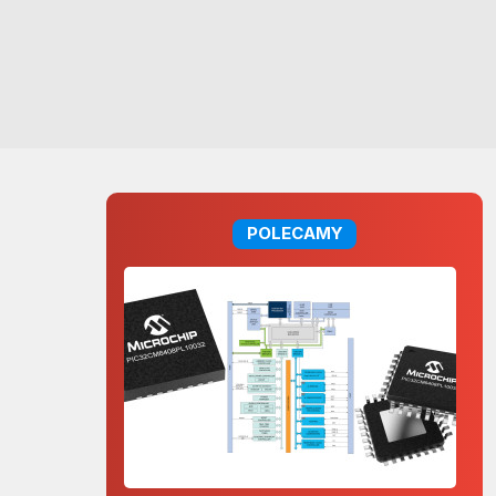
POLECAMY