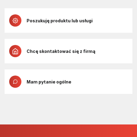
Poszukuję produktu lub usługi
Chcę skontaktować się z firmą
Mam pytanie ogólne