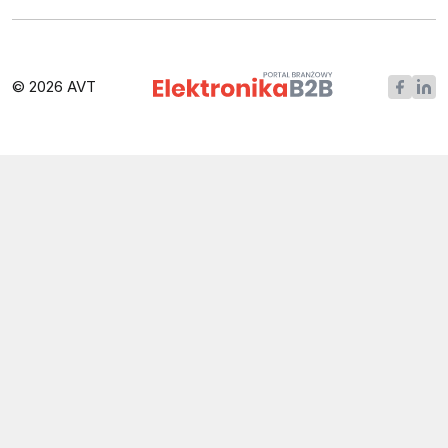
© 2026 AVT