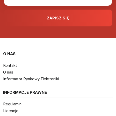
O NAS
Kontakt
O nas
Informator Rynkowy Elektroniki
INFORMACJE PRAWNE
Regulamin
Licencje