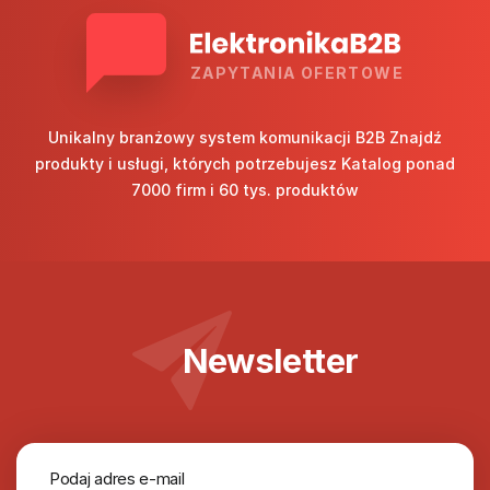
ZAPYTANIA OFERTOWE
Unikalny branżowy system komunikacji B2B Znajdź
produkty i usługi, których potrzebujesz Katalog ponad
7000 firm i 60 tys. produktów
Newsletter