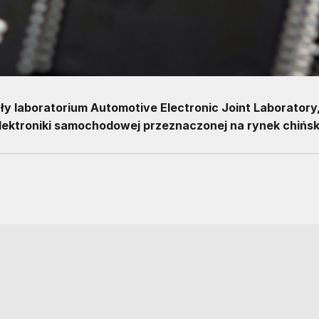
y laboratorium Automotive Electronic Joint Laboratory,
ektroniki samochodowej przeznaczonej na rynek chińsk