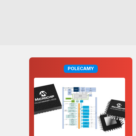
POLECAMY