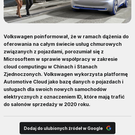
Volkswagen poinformował, że w ramach dążenia do
oferowania na całym świecie usług chmurowych
związanych z pojazdami, porozumiał się z
Microsoftem w sprawie współpracy w zakresie
cloud computingu w Chinach i Stanach
Zjednoczonych. Volkswagen wykorzysta platformę
Automotive Cloud jako bazę danych o pojazdach i
usługach dla swoich nowych samochodów
elektrycznych z oznaczeniem ID, które mają trafić
do salonów sprzedaży w 2020 roku.
Dodaj do ulubionych źródeł w Google