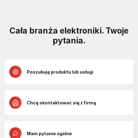
Cała branża elektroniki. Twoje
pytania.
Poszukuję produktu lub usługi
Chcę skontaktować się z firmą
Mam pytanie ogólne