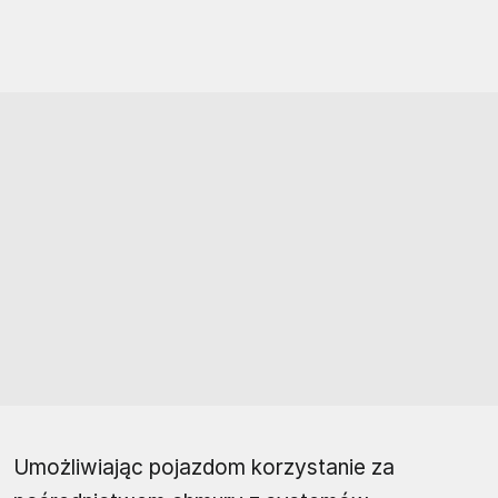
Umożliwiając pojazdom korzystanie za