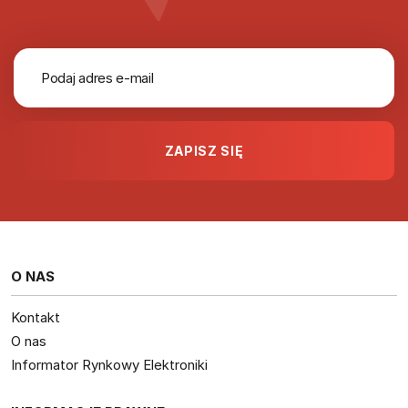
O NAS
Kontakt
O nas
Informator Rynkowy Elektroniki