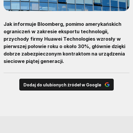
Jak informuje Bloomberg, pomimo amerykańskich
ograniczeń w zakresie eksportu technologii,
przychody firmy Huawei Technologies wzrosły w
pierwszej połowie roku o około 30%, głównie dzięki
dobrze zabezpieczonym kontraktom na urządzenia
sieciowe piątej generacji.
Dodaj do ulubionych źródeł w Google