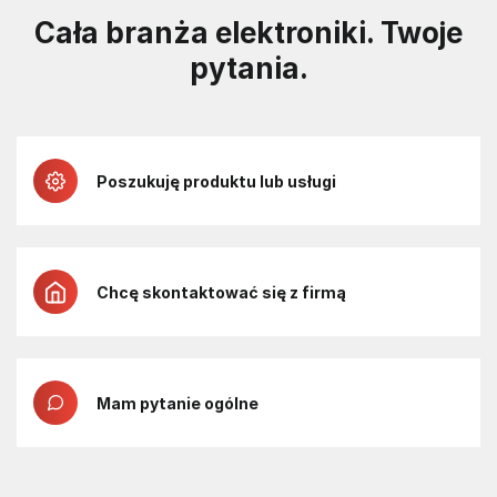
Cała branża elektroniki. Twoje
pytania.
Poszukuję produktu lub usługi
Chcę skontaktować się z firmą
Mam pytanie ogólne