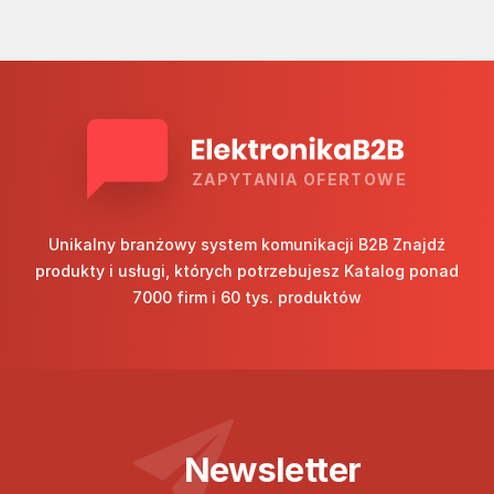
ZAPYTANIA OFERTOWE
Unikalny branżowy system komunikacji B2B Znajdź
produkty i usługi, których potrzebujesz Katalog ponad
7000 firm i 60 tys. produktów
Newsletter