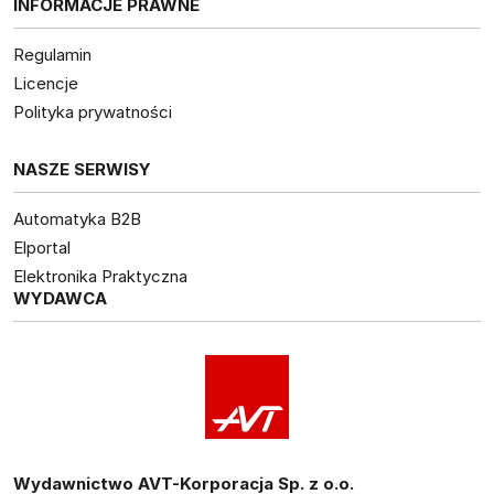
INFORMACJE PRAWNE
Regulamin
Licencje
Polityka prywatności
NASZE SERWISY
Automatyka B2B
Elportal
Elektronika Praktyczna
WYDAWCA
Wydawnictwo AVT-Korporacja Sp. z o.o.