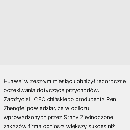
Huawei w zeszłym miesiącu obniżył tegoroczne
oczekiwania dotyczące przychodów.
Założyciel i CEO chińskiego producenta Ren
Zhengfei powiedział, że w obliczu
wprowadzonych przez Stany Zjednoczone
zakazów firma odniosła większy sukces niż