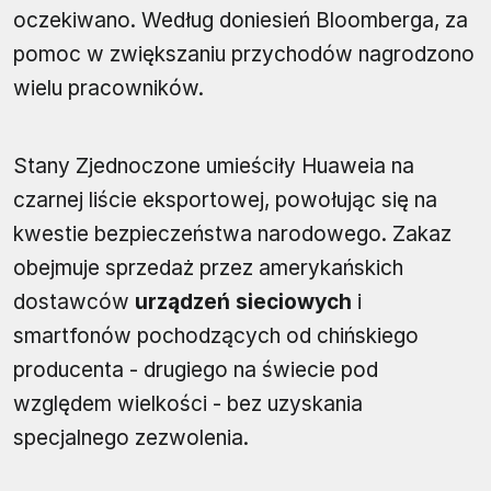
oczekiwano. Według doniesień Bloomberga, za
pomoc w zwiększaniu przychodów nagrodzono
wielu pracowników.
Stany Zjednoczone umieściły Huaweia na
czarnej liście eksportowej, powołując się na
kwestie bezpieczeństwa narodowego. Zakaz
obejmuje sprzedaż przez amerykańskich
dostawców
urządzeń sieciowych
i
smartfonów pochodzących od chińskiego
producenta - drugiego na świecie pod
względem wielkości - bez uzyskania
specjalnego zezwolenia.