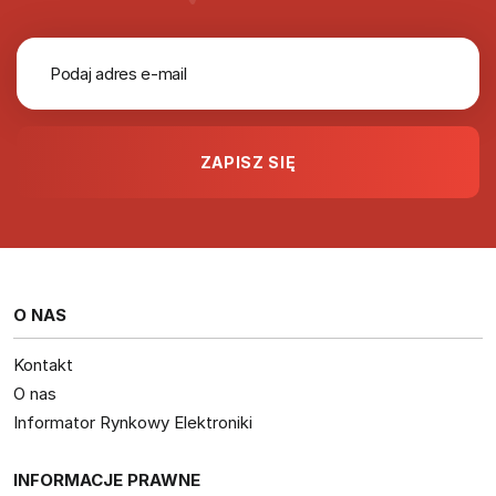
O NAS
Kontakt
O nas
Informator Rynkowy Elektroniki
INFORMACJE PRAWNE