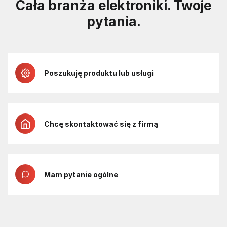
Cała branża elektroniki. Twoje
pytania.
Poszukuję produktu lub usługi
Chcę skontaktować się z firmą
Mam pytanie ogólne