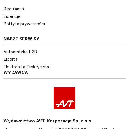
Regulamin
Licencje
Polityka prywatności
NASZE SERWISY
Automatyka B2B
Elportal
Elektronika Praktyczna
WYDAWCA
Wydawnictwo AVT-Korporacja Sp. z o.o.