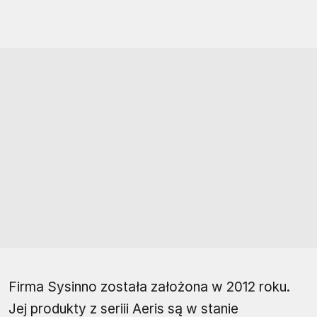
Firma Sysinno została założona w 2012 roku.
Jej produkty z seriii Aeris są w stanie