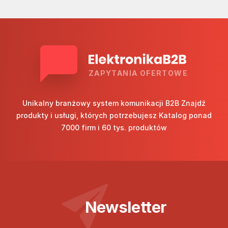
ZAPYTANIA OFERTOWE
Unikalny branżowy system komunikacji B2B Znajdź
produkty i usługi, których potrzebujesz Katalog ponad
7000 firm i 60 tys. produktów
Newsletter