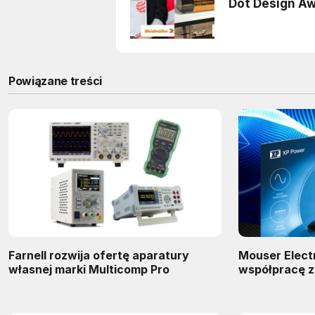
Powiązane treści
Farnell rozwija ofertę aparatury
Mouser Elect
własnej marki Multicomp Pro
współpracę z