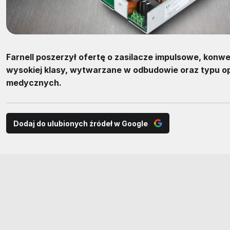
Farnell poszerzył ofertę o zasilacze impulsowe, konwe
wysokiej klasy, wytwarzane w odbudowie oraz typu 
medycznych.
Dodaj do ulubionych źródeł w Google