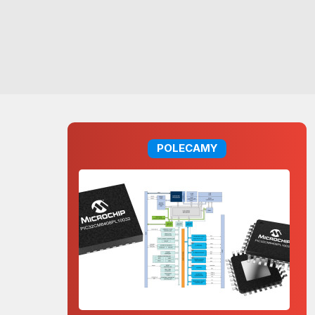
POLECAMY