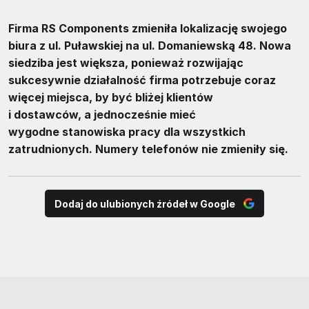
Firma RS Components zmieniła lokalizację swojego
biura z ul. Puławskiej na ul. Domaniewską 48. Nowa
siedziba jest większa, ponieważ rozwijając
sukcesywnie działalność firma potrzebuje coraz
więcej miejsca, by być bliżej klientów
i dostawców, a jednocześnie mieć
wygodne stanowiska pracy dla wszystkich
zatrudnionych. Numery telefonów nie zmieniły się.
Dodaj do ulubionych źródeł w Google