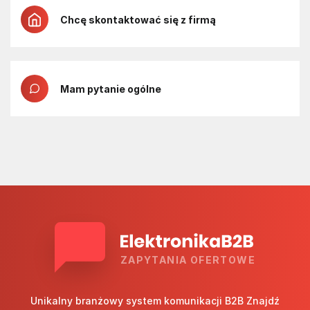
Chcę skontaktować się z firmą
Mam pytanie ogólne
ZAPYTANIA OFERTOWE
Unikalny branżowy system komunikacji B2B Znajdź