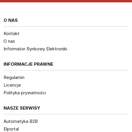
O NAS
Kontakt
O nas
Informator Rynkowy Elektroniki
INFORMACJE PRAWNE
Regulamin
Licencje
Polityka prywatności
NASZE SERWISY
Automatyka B2B
Elportal