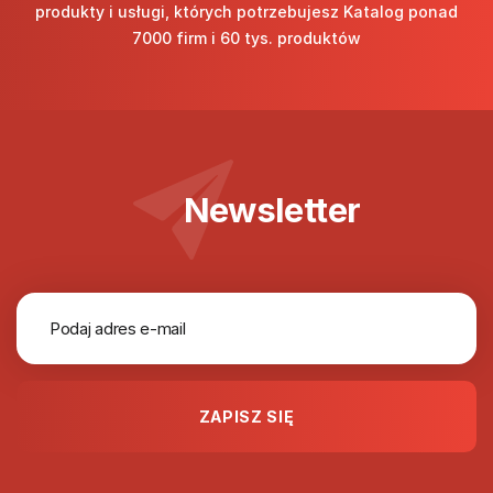
produkty i usługi, których potrzebujesz Katalog ponad
7000 firm i 60 tys. produktów
Newsletter