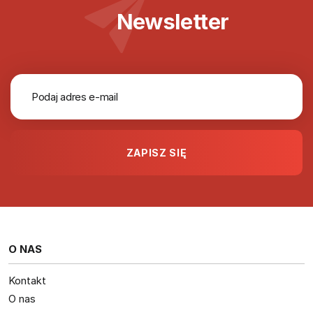
Newsletter
O NAS
Kontakt
O nas