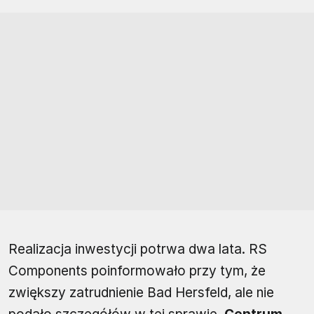
Realizacja inwestycji potrwa dwa lata. RS
Components poinformowało przy tym, że
zwiększy zatrudnienie Bad Hersfeld, ale nie