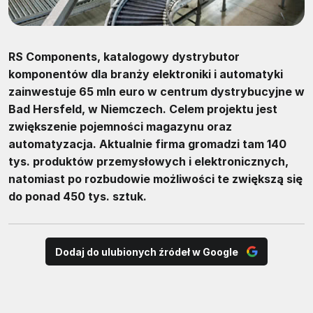
RS Components, katalogowy dystrybutor
komponentów dla branży elektroniki i automatyki
zainwestuje 65 mln euro w centrum dystrybucyjne w
Bad Hersfeld, w Niemczech. Celem projektu jest
zwiększenie pojemności magazynu oraz
automatyzacja. Aktualnie firma gromadzi tam 140
tys. produktów przemysłowych i elektronicznych,
natomiast po rozbudowie możliwości te zwiększą się
do ponad 450 tys. sztuk.
Dodaj do ulubionych źródeł w Google