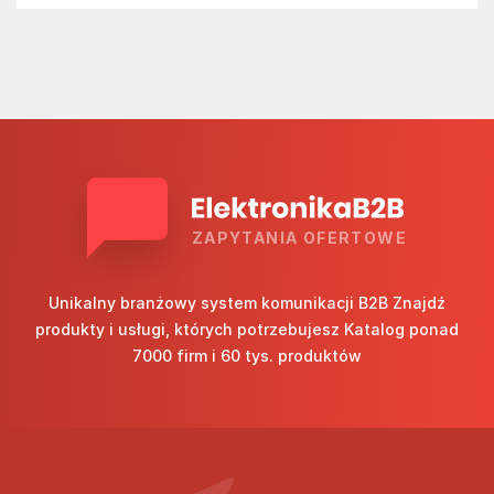
ZAPYTANIA OFERTOWE
Unikalny branżowy system komunikacji B2B Znajdź
produkty i usługi, których potrzebujesz Katalog ponad
7000 firm i 60 tys. produktów