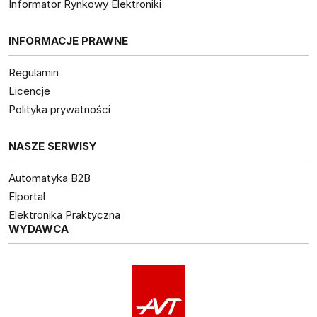
Informator Rynkowy Elektroniki
INFORMACJE PRAWNE
Regulamin
Licencje
Polityka prywatności
NASZE SERWISY
Automatyka B2B
Elportal
Elektronika Praktyczna
WYDAWCA