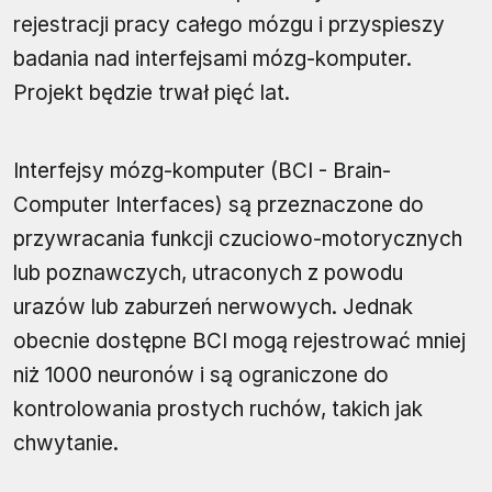
rejestracji pracy całego mózgu i przyspieszy
badania nad interfejsami mózg-komputer.
Projekt będzie trwał pięć lat.
Interfejsy mózg-komputer (BCI - Brain-
Computer Interfaces) są przeznaczone do
przywracania funkcji czuciowo-motorycznych
lub poznawczych, utraconych z powodu
urazów lub zaburzeń nerwowych. Jednak
obecnie dostępne BCI mogą rejestrować mniej
niż 1000 neuronów i są ograniczone do
kontrolowania prostych ruchów, takich jak
chwytanie.