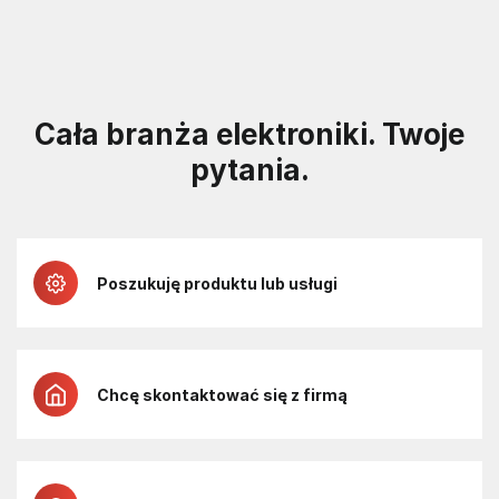
Cała branża elektroniki. Twoje
pytania.
Poszukuję produktu lub usługi
Chcę skontaktować się z firmą