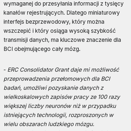
wymaganej do przesyłania informacji z tysięcy
kanałów rejestrujących. Dlatego miniaturowy
interfejs bezprzewodowy, który można
wszczepić i który osiąga wysoką szybkość
transmisji danych, ma kluczowe znaczenie dla
BCI obejmującego cały mózg.
-
ERC Consolidator Grant daje mi możliwość
przeprowadzenia przełomowych dla BCI
badań, umożliwi pozyskanie danych z
wielkoskalowych zapisów pracy ze 100 razy
większej liczby neuronów niż w przypadku
istniejących technologii, rozproszonych w
wielu obszarach ludzkiego mózgu.