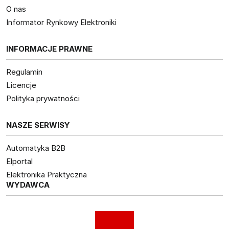
O nas
Informator Rynkowy Elektroniki
INFORMACJE PRAWNE
Regulamin
Licencje
Polityka prywatności
NASZE SERWISY
Automatyka B2B
Elportal
Elektronika Praktyczna
WYDAWCA