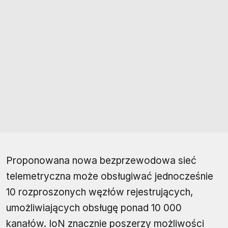
Proponowana nowa bezprzewodowa sieć
telemetryczna może obsługiwać jednocześnie
10 rozproszonych węzłów rejestrujących,
umożliwiających obsługę ponad 10 000
kanałów. IoN znacznie poszerzy możliwości