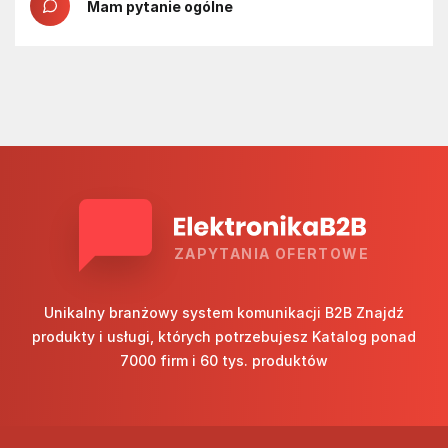
Mam pytanie ogólne
ZAPYTANIA OFERTOWE
Unikalny branżowy system komunikacji B2B Znajdź
produkty i usługi, których potrzebujesz Katalog ponad
7000 firm i 60 tys. produktów