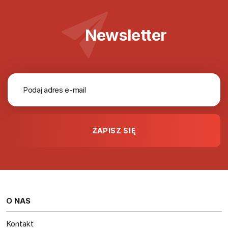
Newsletter
O NAS
Kontakt