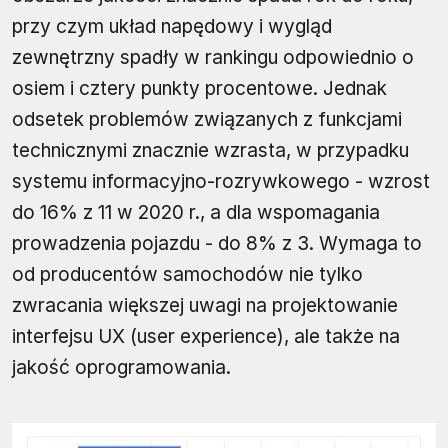
przy czym układ napędowy i wygląd
zewnętrzny spadły w rankingu odpowiednio o
osiem i cztery punkty procentowe. Jednak
odsetek problemów związanych z funkcjami
technicznymi znacznie wzrasta, w przypadku
systemu informacyjno-rozrywkowego - wzrost
do 16% z 11 w 2020 r., a dla wspomagania
prowadzenia pojazdu - do 8% z 3. Wymaga to
od producentów samochodów nie tylko
zwracania większej uwagi na projektowanie
interfejsu UX (user experience), ale także na
jakość oprogramowania.