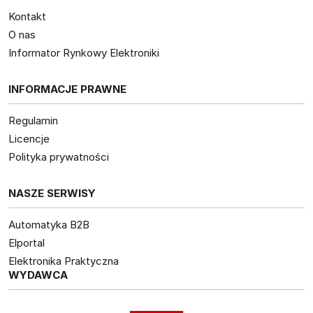
Kontakt
O nas
Informator Rynkowy Elektroniki
INFORMACJE PRAWNE
Regulamin
Licencje
Polityka prywatności
NASZE SERWISY
Automatyka B2B
Elportal
Elektronika Praktyczna
WYDAWCA