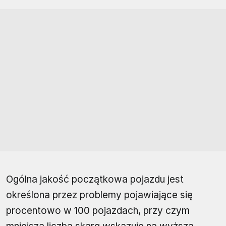
Ogólna jakość początkowa pojazdu jest
określona przez problemy pojawiające się
procentowo w 100 pojazdach, przy czym