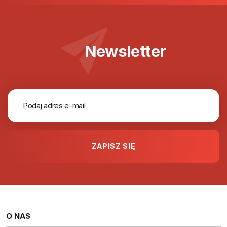
Newsletter
O NAS