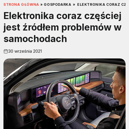
STRONA GŁÓWNA
»
GOSPODARKA
»
ELEKTRONIKA CORAZ CZ
Elektronika coraz częściej
jest źródłem problemów w
samochodach
30 września 2021