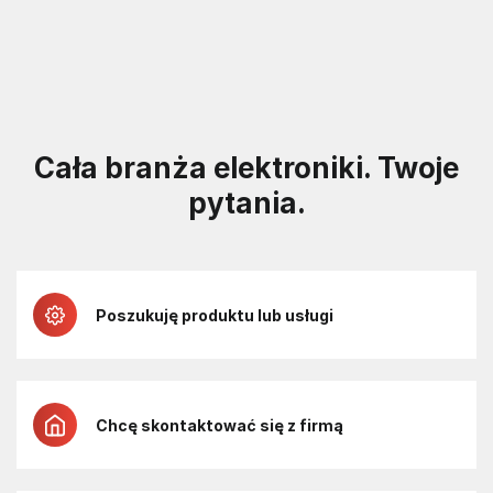
Cała branża elektroniki. Twoje
pytania.
Poszukuję produktu lub usługi
Chcę skontaktować się z firmą