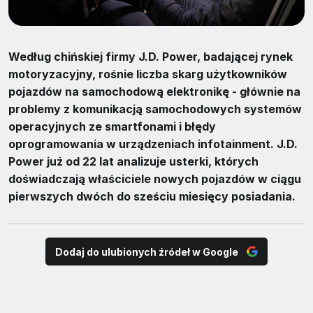
Według chińskiej firmy J.D. Power, badającej rynek
motoryzacyjny, rośnie liczba skarg użytkowników
pojazdów na samochodową elektronikę - głównie na
problemy z komunikacją samochodowych systemów
operacyjnych ze smartfonami i błędy
oprogramowania w urządzeniach infotainment. J.D.
Power już od 22 lat analizuje usterki, których
doświadczają właściciele nowych pojazdów w ciągu
pierwszych dwóch do sześciu miesięcy posiadania.
Dodaj do ulubionych źródeł w Google