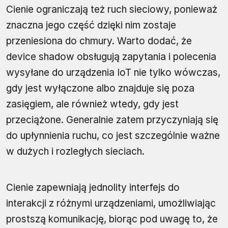
Cienie ograniczają też ruch sieciowy, ponieważ
znaczna jego część dzięki nim zostaje
przeniesiona do chmury. Warto dodać, że
device shadow obsługują zapytania i polecenia
wysyłane do urządzenia IoT nie tylko wówczas,
gdy jest wyłączone albo znajduje się poza
zasięgiem, ale również wtedy, gdy jest
przeciążone. Generalnie zatem przyczyniają się
do upłynnienia ruchu, co jest szczególnie ważne
w dużych i rozległych sieciach.
Cienie zapewniają jednolity interfejs do
interakcji z różnymi urządzeniami, umożliwiając
prostszą komunikację, biorąc pod uwagę to, że