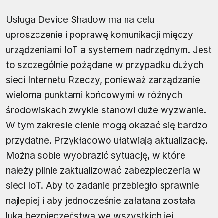
Usługa Device Shadow ma na celu
uproszczenie i poprawę komunikacji między
urządzeniami IoT a systemem nadrzędnym. Jest
to szczególnie pożądane w przypadku dużych
sieci Internetu Rzeczy, ponieważ zarządzanie
wieloma punktami końcowymi w różnych
środowiskach zwykle stanowi duże wyzwanie.
W tym zakresie cienie mogą okazać się bardzo
przydatne. Przykładowo ułatwiają aktualizację.
Można sobie wyobrazić sytuację, w które
należy pilnie zaktualizować zabezpieczenia w
sieci IoT. Aby to zadanie przebiegło sprawnie
najlepiej i aby jednocześnie załatana została
luka bezpieczeństwa we wszystkich jej