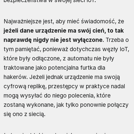
bezpieczeństwa w swojej sieci IoT.
Najważniejsze jest, aby mieć świadomość, że
jeżeli dane urządzenie ma swój cień, to tak
naprawdę nigdy nie jest wyłączone
. Trzeba o
tym pamiętać, ponieważ dotychczas węzły IoT,
które były odłączone, z automatu nie były
traktowane jako potencjalna furtka dla
hakerów. Jeżeli jednak urządzenie ma swoją
cyfrową replikę, przestępcy w praktyce nadal
mogą wysyłać do niego polecenia, które
zostaną wykonane, jak tylko ponownie połączy
się ono z siecią.