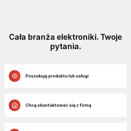
Cała branża elektroniki. Twoje
pytania.
Poszukuję produktu lub usługi
Chcę skontaktować się z firmą