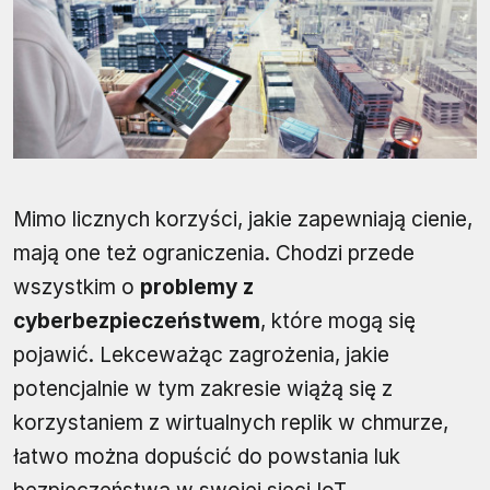
Mimo licznych korzyści, jakie zapewniają cienie,
mają one też ograniczenia. Chodzi przede
wszystkim o
problemy z
cyberbezpieczeństwem
, które mogą się
pojawić. Lekceważąc zagrożenia, jakie
potencjalnie w tym zakresie wiążą się z
korzystaniem z wirtualnych replik w chmurze,
łatwo można dopuścić do powstania luk