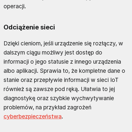
operacji.
Odciążenie sieci
Dzięki cieniom, jeśli urządzenie się rozłączy, w
dalszym ciągu możliwy jest dostęp do
informacji o jego statusie z innego urządzenia
albo aplikacji. Sprawia to, że kompletne dane o
stanie oraz przepływie informacji w sieci IoT
również są zawsze pod ręką. Ułatwia to jej
diagnostykę oraz szybkie wychwytywanie
problemów, na przykład zagrożeń
cyberbezpieczeństwa
.