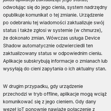
odwołując się do jego cienia, system nadrzędny
opublikuje komunikat o tej zmianie. Urządzenie
po odebraniu tej wiadomości zaktualizuje swój
status i także zgłosi w systemie (w chmurze),
że dokonało zmian. Wówczas usługa Device
Shadow automatycznie odzwierciedli ten
zaktualizowany status w odpowiednim cieniu.
Aplikacje subskrybują informacje o zmianach lub
wysyłają do cieni zapytania o ich aktualny stan.
W drugim przypadku, gdy urządzenie
przechodzi w tryb offline, aplikacje mogą wciąż
komunikować się z jego cieniem. Gdy dany
węzeł IoT ponownie nawiąże połączenie z