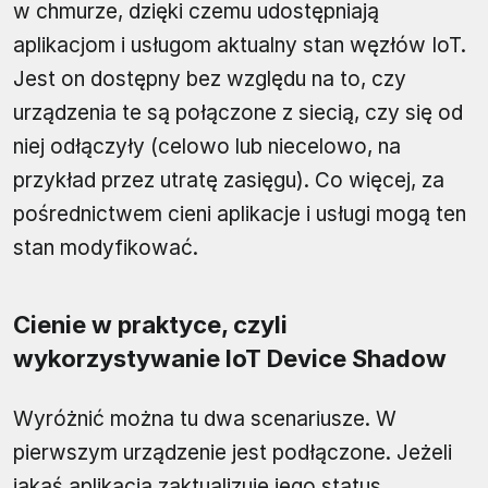
w chmurze, dzięki czemu udostępniają
aplikacjom i usługom aktualny stan węzłów IoT.
Jest on dostępny bez względu na to, czy
urządzenia te są połączone z siecią, czy się od
niej odłączyły (celowo lub niecelowo, na
przykład przez utratę zasięgu). Co więcej, za
pośrednictwem cieni aplikacje i usługi mogą ten
stan modyfikować.
Cienie w praktyce, czyli
wykorzystywanie IoT Device Shadow
Wyróżnić można tu dwa scenariusze. W
pierwszym urządzenie jest podłączone. Jeżeli
jakaś aplikacja zaktualizuje jego status,