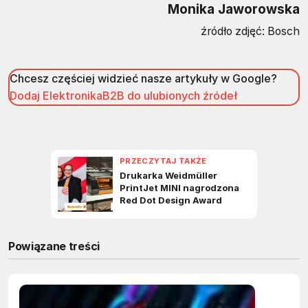
Monika Jaworowska
źródło zdjęć: Bosch
Chcesz częściej widzieć nasze artykuły w Google?
Dodaj ElektronikaB2B do ulubionych źródeł
Powiązane treści