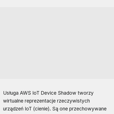
Usługa AWS IoT Device Shadow tworzy
wirtualne reprezentacje rzeczywistych
urządzeń IoT (cienie). Są one przechowywane