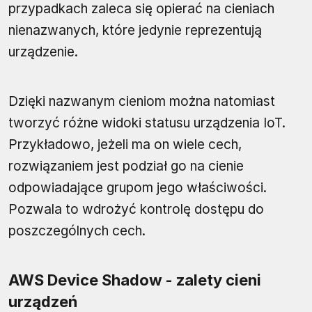
przypadkach zaleca się opierać na cieniach
nienazwanych, które jedynie reprezentują
urządzenie.
Dzięki nazwanym cieniom można natomiast
tworzyć różne widoki statusu urządzenia IoT.
Przykładowo, jeżeli ma on wiele cech,
rozwiązaniem jest podział go na cienie
odpowiadające grupom jego właściwości.
Pozwala to wdrożyć kontrolę dostępu do
poszczególnych cech.
AWS Device Shadow - zalety cieni
urządzeń