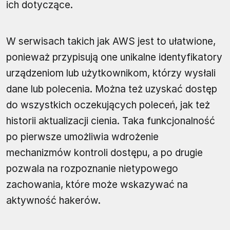
ich dotyczące.
W serwisach takich jak AWS jest to ułatwione,
ponieważ przypisują one unikalne identyfikatory
urządzeniom lub użytkownikom, którzy wysłali
dane lub polecenia. Można też uzyskać dostęp
do wszystkich oczekujących poleceń, jak też
historii aktualizacji cienia. Taka funkcjonalność
po pierwsze umożliwia wdrożenie
mechanizmów kontroli dostępu, a po drugie
pozwala na rozpoznanie nietypowego
zachowania, które może wskazywać na
aktywność hakerów.