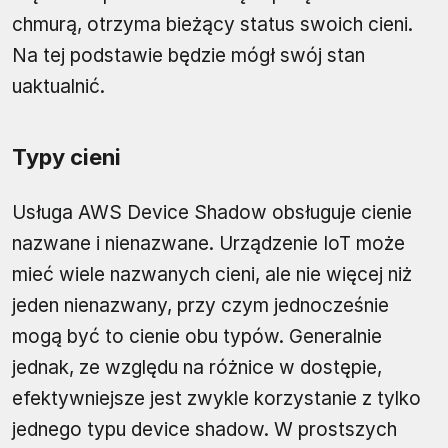
chmurą, otrzyma bieżący status swoich cieni.
Na tej podstawie będzie mógł swój stan
uaktualnić.
Typy cieni
Usługa AWS Device Shadow obsługuje cienie
nazwane i nienazwane. Urządzenie IoT może
mieć wiele nazwanych cieni, ale nie więcej niż
jeden nienazwany, przy czym jednocześnie
mogą być to cienie obu typów. Generalnie
jednak, ze względu na różnice w dostępie,
efektywniejsze jest zwykle korzystanie z tylko
jednego typu device shadow. W prostszych