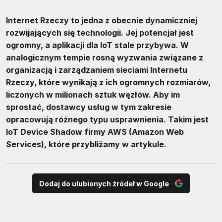
Internet Rzeczy to jedna z obecnie dynamiczniej
rozwijających się technologii. Jej potencjał jest
ogromny, a aplikacji dla IoT stale przybywa. W
analogicznym tempie rosną wyzwania związane z
organizacją i zarządzaniem sieciami Internetu
Rzeczy, które wynikają z ich ogromnych rozmiarów,
liczonych w milionach sztuk węzłów. Aby im
sprostać, dostawcy usług w tym zakresie
opracowują różnego typu usprawnienia. Takim jest
IoT Device Shadow firmy AWS (Amazon Web
Services), które przybliżamy w artykule.
Dodaj do ulubionych źródeł w Google