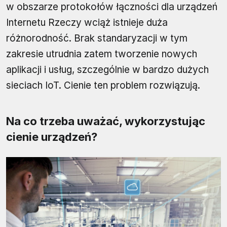
w obszarze protokołów łączności dla urządzeń
Internetu Rzeczy wciąż istnieje duża
różnorodność. Brak standaryzacji w tym
zakresie utrudnia zatem tworzenie nowych
aplikacji i usług, szczególnie w bardzo dużych
sieciach IoT. Cienie ten problem rozwiązują.
Na co trzeba uważać, wykorzystując
cienie urządzeń?