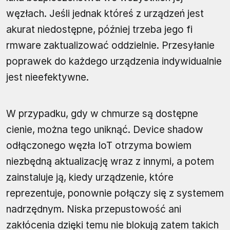
węzłach. Jeśli jednak któreś z urządzeń jest
akurat niedostępne, później trzeba jego fi
rmware zaktualizować oddzielnie. Przesyłanie
poprawek do każdego urządzenia indywidualnie
jest nieefektywne.
W przypadku, gdy w chmurze są dostępne
cienie, można tego uniknąć. Device shadow
odłączonego węzła IoT otrzyma bowiem
niezbędną aktualizację wraz z innymi, a potem
zainstaluje ją, kiedy urządzenie, które
reprezentuje, ponownie połączy się z systemem
nadrzędnym. Niska przepustowość ani
zakłócenia dzięki temu nie blokują zatem takich