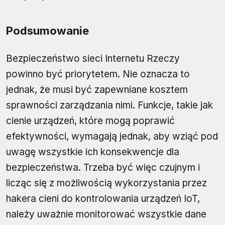
Podsumowanie
Bezpieczeństwo sieci Internetu Rzeczy
powinno być priorytetem. Nie oznacza to
jednak, że musi być zapewniane kosztem
sprawności zarządzania nimi. Funkcje, takie jak
cienie urządzeń, które mogą poprawić
efektywności, wymagają jednak, aby wziąć pod
uwagę wszystkie ich konsekwencje dla
bezpieczeństwa. Trzeba być więc czujnym i
licząc się z możliwością wykorzystania przez
hakera cieni do kontrolowania urządzeń IoT,
należy uważnie monitorować wszystkie dane