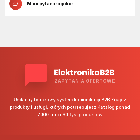
Mam pytanie ogólne
ZAPYTANIA OFERTOWE
Unikalny branżowy system komunikacji B2B Znajdź
produkty i usługi, których potrzebujesz Katalog ponad
7000 firm i 60 tys. produktów