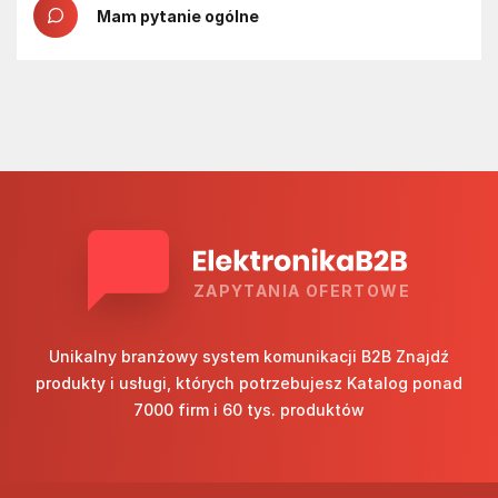
Mam pytanie ogólne
ZAPYTANIA OFERTOWE
Unikalny branżowy system komunikacji B2B Znajdź
produkty i usługi, których potrzebujesz Katalog ponad
7000 firm i 60 tys. produktów