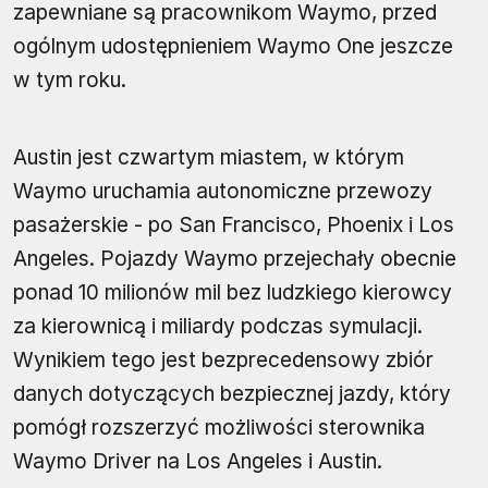
zapewniane są pracownikom Waymo, przed
ogólnym udostępnieniem Waymo One jeszcze
w tym roku.
Austin jest czwartym miastem, w którym
Waymo uruchamia autonomiczne przewozy
pasażerskie - po San Francisco, Phoenix i Los
Angeles. Pojazdy Waymo przejechały obecnie
ponad 10 milionów mil bez ludzkiego kierowcy
za kierownicą i miliardy podczas symulacji.
Wynikiem tego jest bezprecedensowy zbiór
danych dotyczących bezpiecznej jazdy, który
pomógł rozszerzyć możliwości sterownika
Waymo Driver na Los Angeles i Austin.