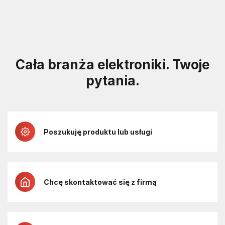
Cała branża elektroniki. Twoje
pytania.
Poszukuję produktu lub usługi
Chcę skontaktować się z firmą