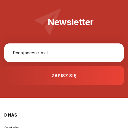
Newsletter
O NAS
Kontakt