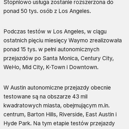
Stopniowo usługa zostanie rozszerzona do
ponad 50 tys. osób z Los Angeles.
Podczas testów w Los Angeles, w ciągu
ostatnich pięciu miesięcy Waymo zrealizowała
ponad 15 tys. w pełni autonomicznych
przejazdów po Santa Monica, Century City,
WeHo, Mid City, K-Town i Downtown.
W Austin autonomiczne przejazdy obecnie
testowane są na obszarze 43 mil
kwadratowych miasta, obejmującym m.in.
centrum, Barton Hills, Riverside, East Austin i
Hyde Park. Na tym etapie testów przejazdy