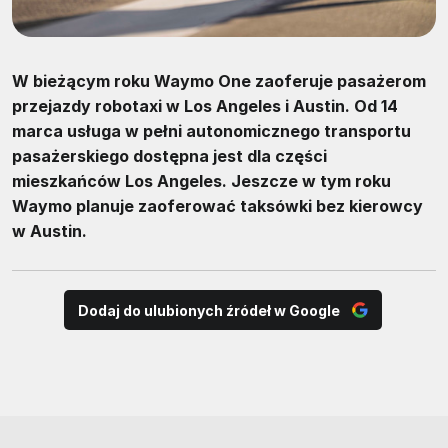
W bieżącym roku Waymo One zaoferuje pasażerom
przejazdy robotaxi w Los Angeles i Austin. Od 14
marca usługa w pełni autonomicznego transportu
pasażerskiego dostępna jest dla części
mieszkańców Los Angeles. Jeszcze w tym roku
Waymo planuje zaoferować taksówki bez kierowcy
w Austin.
Dodaj do ulubionych źródeł w Google