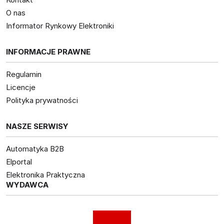
O nas
Informator Rynkowy Elektroniki
INFORMACJE PRAWNE
Regulamin
Licencje
Polityka prywatności
NASZE SERWISY
Automatyka B2B
Elportal
Elektronika Praktyczna
WYDAWCA