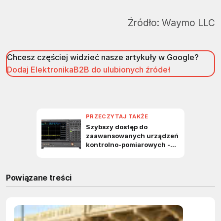
Źródło:
Waymo LLC
Chcesz częściej widzieć nasze artykuły w Google?
Dodaj ElektronikaB2B do ulubionych źródeł
Powiązane treści