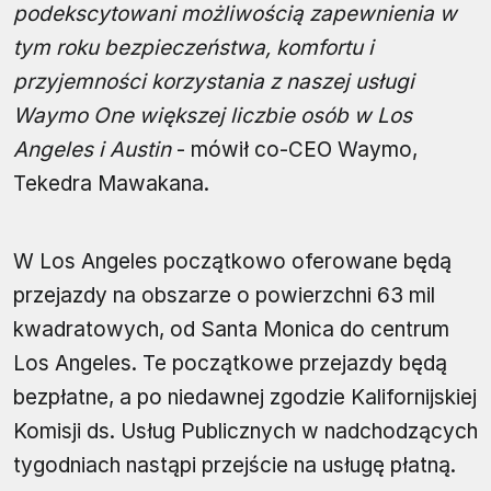
podekscytowani możliwością zapewnienia w
tym roku bezpieczeństwa, komfortu i
przyjemności korzystania z naszej usługi
Waymo One większej liczbie osób w Los
Angeles i Austin
- mówił co-CEO Waymo,
Tekedra Mawakana.
W Los Angeles początkowo oferowane będą
przejazdy na obszarze o powierzchni 63 mil
kwadratowych, od Santa Monica do centrum
Los Angeles. Te początkowe przejazdy będą
bezpłatne, a po niedawnej zgodzie Kalifornijskiej
Komisji ds. Usług Publicznych w nadchodzących
tygodniach nastąpi przejście na usługę płatną.