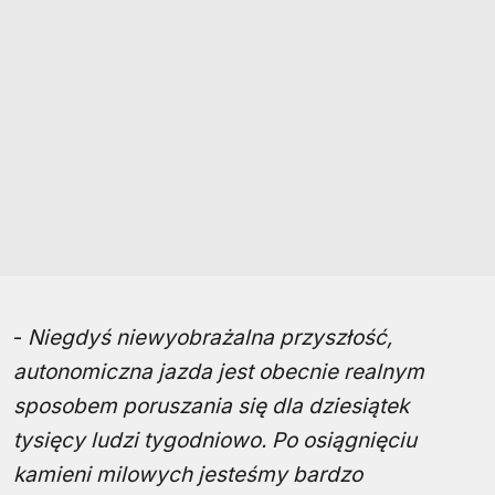
-
Niegdyś niewyobrażalna przyszłość,
autonomiczna jazda jest obecnie realnym
sposobem poruszania się dla dziesiątek
tysięcy ludzi tygodniowo. Po osiągnięciu
kamieni milowych jesteśmy bardzo